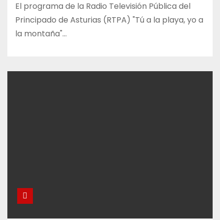
El programa de la Radio Televisión Pública del
Principado de Asturias (RTPA) "Tú a la playa, yo a
la montaña"…