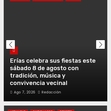
Erías celebra sus fiestas este
sábado 8 de agosto con
tradición, música y
convivencia vecinal
Ago 7, 2026
Redacción