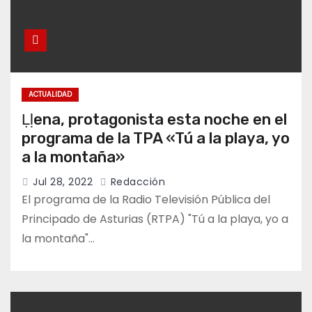
ACTUALIDAD
Ḷḷena, protagonista esta noche en el
programa de la TPA «Tú a la playa, yo
a la montaña»
Jul 28, 2022
Redacción
El programa de la Radio Televisión Pública del
Principado de Asturias (RTPA) "Tú a la playa, yo a
la montaña"…