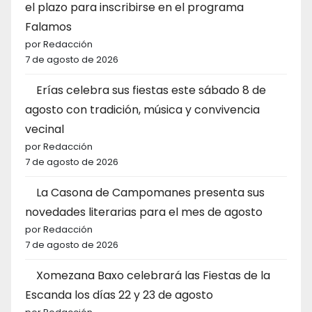
el plazo para inscribirse en el programa
Falamos
por Redacción
7 de agosto de 2026
Erías celebra sus fiestas este sábado 8 de
agosto con tradición, música y convivencia
vecinal
por Redacción
7 de agosto de 2026
La Casona de Campomanes presenta sus
novedades literarias para el mes de agosto
por Redacción
7 de agosto de 2026
Xomezana Baxo celebrará las Fiestas de la
Escanda los días 22 y 23 de agosto