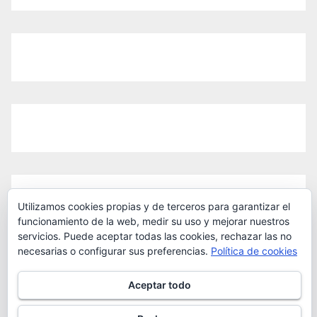
Utilizamos cookies propias y de terceros para garantizar el
funcionamiento de la web, medir su uso y mejorar nuestros
servicios. Puede aceptar todas las cookies, rechazar las no
necesarias o configurar sus preferencias.
Política de cookies
Aceptar todo