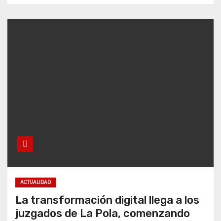
ACTUALIDAD
La transformación digital llega a los
juzgados de La Pola, comenzando