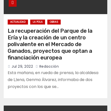
ACTUALIDAD
LA POLA
OBRAS
La recuperación del Parque de la
Ería y la creación de un centro
polivalente en el Mercado de
Ganados, proyectos que optan a
financiación europea
Jul 29, 2022
Redacción
Esta mañana, en rueda de prensa, la alcaldesa
de Ḷḷena, Genma Álvarez, informaba de dos
proyectos con los que se…