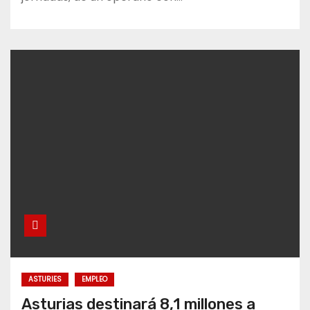
ASTURIES
EMPLEO
Asturias destinará 8,1 millones a