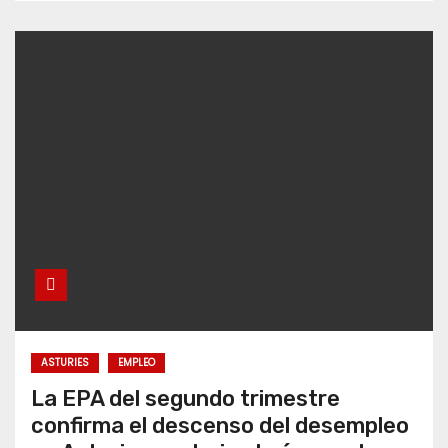
ASTURIES
EMPLEO
La EPA del segundo trimestre
confirma el descenso del desempleo