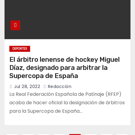
DEPORTES
El árbitro lenense de hockey Miguel
Díaz, designado para arbitrar la
Supercopa de España
Jul 28, 2022
Redacción
La Real Federación Española de Patinaje (RFEP)
acaba de hacer oficial la designación de árbitros
para la Supercopa de España…