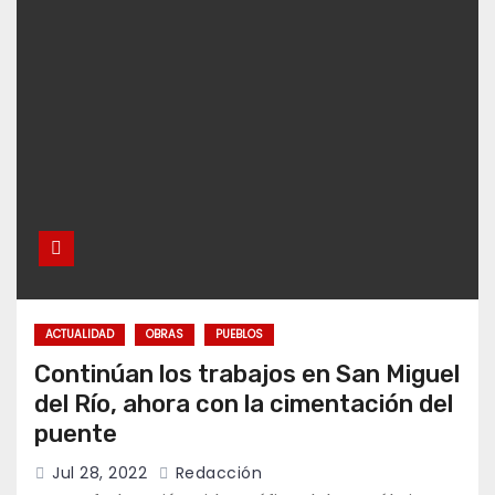
ACTUALIDAD
OBRAS
PUEBLOS
Continúan los trabajos en San Miguel
del Río, ahora con la cimentación del
puente
Jul 28, 2022
Redacción