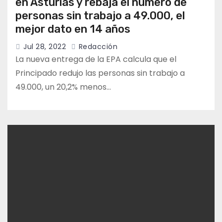
en Asturias y rebaja el número de
personas sin trabajo a 49.000, el
mejor dato en 14 años
Jul 28, 2022
Redacción
La nueva entrega de la EPA calcula que el
Principado redujo las personas sin trabajo a
49.000, un 20,2% menos…