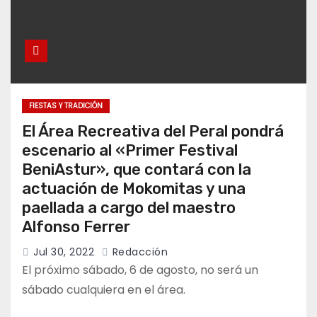
FIESTAS Y TRADICIÓN
El Área Recreativa del Peral pondrá
escenario al «Primer Festival
BeniAstur», que contará con la
actuación de Mokomitas y una
paellada a cargo del maestro
Alfonso Ferrer
Jul 30, 2022
Redacción
El próximo sábado, 6 de agosto, no será un
sábado cualquiera en el área.