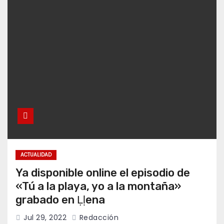
ACTUALIDAD
Ya disponible online el episodio de
«Tú a la playa, yo a la montaña»
grabado en Ḷḷena
Jul 29, 2022
Redacción