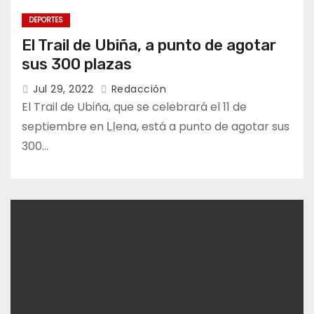
DEPORTES
El Trail de Ubiña, a punto de agotar
sus 300 plazas
Jul 29, 2022
Redacción
El Trail de Ubiña, que se celebrará el 11 de
septiembre en Ḷḷena, está a punto de agotar sus
300…