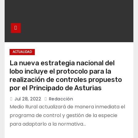
ACTUALIDAD
La nueva estrategia nacional del
lobo incluye el protocolo para la
realización de controles propuesto
por el Principado de Asturias
Jul 28, 2022
Redacción
Medio Rural actualizará de manera inmediata el
programa de control y gestión de la especie
para adaptarlo a la normativa…