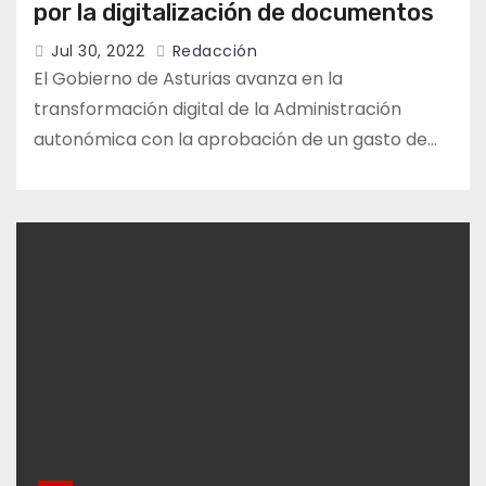
por la digitalización de documentos
Jul 30, 2022
Redacción
El Gobierno de Asturias avanza en la
transformación digital de la Administración
autonómica con la aprobación de un gasto de…