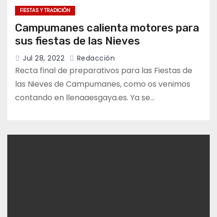
FIESTAS Y TRADICIÓN
Campumanes calienta motores para
sus fiestas de las Nieves
Jul 28, 2022
Redacción
Recta final de preparativos para las Fiestas de
las Nieves de Campumanes, como os venimos
contando en llenaaesgaya.es. Ya se…