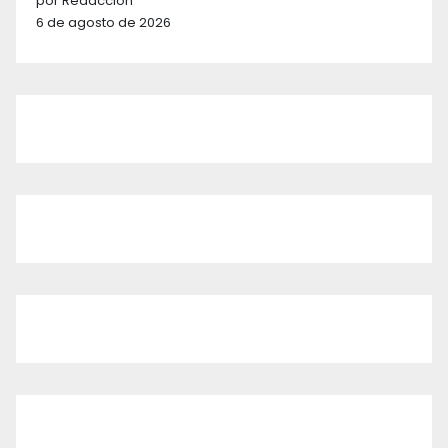
por Redacción
6 de agosto de 2026