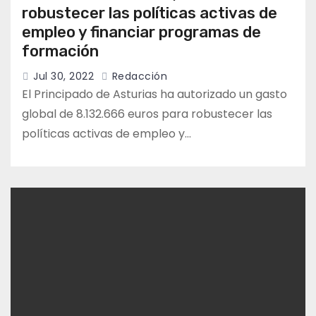
robustecer las políticas activas de
empleo y financiar programas de
formación
Jul 30, 2022
Redacción
El Principado de Asturias ha autorizado un gasto
global de 8.132.666 euros para robustecer las
políticas activas de empleo y…