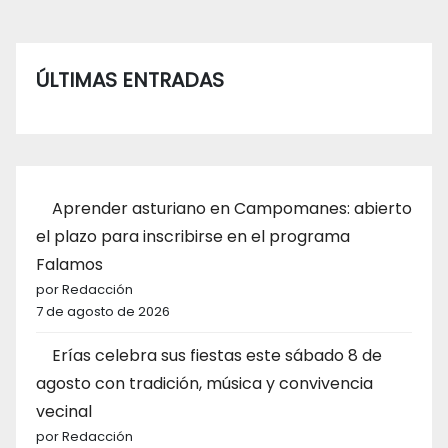
ÚLTIMAS ENTRADAS
Aprender asturiano en Campomanes: abierto
el plazo para inscribirse en el programa
Falamos
por Redacción
7 de agosto de 2026
Erías celebra sus fiestas este sábado 8 de
agosto con tradición, música y convivencia
vecinal
por Redacción