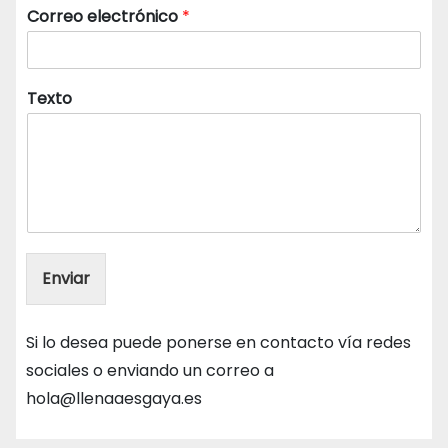
Correo electrónico
*
Texto
Enviar
Si lo desea puede ponerse en contacto vía redes
sociales o enviando un correo a
hola@llenaaesgaya.es