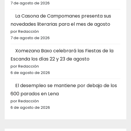
7 de agosto de 2026
La Casona de Campomanes presenta sus
novedades literarias para el mes de agosto
por Redacción
7 de agosto de 2026
Xomezana Baxo celebrará las Fiestas de la
Escanda los días 22 y 23 de agosto
por Redacción
6 de agosto de 2026
El desempleo se mantiene por debajo de los
600 parados en Lena
por Redacción
6 de agosto de 2026