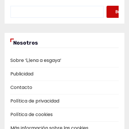
Buscar
Nosotros
Sobre ‘Ḷḷena a esgaya’
Publicidad
Contacto
Política de privacidad
Política de cookies
Más información sobre las cookies