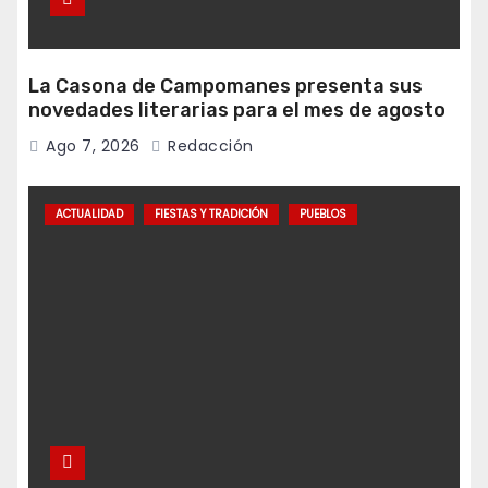
La Casona de Campomanes presenta sus
novedades literarias para el mes de agosto
Ago 7, 2026
Redacción
ACTUALIDAD
FIESTAS Y TRADICIÓN
PUEBLOS