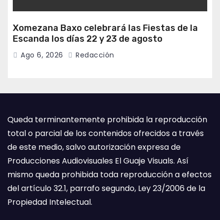
Xomezana Baxo celebrará las Fiestas de la
Escanda los días 22 y 23 de agosto
Ago 6, 2026
Redacción
Queda terminantemente prohibida la reproducción
total o parcial de los contenidos ofrecidos a través
de este medio, salvo autorización expresa de
Producciones Audiovisuales El Guaje Visuals. Así
mismo queda prohibida toda reproducción a efectos
del artículo 32.1, parrafo segundo, Ley 23/2006 de la
Propiedad Intelectual.