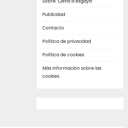
Sobre ‘Ḷḷena a esgaya’
Publicidad
Contacto
Política de privacidad
Política de cookies
Más información sobre las
cookies