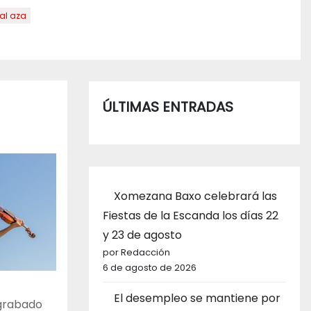
al aza
ÚLTIMAS ENTRADAS
Xomezana Baxo celebrará las
Fiestas de la Escanda los días 22
y 23 de agosto
por Redacción
6 de agosto de 2026
El desempleo se mantiene por
 grabado