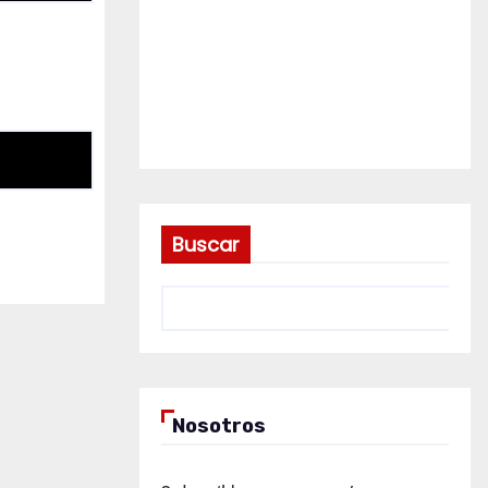
Buscar
Nosotros