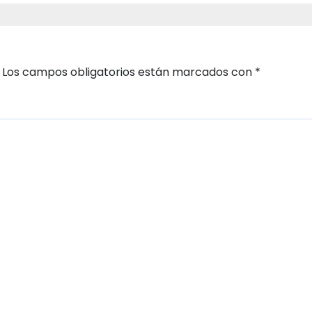
Los campos obligatorios están marcados con
*