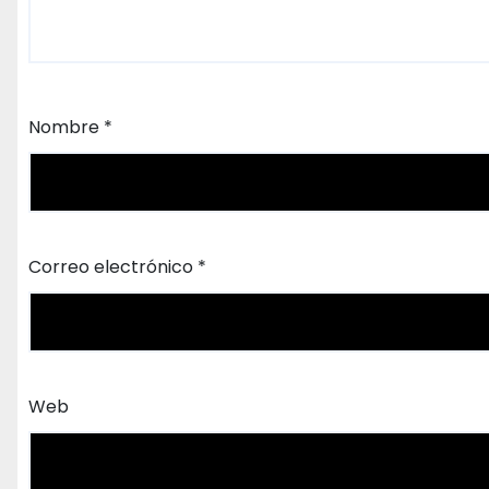
Nombre
*
Correo electrónico
*
Web