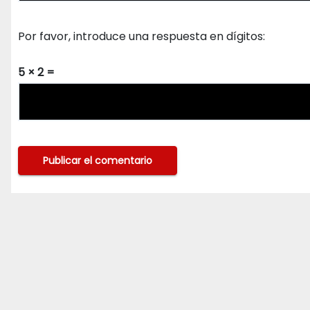
Por favor, introduce una respuesta en dígitos:
5 × 2 =