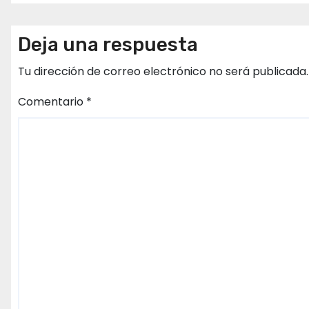
Deja una respuesta
Tu dirección de correo electrónico no será publicada.
Comentario
*