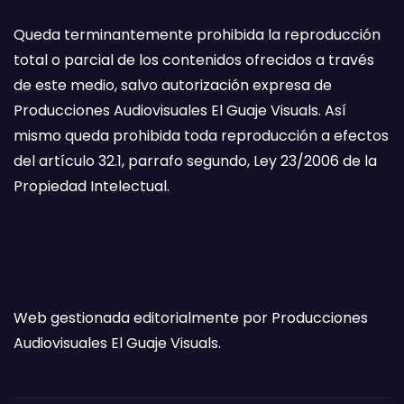
Queda terminantemente prohibida la reproducción
total o parcial de los contenidos ofrecidos a través
de este medio, salvo autorización expresa de
Producciones Audiovisuales El Guaje Visuals. Así
mismo queda prohibida toda reproducción a efectos
del artículo 32.1, parrafo segundo, Ley 23/2006 de la
Propiedad Intelectual.
Web gestionada editorialmente por Producciones
Audiovisuales El Guaje Visuals.