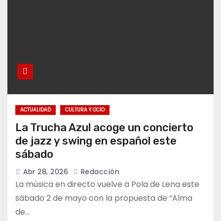
ACTUALIDAD
CULTURA Y OCIO
La Trucha Azul acoge un concierto
de jazz y swing en español este
sábado
Abr 28, 2026
Redacción
La música en directo vuelve a Pola de Lena este
sábado 2 de mayo con la propuesta de “Alma
de…