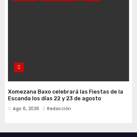
Xomezana Baxo celebrará las Fiestas de la
Escanda los días 22 y 23 de agosto
Ago 6, 2026
Redacción