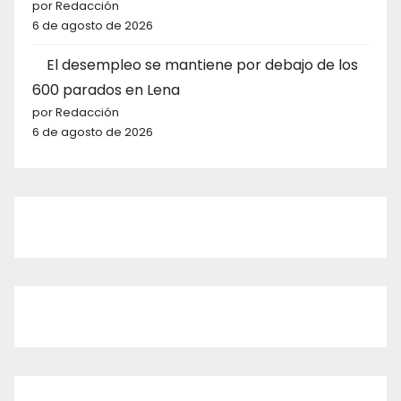
por Redacción
6 de agosto de 2026
El desempleo se mantiene por debajo de los
600 parados en Lena
por Redacción
6 de agosto de 2026