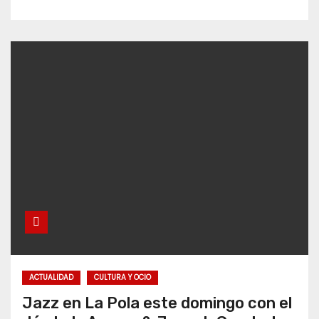
ACTUALIDAD
CULTURA Y OCIO
Jazz en La Pola este domingo con el