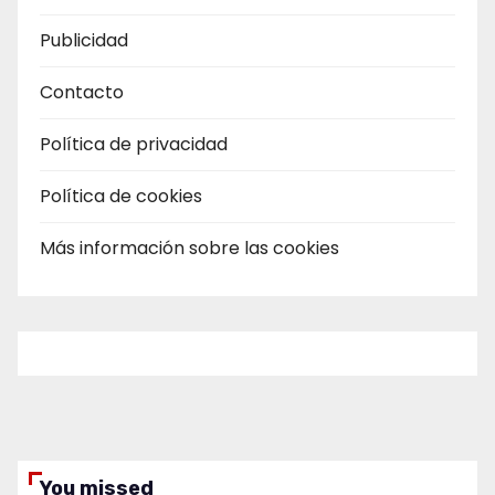
Publicidad
Contacto
Política de privacidad
Política de cookies
Más información sobre las cookies
You missed