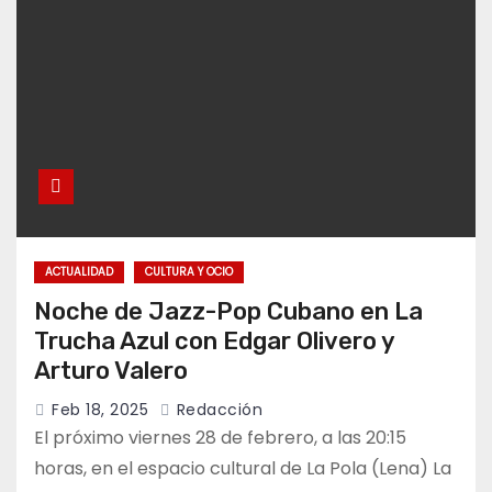
ACTUALIDAD
CULTURA Y OCIO
Noche de Jazz-Pop Cubano en La
Trucha Azul con Edgar Olivero y
Arturo Valero
Feb 18, 2025
Redacción
El próximo viernes 28 de febrero, a las 20:15
horas, en el espacio cultural de La Pola (Lena) La