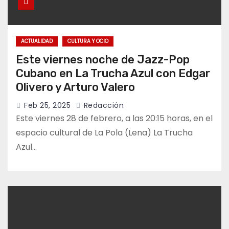
ACTUALIDAD
CULTURA Y OCIO
Este viernes noche de Jazz-Pop
Cubano en La Trucha Azul con Edgar
Olivero y Arturo Valero
Feb 25, 2025
Redacción
Este viernes 28 de febrero, a las 20:15 horas, en el
espacio cultural de La Pola (Lena) La Trucha
Azul…