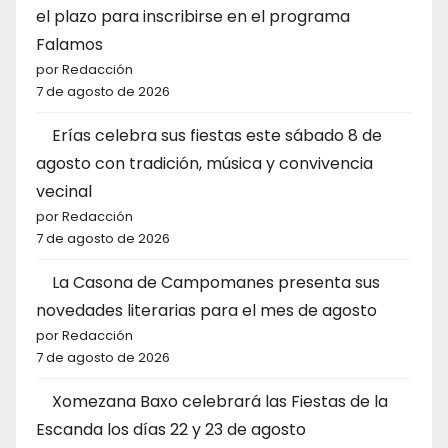
el plazo para inscribirse en el programa
Falamos
por Redacción
7 de agosto de 2026
Erías celebra sus fiestas este sábado 8 de
agosto con tradición, música y convivencia
vecinal
por Redacción
7 de agosto de 2026
La Casona de Campomanes presenta sus
novedades literarias para el mes de agosto
por Redacción
7 de agosto de 2026
Xomezana Baxo celebrará las Fiestas de la
Escanda los días 22 y 23 de agosto