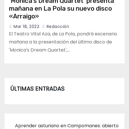
‘Monica’s Dream Quartet’ presenta
mañana en La Pola su nuevo disco
«Arraigo»
Mar 18, 2022
Redacción
El Teatro Vital Aza, de La Pola, pondrá escenario
mañana a la presentación del último disco de
'Monica's Dream Quartet',…
ÚLTIMAS ENTRADAS
Aprender asturiano en Campomanes: abierto