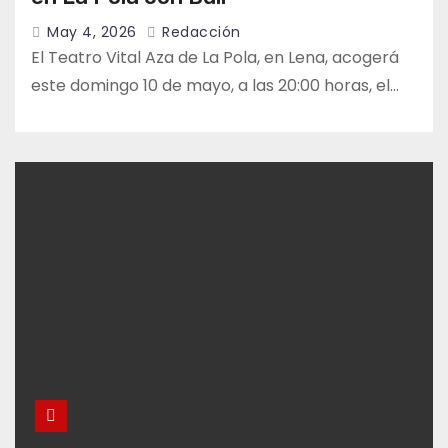
May 4, 2026
Redacción
El Teatro Vital Aza de La Pola, en Lena, acogerá
este domingo 10 de mayo, a las 20:00 horas, el…