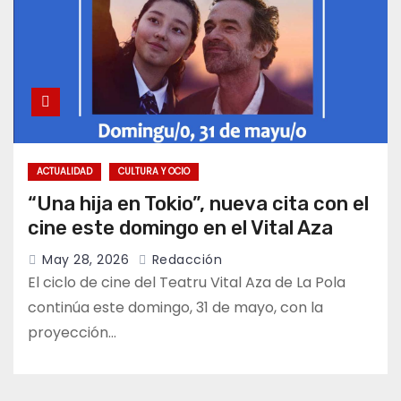
ACTUALIDAD
CULTURA Y OCIO
“Una hija en Tokio”, nueva cita con el
cine este domingo en el Vital Aza
May 28, 2026
Redacción
El ciclo de cine del Teatru Vital Aza de La Pola
continúa este domingo, 31 de mayo, con la
proyección…