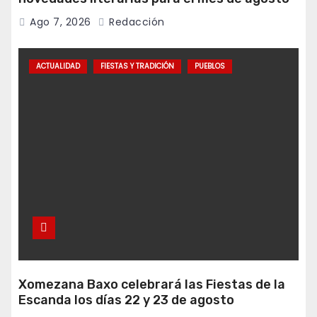
Ago 7, 2026
Redacción
ACTUALIDAD
FIESTAS Y TRADICIÓN
PUEBLOS
Xomezana Baxo celebrará las Fiestas de la
Escanda los días 22 y 23 de agosto