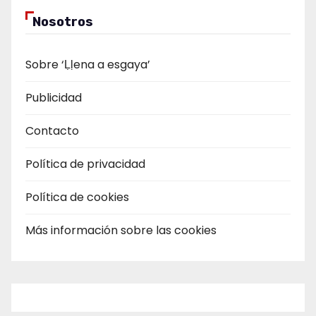
Nosotros
Sobre ‘Ḷḷena a esgaya’
Publicidad
Contacto
Política de privacidad
Política de cookies
Más información sobre las cookies