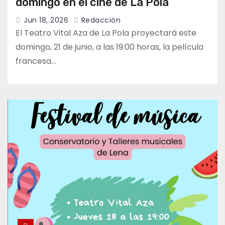
domingo en el cine de La Pola
Jun 18, 2026
Redacción
El Teatro Vital Aza de La Pola proyectará este
domingo, 21 de junio, a las 19:00 horas, la película
francesa…