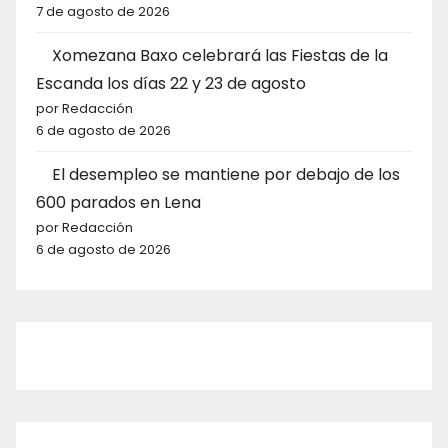
7 de agosto de 2026
Xomezana Baxo celebrará las Fiestas de la
Escanda los días 22 y 23 de agosto
por Redacción
6 de agosto de 2026
El desempleo se mantiene por debajo de los
600 parados en Lena
por Redacción
6 de agosto de 2026