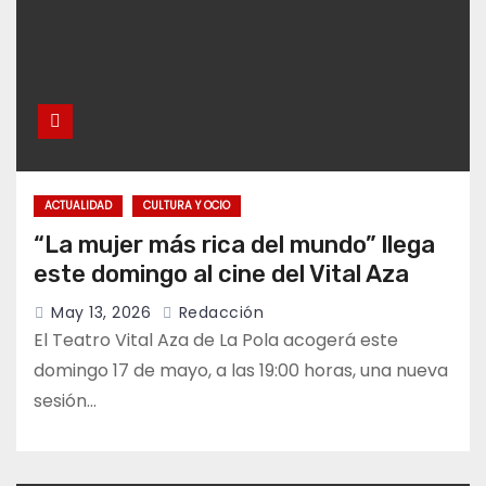
ACTUALIDAD
CULTURA Y OCIO
“La mujer más rica del mundo” llega
este domingo al cine del Vital Aza
May 13, 2026
Redacción
El Teatro Vital Aza de La Pola acogerá este
domingo 17 de mayo, a las 19:00 horas, una nueva
sesión…