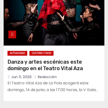
ACTUALIDAD
CULTURA Y OCIO
Danza y artes escénicas este
domingo en el Teatro Vital Aza
Jun 11, 2026
Redacción
El Teatro Vital Aza de La Pola acogerá este
domingo, 14 de junio, a las 17:00 horas, la V Gala…