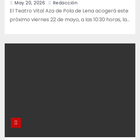
May 20, 2026
Redacción
El Teatro Vital Aza de Pola de Lena acogerá este
próximo viernes 22 de mayo, a las 10:30 horas, la…