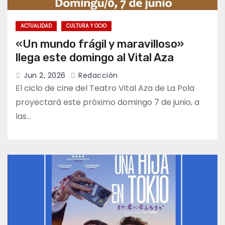
ACTUALIDAD
CULTURA Y OCIO
«Un mundo frágil y maravilloso»
llega este domingo al Vital Aza
Jun 2, 2026
Redacción
El ciclo de cine del Teatro Vital Aza de La Pola
proyectará este próximo domingo 7 de junio, a
las…