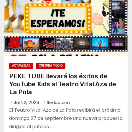
ACTUALIDAD
CULTURA Y OCIO
PEKE TUBE llevará los éxitos de
YouTube Kids al Teatro Vital Aza de
La Pola
Jul 22, 2026
Redacción
El Teatro Vital Aza de La Pola recibirá el próximo
domingo 27 de septiembre una nueva propuesta
dirigida al público…