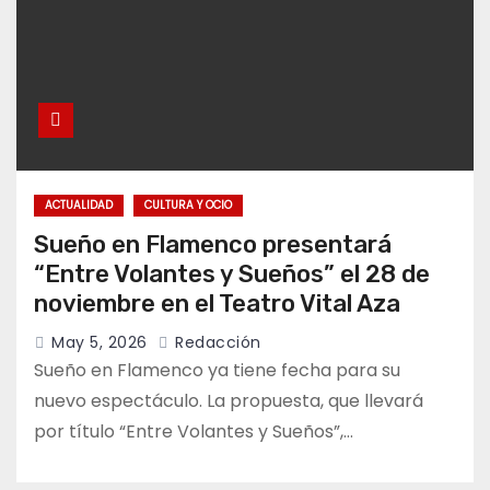
ACTUALIDAD
CULTURA Y OCIO
Sueño en Flamenco presentará
“Entre Volantes y Sueños” el 28 de
noviembre en el Teatro Vital Aza
May 5, 2026
Redacción
Sueño en Flamenco ya tiene fecha para su
nuevo espectáculo. La propuesta, que llevará
por título “Entre Volantes y Sueños”,…