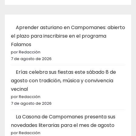
Aprender asturiano en Campomanes: abierto
el plazo para inscribirse en el programa
Falamos
por Redacción
7 de agosto de 2026
Erías celebra sus fiestas este sábado 8 de
agosto con tradición, música y convivencia
vecinal
por Redacción
7 de agosto de 2026
La Casona de Campomanes presenta sus
novedades literarias para el mes de agosto
por Redacción