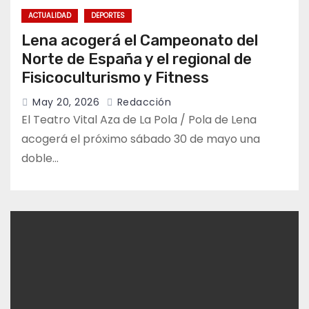
ACTUALIDAD
DEPORTES
Lena acogerá el Campeonato del
Norte de España y el regional de
Fisicoculturismo y Fitness
May 20, 2026
Redacción
El Teatro Vital Aza de La Pola / Pola de Lena
acogerá el próximo sábado 30 de mayo una
doble…