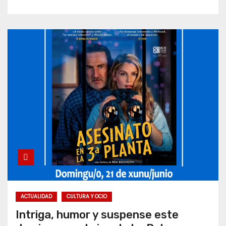
ACTUALIDAD
CULTURA Y OCIO
Intriga, humor y suspense este