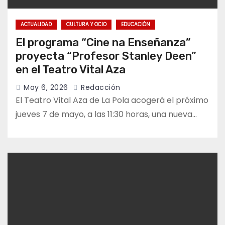
ACTUALIDAD
CULTURA Y OCIO
EDUCACIÓN
El programa “Cine na Enseñanza”
proyecta “Profesor Stanley Deen”
en el Teatro Vital Aza
May 6, 2026
Redacción
El Teatro Vital Aza de La Pola acogerá el próximo
jueves 7 de mayo, a las 11:30 horas, una nueva…