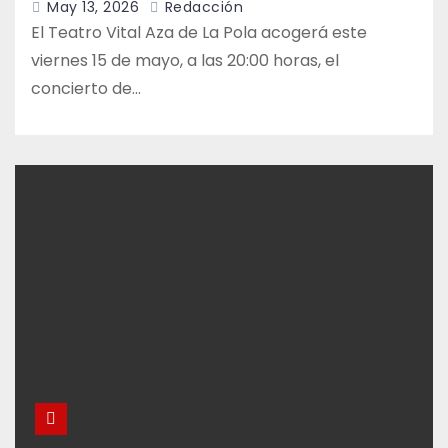
May 13, 2026
Redacción
El Teatro Vital Aza de La Pola acogerá este
viernes 15 de mayo, a las 20:00 horas, el
concierto de…