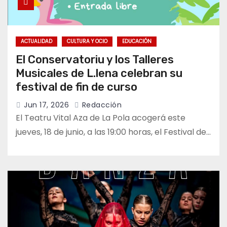
ACTUALIDAD
CULTURA Y OCIO
EDUCACIÓN
El Conservatoriu y los Talleres
Musicales de L.lena celebran su
festival de fin de curso
Jun 17, 2026
Redacción
El Teatru Vital Aza de La Pola acogerá este
jueves, 18 de junio, a las 19:00 horas, el Festival de…