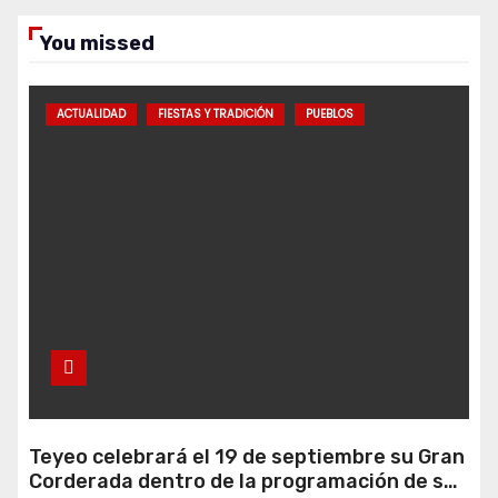
You missed
ACTUALIDAD
FIESTAS Y TRADICIÓN
PUEBLOS
Teyeo celebrará el 19 de septiembre su Gran
Corderada dentro de la programación de sus