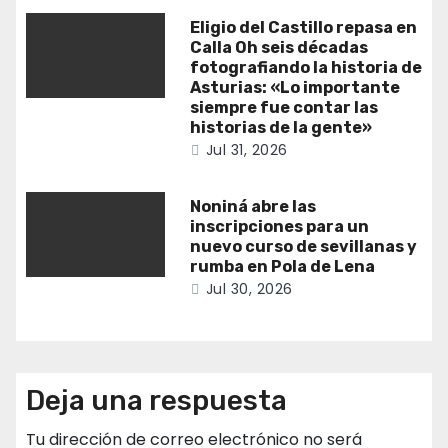
Eligio del Castillo repasa en
Calla Oh seis décadas
fotografiando la historia de
Asturias: «Lo importante
siempre fue contar las
historias de la gente»
Jul 31, 2026
Noniná abre las
inscripciones para un
nuevo curso de sevillanas y
rumba en Pola de Lena
Jul 30, 2026
Deja una respuesta
Tu dirección de correo electrónico no será