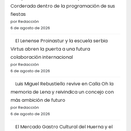
Corderada dentro de la programación de sus
fiestas
por Redacción
6 de agosto de 2026
El Lenense Proinastur y la escuela serbia
Virtus abren la puerta a una futura
colaboración internacional
por Redacción
6 de agosto de 2026
Luis Miguel Rebustiello revive en Calla Oh la
memoria de Lena y reivindica un concejo con
más ambición de futuro
por Redacción
6 de agosto de 2026
El Mercado Gastro Cultural del Huerna y el