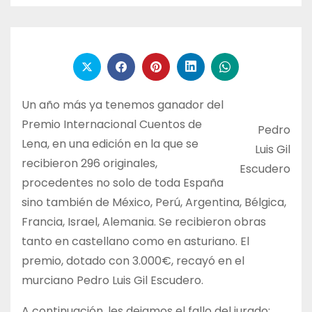
Un año más ya tenemos ganador del
Premio Internacional Cuentos de
Pedro
Lena, en una edición en la que se
Luis Gil
recibieron 296 originales,
Escudero
procedentes no solo de toda España
sino también de México, Perú, Argentina, Bélgica,
Francia, Israel, Alemania. Se recibieron obras
tanto en castellano como en asturiano. El
premio, dotado con 3.000€, recayó en el
murciano Pedro Luis Gil Escudero.
A continuación, les dejamos el fallo del jurado: