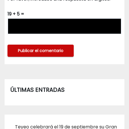
19 + 5 =
ÚLTIMAS ENTRADAS
Teyeo celebrará el 19 de septiembre su Gran