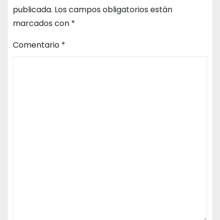
publicada.
Los campos obligatorios están
marcados con
*
Comentario
*