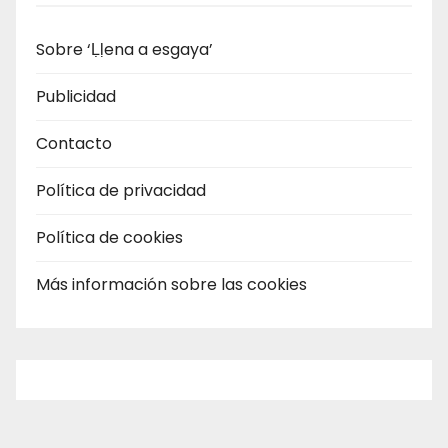
Sobre ‘Ḷḷena a esgaya’
Publicidad
Contacto
Política de privacidad
Política de cookies
Más información sobre las cookies