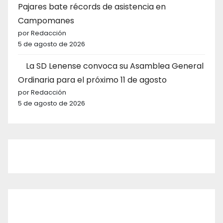
Pajares bate récords de asistencia en
Campomanes
por Redacción
5 de agosto de 2026
La SD Lenense convoca su Asamblea General
Ordinaria para el próximo 11 de agosto
por Redacción
5 de agosto de 2026