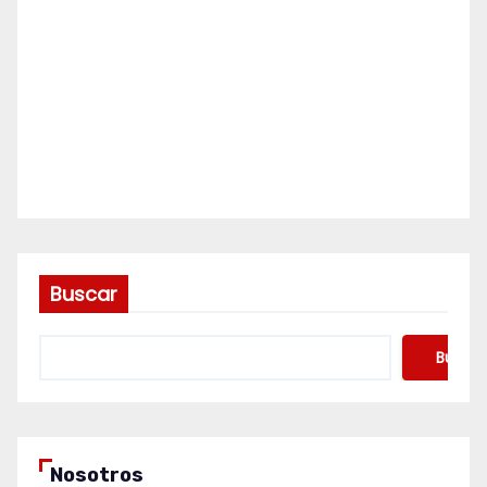
Buscar
Buscar
Nosotros