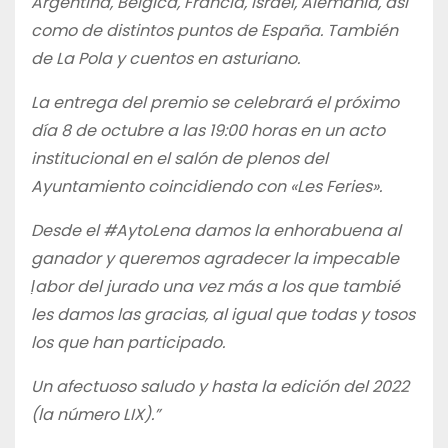
Argentina, Bélgica, Francia, Israel, Alemania, así
como de distintos puntos de España. También
de La Pola y cuentos en asturiano.
La entrega del premio se celebrará el próximo
día 8 de octubre a las 19:00 horas en un acto
institucional en el salón de plenos del
Ayuntamiento coincidiendo con «Les Feries».
Desde el #AytoLena damos la enhorabuena al
ganador y queremos agradecer la impecable
ḷabor del jurado una vez más a los que tambié
les damos las gracias, al igual que todas y tosos
los que han participado.
Un afectuoso saludo y hasta la edición del 2022
(la número LIX).”