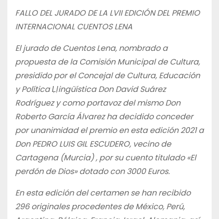
FALLO DEL JURADO DE LA LVII EDICIÓN DEL PREMIO
INTERNACIONAL CUENTOS LENA
El jurado de Cuentos Lena, nombrado a
propuesta de la Comisión Municipal de Cultura,
presidido por el Concejal de Cultura, Educación
y Política Ḷḷingüística Don David Suárez
Rodríguez y como portavoz del mismo Don
Roberto García Álvarez ha decidido conceder
por unanimidad el premio en esta edición 2021 a
Don PEDRO LUIS GIL ESCUDERO, vecino de
Cartagena (Murcia) , por su cuento titulado «El
perdón de Dios» dotado con 3000 Euros.
En esta edición del certamen se han recibido
296 originales procedentes de México, Perú,