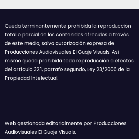
Queda terminantemente prohibida la reproducción
total o parcial de los contenidos ofrecidos a través
de este medio, salvo autorización expresa de
Producciones Audiovisuales El Guaje Visuals. Así
mismo queda prohibida toda reproducción a efectos
del artículo 32.1, parrafo segundo, Ley 23/2006 de la
Propiedad Intelectual.
Web gestionada editorialmente por Producciones
Audiovisuales El Guaje Visuals.