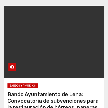
BANDOS Y ANUNCIOS
Bando Ayuntamiento de Lena:
Convocatoria de subvenciones para
la restauración de hórreos, paneras,