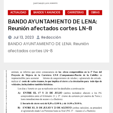
ACTUALIDAD
BANDOS Y ANUNCIOS
CARRETERAS
OBRAS
BANDO AYUNTAMIENTO DE LENA:
Reunión afectados cortes LN-8
Jul 13, 2023
Redacción
BANDO AYUNTAMIENTO DE LENA: Reunión
afectados cortes LN-8