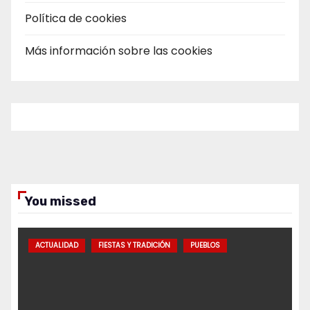
Política de cookies
Más información sobre las cookies
You missed
ACTUALIDAD
FIESTAS Y TRADICIÓN
PUEBLOS