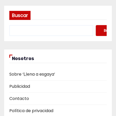
Buscar
Buscar
Nosotros
Sobre ‘Ḷḷena a esgaya’
Publicidad
Contacto
Política de privacidad