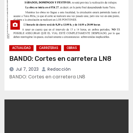
ACTUALIDAD
CARRETERAS
OBRAS
BANDO: Cortes en carretera LN8
Jul 7, 2023
Redacción
BANDO: Cortes en carretera LN8