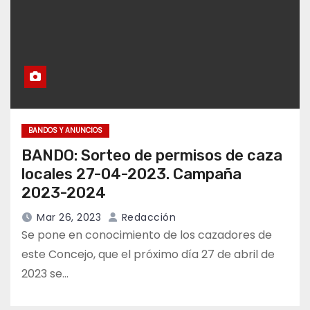
BANDOS Y ANUNCIOS
BANDO: Sorteo de permisos de caza
locales 27-04-2023. Campaña
2023-2024
Mar 26, 2023
Redacción
Se pone en conocimiento de los cazadores de
este Concejo, que el próximo día 27 de abril de
2023 se…