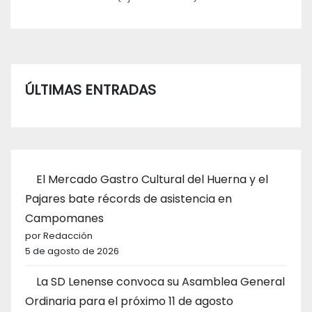
ÚLTIMAS ENTRADAS
El Mercado Gastro Cultural del Huerna y el
Pajares bate récords de asistencia en
Campomanes
por Redacción
5 de agosto de 2026
La SD Lenense convoca su Asamblea General
Ordinaria para el próximo 11 de agosto