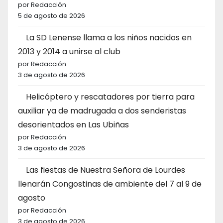
por Redacción
5 de agosto de 2026
La SD Lenense llama a los niños nacidos en
2013 y 2014 a unirse al club
por Redacción
3 de agosto de 2026
Helicóptero y rescatadores por tierra para
auxiliar ya de madrugada a dos senderistas
desorientados en Las Ubiñas
por Redacción
3 de agosto de 2026
Las fiestas de Nuestra Señora de Lourdes
llenarán Congostinas de ambiente del 7 al 9 de
agosto
por Redacción
3 de agosto de 2026