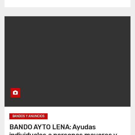
BANDOS Y ANUNCIOS
BANDO AYTO LENA: Ayudas