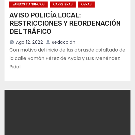
BANDOS Y ANUNCIOS
CARRETERAS
OBRAS
AVISO POLICÍA LOCAL:
RESTRICCIONES Y REORDENACIÓN
DEL TRÁFICO
Ago 12, 2022
Redacción
Con motivo del inicio de las obrasde asfaltado de
la calle Ramón Pérez de Ayala y Luis Menéndez
Pidal.