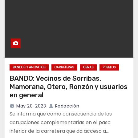
BANDOS Y ANUNCIOS
CARRETERAS
OBRAS
PUEBLOS
BANDO: Vecinos de Sorribas,
Mamorana, Otero, Ronzón y usuarios
en general
May 20, 2023
Redacción
Se informa que como consecuencia de las
actuaciones complementarias en el paso
inferior de la carretera que da acceso a…