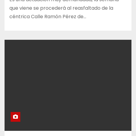
que viene se procederá al reasfaltado de la
céntrica Calle Ramón Pérez de…