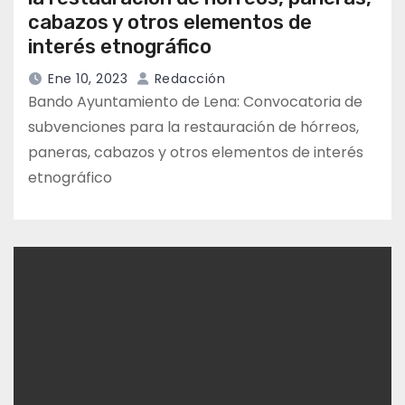
cabazos y otros elementos de
interés etnográfico
Ene 10, 2023
Redacción
Bando Ayuntamiento de Lena: Convocatoria de
subvenciones para la restauración de hórreos,
paneras, cabazos y otros elementos de interés
etnográfico