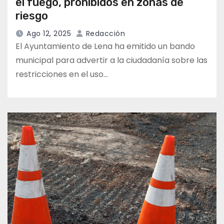
el fuego, prohibidos en zonas de
riesgo
Ago 12, 2025
Redacción
El Ayuntamiento de Lena ha emitido un bando
municipal para advertir a la ciudadanía sobre las
restricciones en el uso…