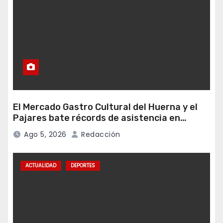
El Mercado Gastro Cultural del Huerna y el
Pajares bate récords de asistencia en
Campomanes
Ago 5, 2026
Redacción
ACTUALIDAD
DEPORTES