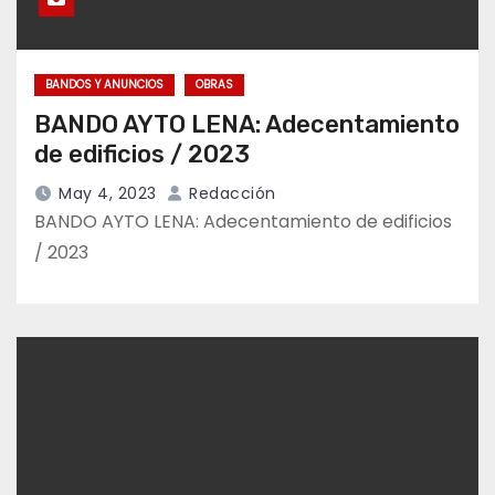
BANDOS Y ANUNCIOS
OBRAS
BANDO AYTO LENA: Adecentamiento
de edificios / 2023
May 4, 2023
Redacción
BANDO AYTO LENA: Adecentamiento de edificios
/ 2023