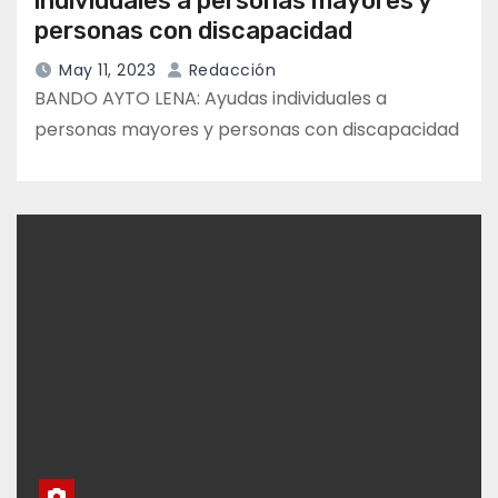
individuales a personas mayores y
personas con discapacidad
May 11, 2023
Redacción
BANDO AYTO LENA: Ayudas individuales a
personas mayores y personas con discapacidad