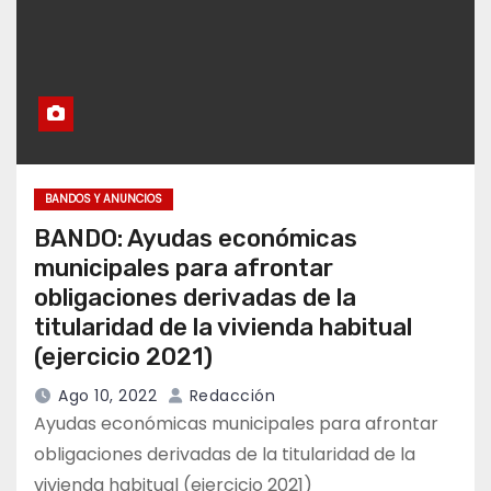
BANDOS Y ANUNCIOS
BANDO: Ayudas económicas
municipales para afrontar
obligaciones derivadas de la
titularidad de la vivienda habitual
(ejercicio 2021)
Ago 10, 2022
Redacción
Ayudas económicas municipales para afrontar
obligaciones derivadas de la titularidad de la
vivienda habitual (ejercicio 2021)