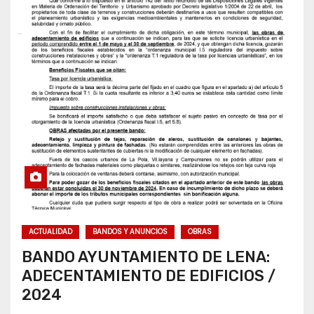
ACTUALIDAD
BANDOS Y ANUNCIOS
OBRAS
BANDO AYUNTAMIENTO DE LENA:
ADECENTAMIENTO DE EDIFICIOS /
2024