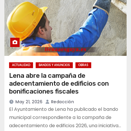
ACTUALIDAD
BANDOS Y ANUNCIOS
OBRAS
Lena abre la campaña de
adecentamiento de edificios con
bonificaciones fiscales
May 21, 2026
Redacción
El Ayuntamiento de Lena ha publicado el bando
municipal correspondiente a la campaña de
adecentamiento de edificios 2026, una iniciativa…