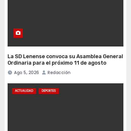
La SD Lenense convoca su Asamblea General
Ordinaria para el próximo 11 de agosto
Ago 5, 2026
Redacción
ACTUALIDAD
DEPORTES