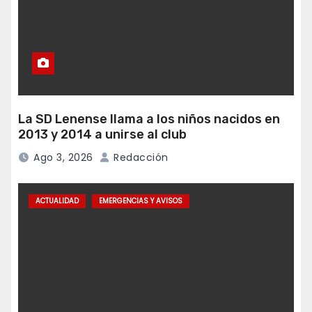
La SD Lenense llama a los niños nacidos en
2013 y 2014 a unirse al club
Ago 3, 2026
Redacción
ACTUALIDAD
EMERGENCIAS Y AVISOS