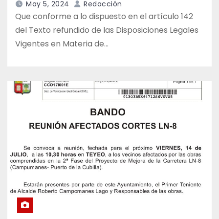
May 5, 2024
Redacción
Que conforme a lo dispuesto en el artículo 142
del Texto refundido de las Disposiciones Legales
Vigentes en Materia de…