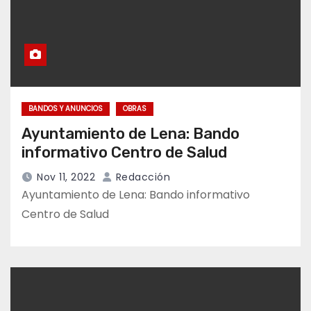
BANDOS Y ANUNCIOS
OBRAS
Ayuntamiento de Lena: Bando
informativo Centro de Salud
Nov 11, 2022
Redacción
Ayuntamiento de Lena: Bando informativo
Centro de Salud