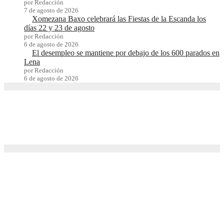
por Redacción
7 de agosto de 2026
Xomezana Baxo celebrará las Fiestas de la Escanda los
días 22 y 23 de agosto
por Redacción
6 de agosto de 2026
El desempleo se mantiene por debajo de los 600 parados en
Lena
por Redacción
6 de agosto de 2026