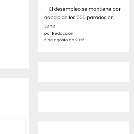
El desempleo se mantiene por
debajo de los 600 parados en
Lena
por Redacción
6 de agosto de 2026