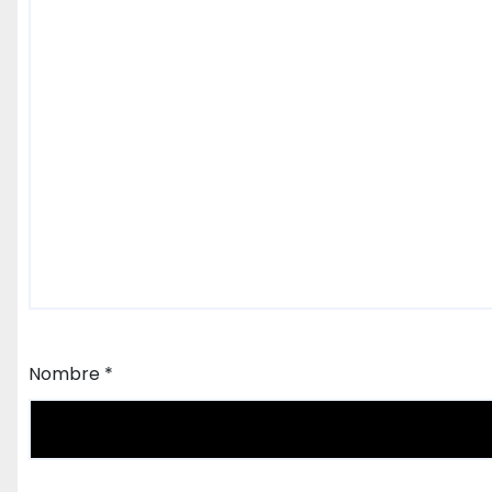
Nombre
*