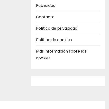
Publicidad
Contacto
Política de privacidad
Política de cookies
Más información sobre las
cookies