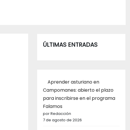
ÚLTIMAS ENTRADAS
Aprender asturiano en
Campomanes: abierto el plazo
para inscribirse en el programa
Falamos
por Redacción
7 de agosto de 2026