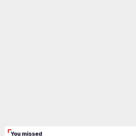
You missed