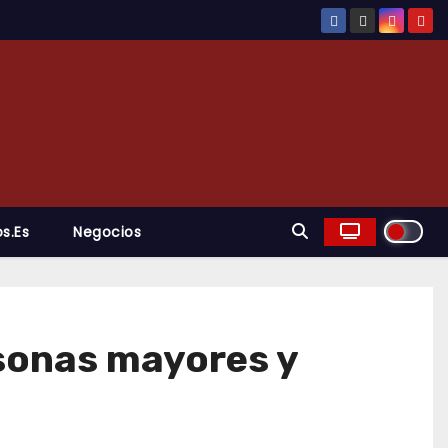
s.es
Negocios
sonas mayores y