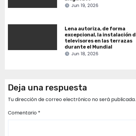
Jun 19, 2026
Lena autoriza, de forma
excepcional, la instalación 
televisores en las terrazas
durante el Mundial
Jun 18, 2026
Deja una respuesta
Tu dirección de correo electrónico no será publicada.
Comentario
*