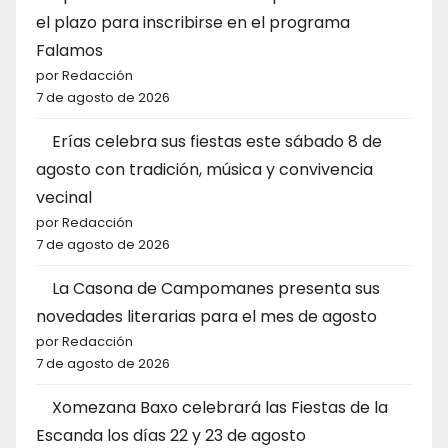
el plazo para inscribirse en el programa
Falamos
por Redacción
7 de agosto de 2026
Erías celebra sus fiestas este sábado 8 de
agosto con tradición, música y convivencia
vecinal
por Redacción
7 de agosto de 2026
La Casona de Campomanes presenta sus
novedades literarias para el mes de agosto
por Redacción
7 de agosto de 2026
Xomezana Baxo celebrará las Fiestas de la
Escanda los días 22 y 23 de agosto