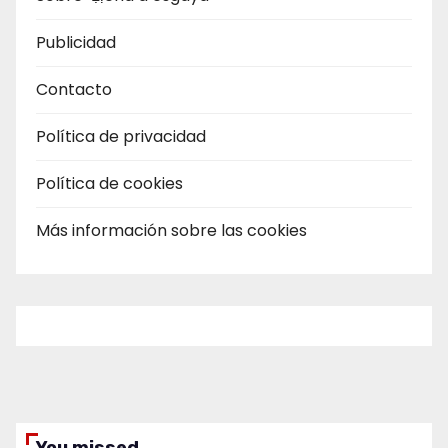
Publicidad
Contacto
Política de privacidad
Política de cookies
Más información sobre las cookies