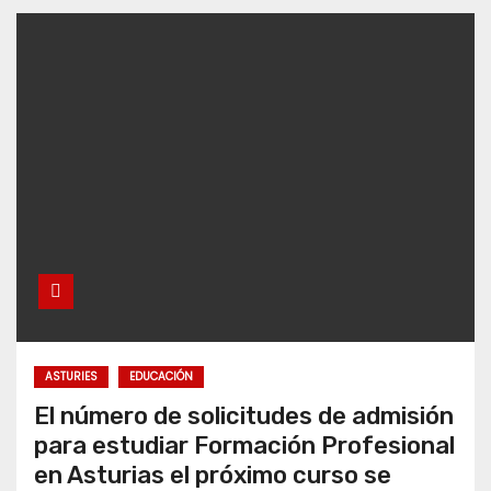
ASTURIES
EDUCACIÓN
El número de solicitudes de admisión
para estudiar Formación Profesional
en Asturias el próximo curso se