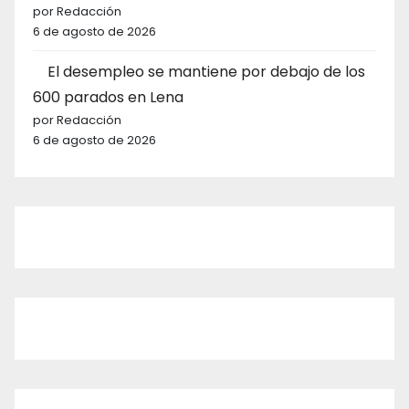
por Redacción
6 de agosto de 2026
El desempleo se mantiene por debajo de los
600 parados en Lena
por Redacción
6 de agosto de 2026