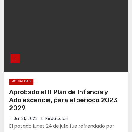
ACTUALIDAD
Aprobado el II Plan de Infancia y
Adolescencia, para el periodo 2023-
2029
Jul 31, 2023
Redacción
El pasado lunes 24 de julio fue refrendado por