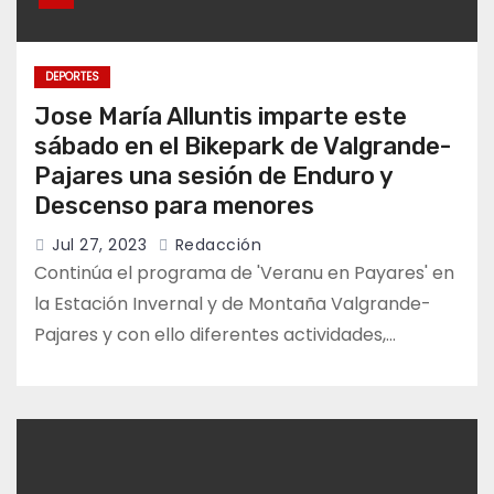
DEPORTES
Jose María Alluntis imparte este
sábado en el Bikepark de Valgrande-
Pajares una sesión de Enduro y
Descenso para menores
Jul 27, 2023
Redacción
Continúa el programa de 'Veranu en Payares' en
la Estación Invernal y de Montaña Valgrande-
Pajares y con ello diferentes actividades,…