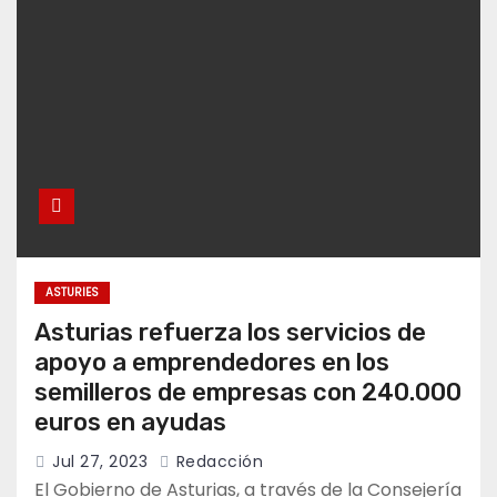
ASTURIES
Asturias refuerza los servicios de
apoyo a emprendedores en los
semilleros de empresas con 240.000
euros en ayudas
Jul 27, 2023
Redacción
El Gobierno de Asturias, a través de la Consejería