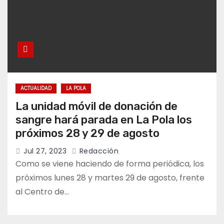
ACTUALIDAD
LA POLA
La unidad móvil de donación de
sangre hará parada en La Pola los
próximos 28 y 29 de agosto
Jul 27, 2023
Redacción
Como se viene haciendo de forma periódica, los
próximos lunes 28 y martes 29 de agosto, frente
al Centro de…