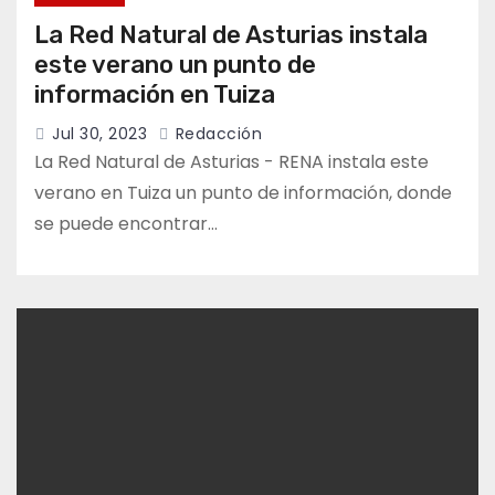
La Red Natural de Asturias instala
este verano un punto de
información en Tuiza
Jul 30, 2023
Redacción
La Red Natural de Asturias - RENA instala este
verano en Tuiza un punto de información, donde
se puede encontrar…