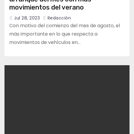
movimientos del verano
Jul 28, 2023
Redacción
Con motivo del comienzo del mes de agosto, el
más importante en lo que respecta a
movimientos de vehículos en…