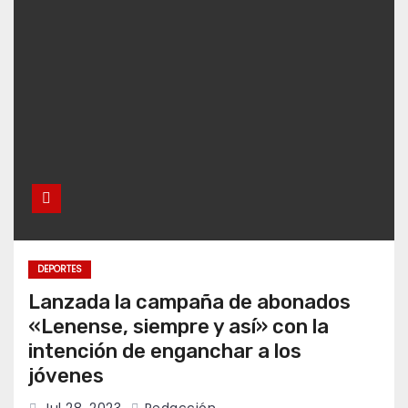
DEPORTES
Lanzada la campaña de abonados
«Lenense, siempre y así» con la
intención de enganchar a los
jóvenes