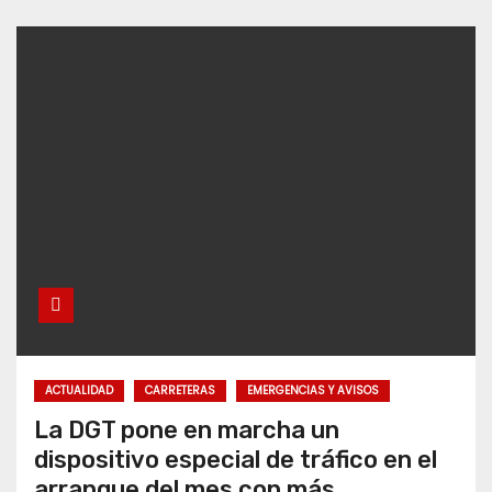
ACTUALIDAD
CARRETERAS
EMERGENCIAS Y AVISOS
La DGT pone en marcha un
dispositivo especial de tráfico en el
arranque del mes con más