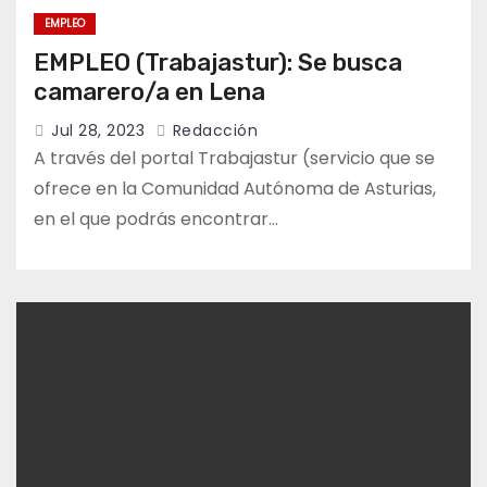
EMPLEO
EMPLEO (Trabajastur): Se busca
camarero/a en Lena
Jul 28, 2023
Redacción
A través del portal Trabajastur (servicio que se
ofrece en la Comunidad Autónoma de Asturias,
en el que podrás encontrar…