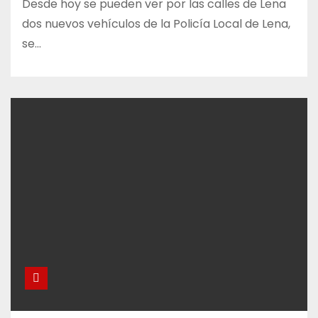
Desde hoy se pueden ver por las calles de Lena
dos nuevos vehículos de la Policía Local de Lena,
se…