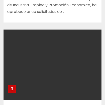
de Industria, Empleo y Promoción Económica, ha
aprobado once solicitudes de…