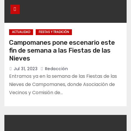
ACTUALIDAD
FIESTAS Y TRADICIÓN
Campomanes pone escenario este
fin de semana a las Fiestas de las
Nieves
Jul 31, 2023
Redacción
Entramos ya en la semana de las Fiestas de las
Nieves de Campomanes, donde Asociación de
Vecinos y Comisión de…