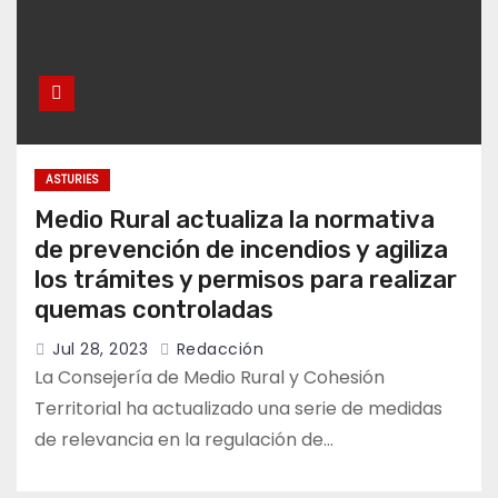
ASTURIES
Medio Rural actualiza la normativa
de prevención de incendios y agiliza
los trámites y permisos para realizar
quemas controladas
Jul 28, 2023
Redacción
La Consejería de Medio Rural y Cohesión
Territorial ha actualizado una serie de medidas
de relevancia en la regulación de…