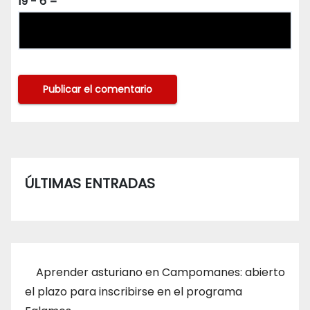
19 − 6 =
ÚLTIMAS ENTRADAS
Aprender asturiano en Campomanes: abierto
el plazo para inscribirse en el programa