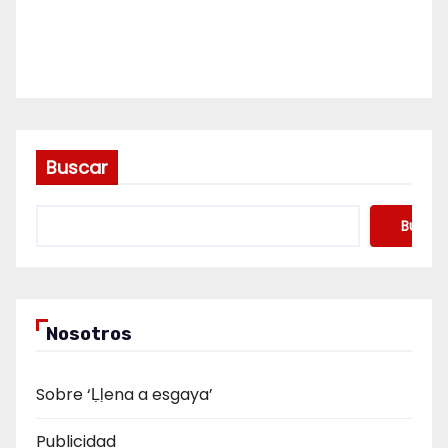
Buscar
Buscar
Nosotros
Sobre ‘Ḷḷena a esgaya’
Publicidad