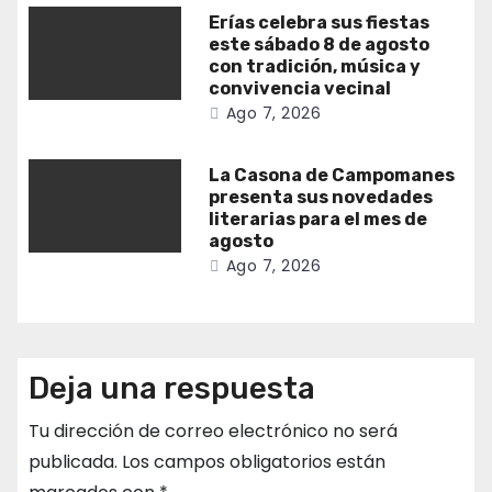
Erías celebra sus fiestas
este sábado 8 de agosto
con tradición, música y
convivencia vecinal
Ago 7, 2026
La Casona de Campomanes
presenta sus novedades
literarias para el mes de
agosto
Ago 7, 2026
Deja una respuesta
Tu dirección de correo electrónico no será
publicada.
Los campos obligatorios están