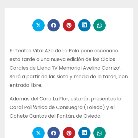
El Teatro Vital Aza de La Pola pone escenario
esta tarde a una nueva edición de los Ciclos
Corales de L.lena ‘IV Memorial Avelino Carrizo’.
Será a partir de las siete y media de la tarde, con
entrada libre.
Además del Coro La Flor, estarán presentes la
Coral Polifónica de Consuegra (Toledo) y el
Ochete Cantos del Fontán, de Oviedo.