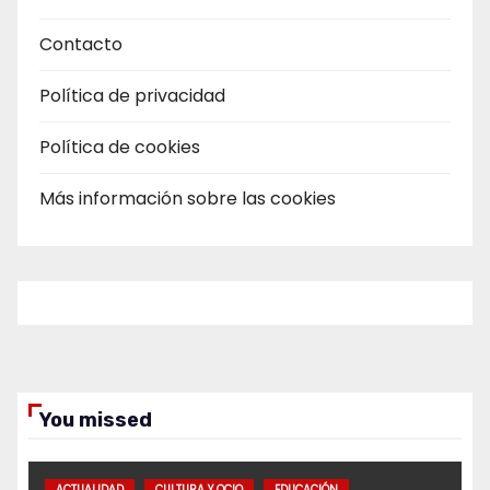
Contacto
Política de privacidad
Política de cookies
Más información sobre las cookies
You missed
ACTUALIDAD
CULTURA Y OCIO
EDUCACIÓN