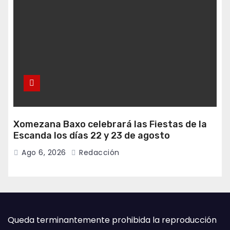
Xomezana Baxo celebrará las Fiestas de la
Escanda los días 22 y 23 de agosto
Ago 6, 2026
Redacción
Queda terminantemente prohibida la reproducción