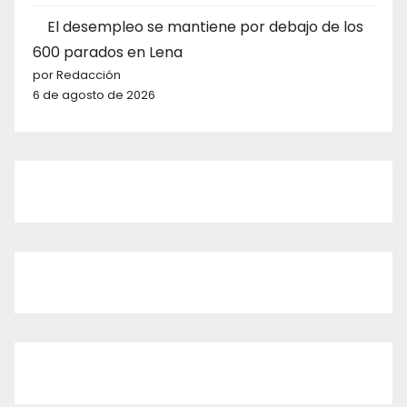
El desempleo se mantiene por debajo de los
600 parados en Lena
por Redacción
6 de agosto de 2026