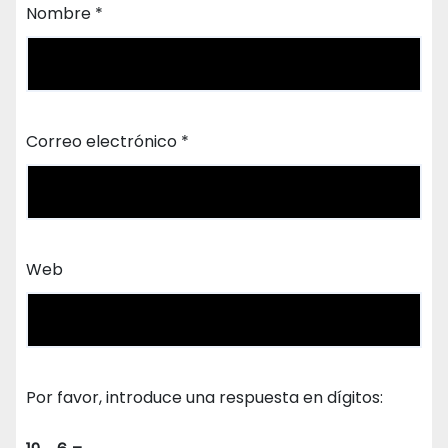
Nombre
*
Correo electrónico
*
Web
Por favor, introduce una respuesta en dígitos: