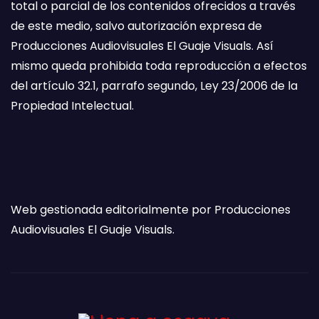
total o parcial de los contenidos ofrecidos a través
de este medio, salvo autorización expresa de
Producciones Audiovisuales El Guaje Visuals. Así
mismo queda prohibida toda reproducción a efectos
del artículo 32.1, parrafo segundo, Ley 23/2006 de la
Propiedad Intelectual.
Web gestionada editorialmente por Producciones
Audiovisuales El Guaje Visuals.