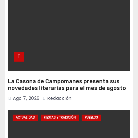
La Casona de Campomanes presenta sus
novedades literarias para el mes de agosto
Ago 7, 2026
Redacción
ACTUALIDAD
FIESTAS Y TRADICIÓN
PUEBLOS