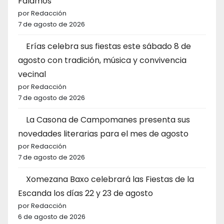
Falamos
por Redacción
7 de agosto de 2026
Erías celebra sus fiestas este sábado 8 de
agosto con tradición, música y convivencia
vecinal
por Redacción
7 de agosto de 2026
La Casona de Campomanes presenta sus
novedades literarias para el mes de agosto
por Redacción
7 de agosto de 2026
Xomezana Baxo celebrará las Fiestas de la
Escanda los días 22 y 23 de agosto
por Redacción
6 de agosto de 2026