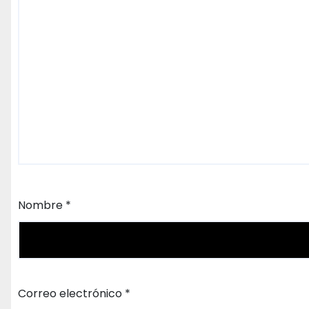
Nombre
*
Correo electrónico
*