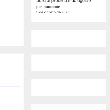
para el próximo 11 de agosto
por Redacción
5 de agosto de 2026