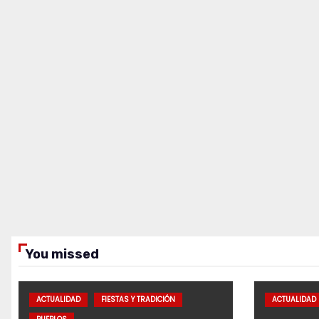
You missed
ACTUALIDAD
FIESTAS Y TRADICIÓN
ACTUALIDAD