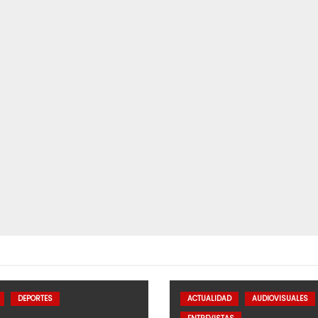
DEPORTES
ACTUALIDAD
AUDIOVISUALES