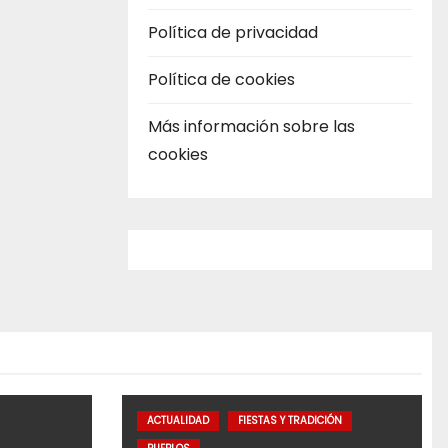
Política de privacidad
Política de cookies
Más información sobre las
cookies
ACTUALIDAD
FIESTAS Y TRADICIÓN