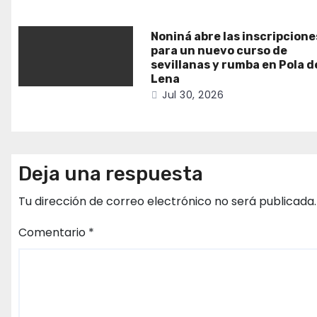
Noniná abre las inscripcione
para un nuevo curso de
sevillanas y rumba en Pola d
Lena
Jul 30, 2026
Deja una respuesta
Tu dirección de correo electrónico no será publicada.
Comentario
*