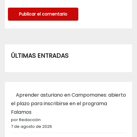
ÚLTIMAS ENTRADAS
Aprender asturiano en Campomanes: abierto
el plazo para inscribirse en el programa
Falamos
por Redacción
7 de agosto de 2026