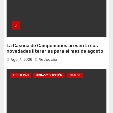
La Casona de Campomanes presenta sus
novedades literarias para el mes de agosto
Ago 7, 2026
Redacción
ACTUALIDAD
FIESTAS Y TRADICIÓN
PUEBLOS