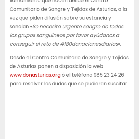
llamamiento que hacen desde el Centro
Comunitario de Sangre y Tejidos de Asturias, a la
vez que piden difusión sobre su estancia y
señalan «
Se necesita urgente sangre de todos
los grupos sanguíneos por favor ayúdanos a
conseguir el reto de #180donacionesdiarias
«.
Desde el Centro Comunitario de Sangre y Tejidos
de Asturias ponen a disposición la web
www.donasturias.org
ó el teléfono 985 23 24 26
para resolver las dudas que se pudieran suscitar.