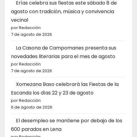
Erías celebra sus fiestas este sábado 8 de
agosto con tradición, música y convivencia
vecinal
por Redacción
7 de agosto de 2026
La Casona de Campomanes presenta sus
novedades literarias para el mes de agosto
por Redacción
7 de agosto de 2026
Xomezana Baxo celebrará las Fiestas de la
Escanda los días 22 y 23 de agosto
por Redacción
6 de agosto de 2026
El desempleo se mantiene por debajo de los
600 parados en Lena
por Redacción