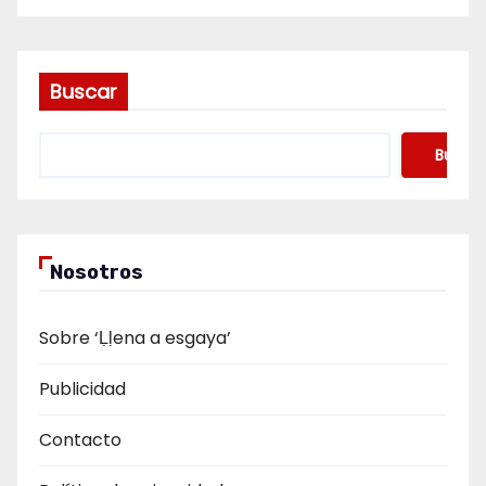
Buscar
Buscar
Nosotros
Sobre ‘Ḷḷena a esgaya’
Publicidad
Contacto