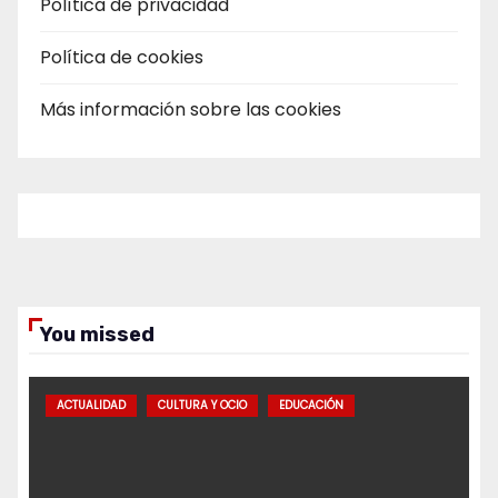
Política de privacidad
Política de cookies
Más información sobre las cookies
You missed
ACTUALIDAD
CULTURA Y OCIO
EDUCACIÓN