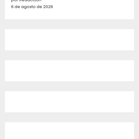
6 de agosto de 2026