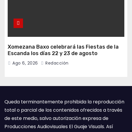
Xomezana Baxo celebrará las Fiestas de la
Escanda los días 22 y 23 de agosto
Ago 6, 2026
Redacción
Queda terminantemente prohibida la reproducción
total o parcial de los contenidos ofrecidos a través
de este medio, salvo autorización expresa de
Producciones Audiovisuales El Guaje Visuals. Así