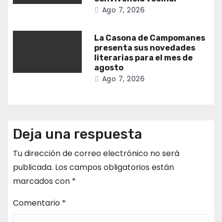
Ago 7, 2026
La Casona de Campomanes
presenta sus novedades
literarias para el mes de
agosto
Ago 7, 2026
Deja una respuesta
Tu dirección de correo electrónico no será
publicada.
Los campos obligatorios están
marcados con
*
Comentario
*