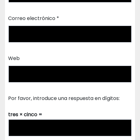
Correo electrónico
*
Web
Por favor, introduce una respuesta en dígitos:
tres × cinco =