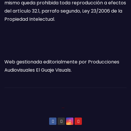
mismo queda prohibida toda reproducción a efectos
del artículo 32.1, parrafo segundo, Ley 23/2006 de la
Propiedad Intelectual.
Web gestionada editorialmente por Producciones
Audiovisuales El Guaje Visuals.