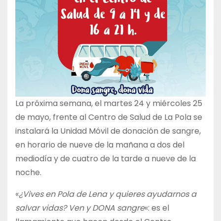
La próxima semana, el martes 24 y miércoles 25
de mayo, frente al Centro de Salud de La Pola se
instalará la Unidad Móvil de donación de sangre,
en horario de nueve de la mañana a dos del
mediodía y de cuatro de la tarde a nueve de la
noche.
«
¿Vives en Pola de Lena y quieres ayudarnos a
salvar vidas? Ven y DONA sangre
«: es el