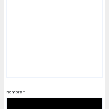
Nombre
*