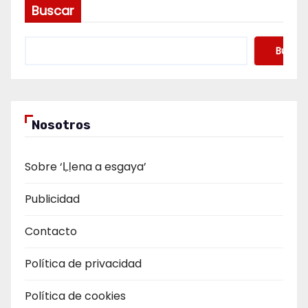
Buscar
Buscar
Nosotros
Sobre ‘Ḷḷena a esgaya’
Publicidad
Contacto
Política de privacidad
Política de cookies