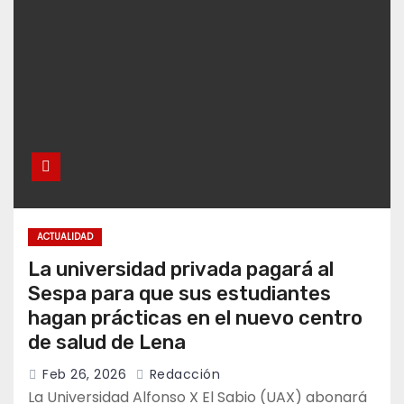
ACTUALIDAD
La universidad privada pagará al
Sespa para que sus estudiantes
hagan prácticas en el nuevo centro
de salud de Lena
Feb 26, 2026
Redacción
La Universidad Alfonso X El Sabio (UAX) abonará