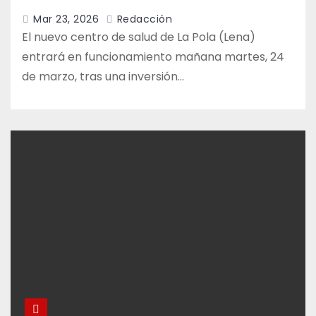
Mar 23, 2026
Redacción
El nuevo centro de salud de La Pola (Lena)
entrará en funcionamiento mañana martes, 24
de marzo, tras una inversión…