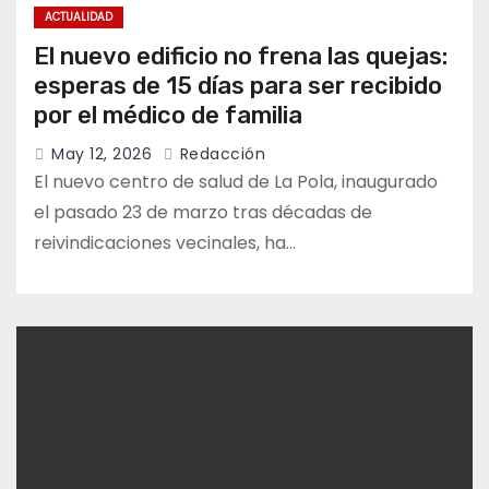
ACTUALIDAD
El nuevo edificio no frena las quejas:
esperas de 15 días para ser recibido
por el médico de familia
May 12, 2026
Redacción
El nuevo centro de salud de La Pola, inaugurado
el pasado 23 de marzo tras décadas de
reivindicaciones vecinales, ha…