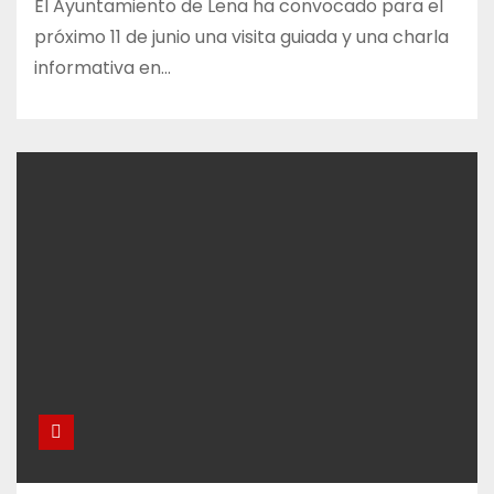
El Ayuntamiento de Lena ha convocado para el
próximo 11 de junio una visita guiada y una charla
informativa en…