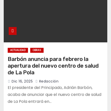
ACTUALIDAD
OBRAS
Barbón anuncia para febrero la
apertura del nuevo centro de salud
de La Pola
Dic 16, 2025
Redacción
El presidente del Principado, Adrián Barbón,
acaba de anunciar que el nuevo centro de salud
de La Pola entrará en…