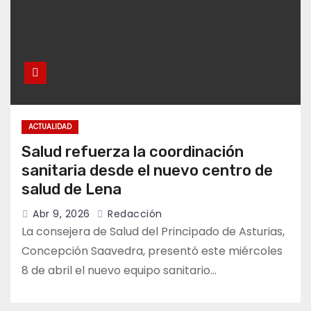
ACTUALIDAD
Salud refuerza la coordinación
sanitaria desde el nuevo centro de
salud de Lena
Abr 9, 2026
Redacción
La consejera de Salud del Principado de Asturias,
Concepción Saavedra, presentó este miércoles
8 de abril el nuevo equipo sanitario…