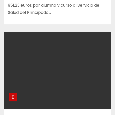
951,23 euros por alumno y curso al Servicio de
Salud del Principado…