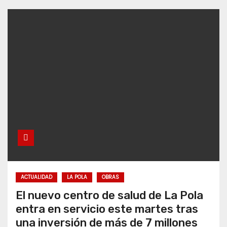
ACTUALIDAD
LA POLA
OBRAS
El nuevo centro de salud de La Pola
entra en servicio este martes tras
una inversión de más de 7 millones