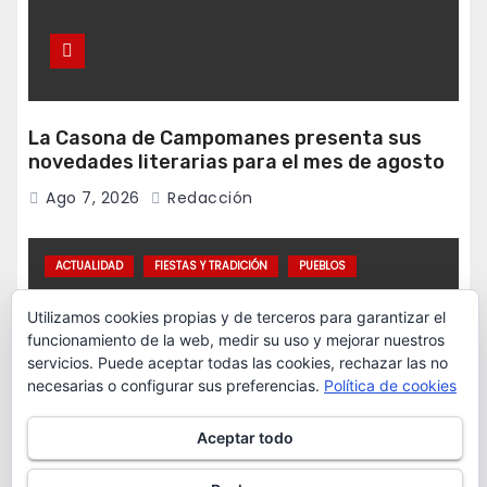
La Casona de Campomanes presenta sus
novedades literarias para el mes de agosto
Ago 7, 2026
Redacción
ACTUALIDAD
FIESTAS Y TRADICIÓN
PUEBLOS
Utilizamos cookies propias y de terceros para garantizar el
funcionamiento de la web, medir su uso y mejorar nuestros
servicios. Puede aceptar todas las cookies, rechazar las no
necesarias o configurar sus preferencias.
Política de cookies
Aceptar todo