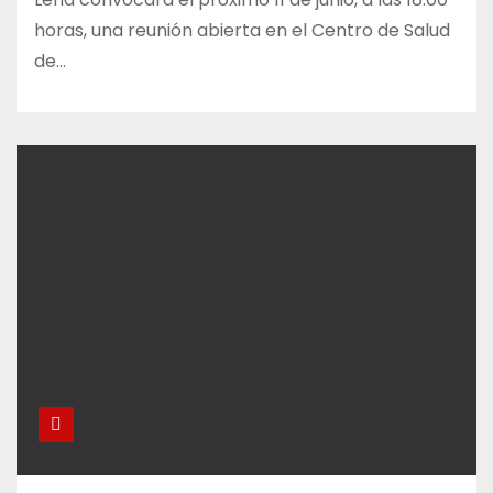
horas, una reunión abierta en el Centro de Salud
de…