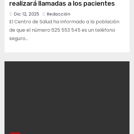
realizará llamadas a los pacientes
Dic 12, 2025
Redacción
El Centro de Salud ha informado a la población
de que el número 625 553 545 es un teléfono
seguro…