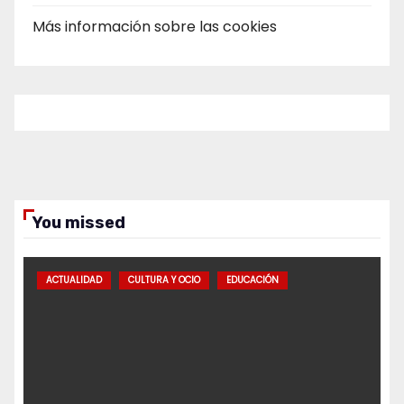
Más información sobre las cookies
You missed
ACTUALIDAD
CULTURA Y OCIO
EDUCACIÓN