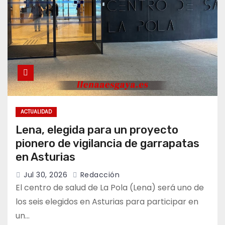
ACTUALIDAD
Lena, elegida para un proyecto
pionero de vigilancia de garrapatas
en Asturias
Jul 30, 2026
Redacción
El centro de salud de La Pola (Lena) será uno de
los seis elegidos en Asturias para participar en
un…