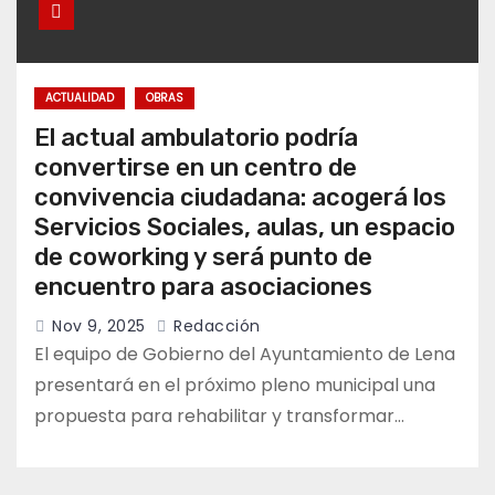
ACTUALIDAD
OBRAS
El actual ambulatorio podría
convertirse en un centro de
convivencia ciudadana: acogerá los
Servicios Sociales, aulas, un espacio
de coworking y será punto de
encuentro para asociaciones
Nov 9, 2025
Redacción
El equipo de Gobierno del Ayuntamiento de Lena
presentará en el próximo pleno municipal una
propuesta para rehabilitar y transformar…