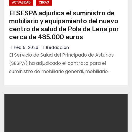
ACTUALIDAD
OBRAS
El SESPA adjudica el suministro de
mobiliario y equipamiento del nuevo
centro de salud de Pola de Lena por
cerca de 485.000 euros
Feb 5, 2026
Redacción
El Servicio de Salud del Principado de Asturias
(SESPA) ha adjudicado el contrato para el
suministro de mobiliario general, mobiliario…