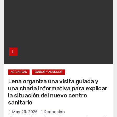
ACTUALIDAD
BANDOS Y ANUNCIOS
Lena organiza una visita guiada y
una charla informativa para explicar
la situación del nuevo centro
sanitario
May 29, 2026
Redacción