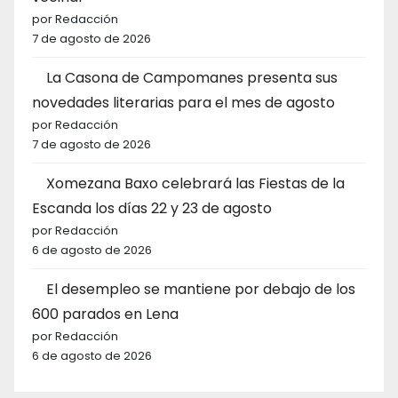
por Redacción
7 de agosto de 2026
La Casona de Campomanes presenta sus
novedades literarias para el mes de agosto
por Redacción
7 de agosto de 2026
Xomezana Baxo celebrará las Fiestas de la
Escanda los días 22 y 23 de agosto
por Redacción
6 de agosto de 2026
El desempleo se mantiene por debajo de los
600 parados en Lena
por Redacción
6 de agosto de 2026