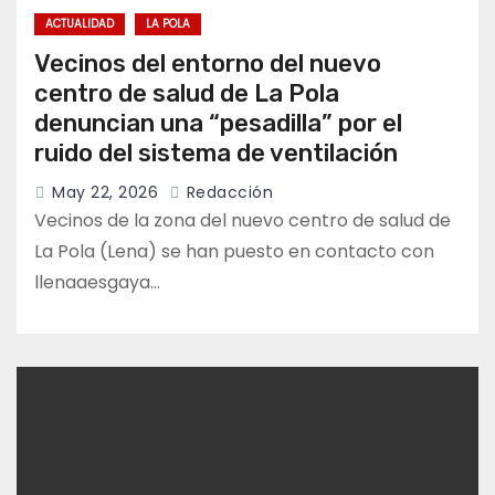
ACTUALIDAD
LA POLA
Vecinos del entorno del nuevo
centro de salud de La Pola
denuncian una “pesadilla” por el
ruido del sistema de ventilación
May 22, 2026
Redacción
Vecinos de la zona del nuevo centro de salud de
La Pola (Lena) se han puesto en contacto con
llenaaesgaya…