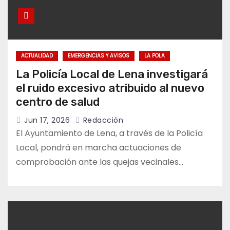
ACTUALIDAD
EMERGENCIAS Y AVISOS
LA POLA
La Policía Local de Lena investigará
el ruido excesivo atribuido al nuevo
centro de salud
Jun 17, 2026
Redacción
El Ayuntamiento de Lena, a través de la Policía
Local, pondrá en marcha actuaciones de
comprobación ante las quejas vecinales…