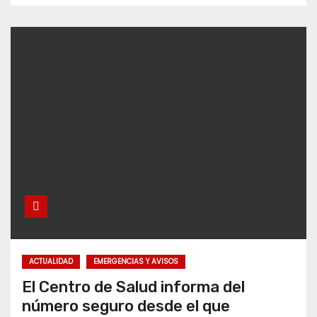
ACTUALIDAD
EMERGENCIAS Y AVISOS
El Centro de Salud informa del
número seguro desde el que