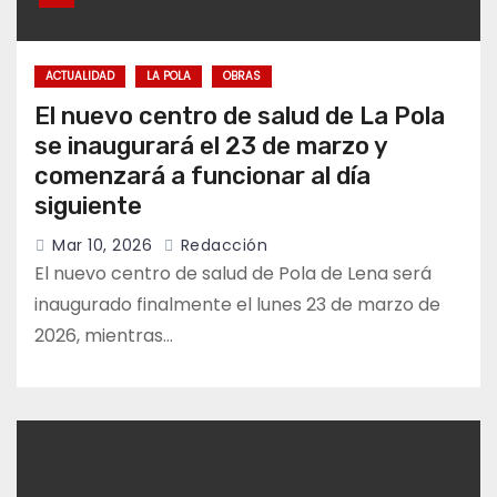
ACTUALIDAD
LA POLA
OBRAS
El nuevo centro de salud de La Pola
se inaugurará el 23 de marzo y
comenzará a funcionar al día
siguiente
Mar 10, 2026
Redacción
El nuevo centro de salud de Pola de Lena será
inaugurado finalmente el lunes 23 de marzo de
2026, mientras…