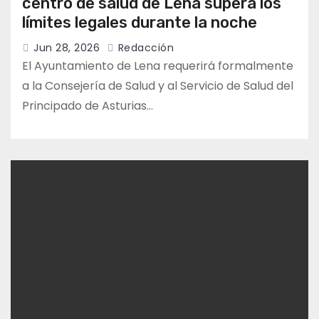
centro de salud de Lena supera los
límites legales durante la noche
Jun 28, 2026
Redacción
El Ayuntamiento de Lena requerirá formalmente
a la Consejería de Salud y al Servicio de Salud del
Principado de Asturias…