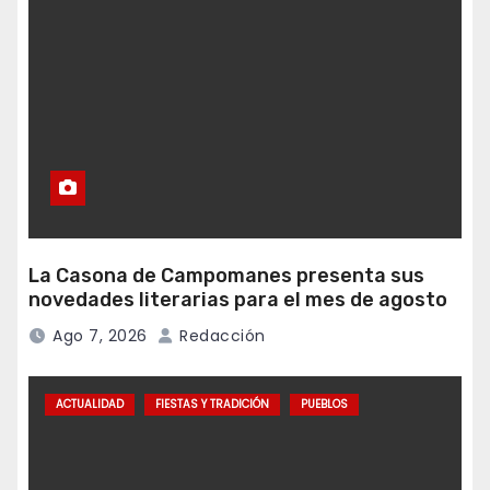
La Casona de Campomanes presenta sus
novedades literarias para el mes de agosto
Ago 7, 2026
Redacción
ACTUALIDAD
FIESTAS Y TRADICIÓN
PUEBLOS