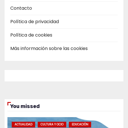
Contacto
Política de privacidad
Política de cookies
Más información sobre las cookies
You missed
ACTUALIDAD
CULTURA Y OCIO
EDUCACIÓN