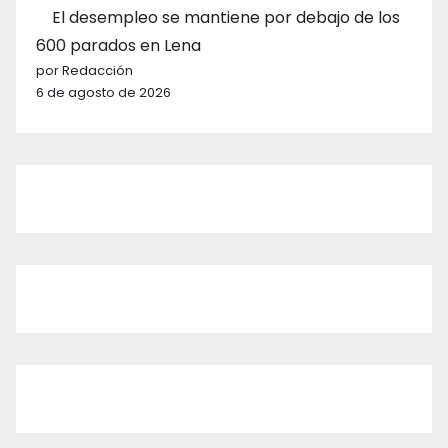
El desempleo se mantiene por debajo de los
600 parados en Lena
por Redacción
6 de agosto de 2026