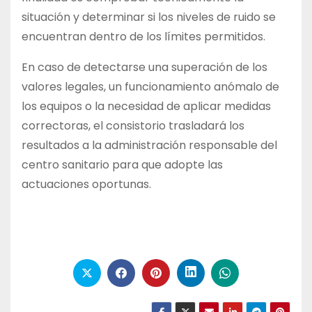
situación y determinar si los niveles de ruido se
encuentran dentro de los límites permitidos.
En caso de detectarse una superación de los
valores legales, un funcionamiento anómalo de
los equipos o la necesidad de aplicar medidas
correctoras, el consistorio trasladará los
resultados a la administración responsable del
centro sanitario para que adopte las
actuaciones oportunas.