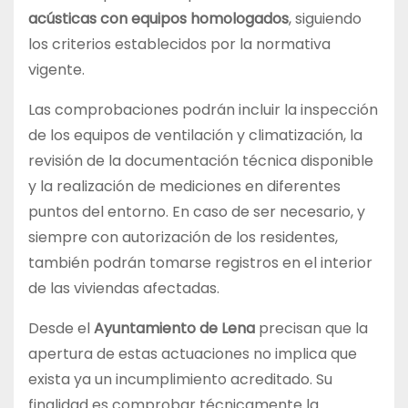
acústicas con equipos homologados
, siguiendo
los criterios establecidos por la normativa
vigente.
Las comprobaciones podrán incluir la inspección
de los equipos de ventilación y climatización, la
revisión de la documentación técnica disponible
y la realización de mediciones en diferentes
puntos del entorno. En caso de ser necesario, y
siempre con autorización de los residentes,
también podrán tomarse registros en el interior
de las viviendas afectadas.
Desde el
Ayuntamiento de Lena
precisan que la
apertura de estas actuaciones no implica que
exista ya un incumplimiento acreditado. Su
finalidad es comprobar técnicamente la