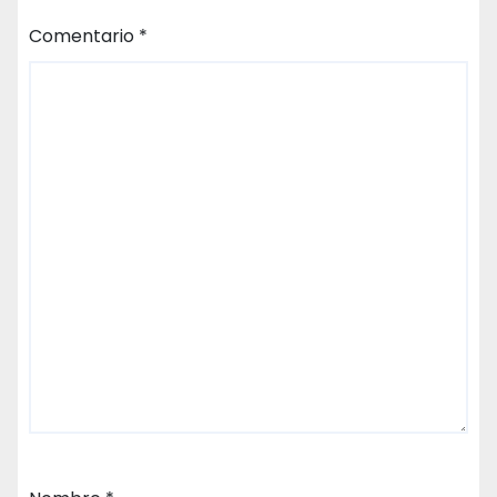
Comentario
*