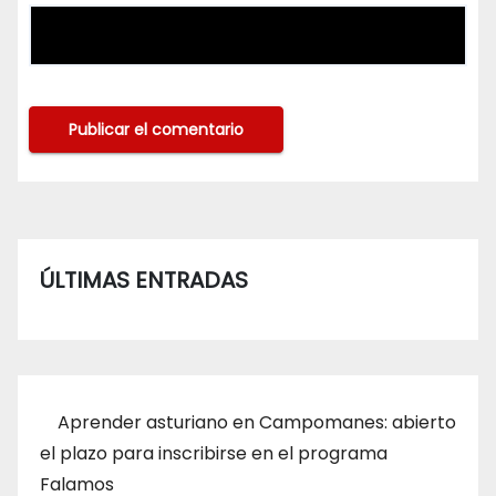
ÚLTIMAS ENTRADAS
Aprender asturiano en Campomanes: abierto
el plazo para inscribirse en el programa
Falamos