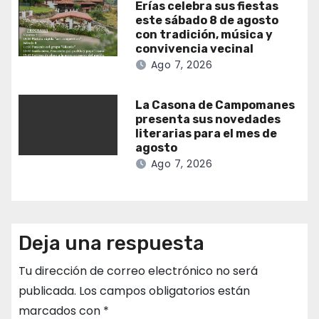
Erías celebra sus fiestas
este sábado 8 de agosto
con tradición, música y
convivencia vecinal
Ago 7, 2026
La Casona de Campomanes
presenta sus novedades
literarias para el mes de
agosto
Ago 7, 2026
Deja una respuesta
Tu dirección de correo electrónico no será
publicada.
Los campos obligatorios están
marcados con
*