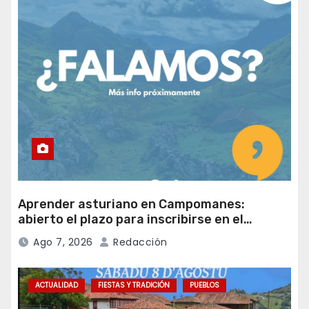
Aprender asturiano en Campomanes:
abierto el plazo para inscribirse en el
programa Falamos
Ago 7, 2026
Redacción
ACTUALIDAD
FIESTAS Y TRADICIÓN
PUEBLOS