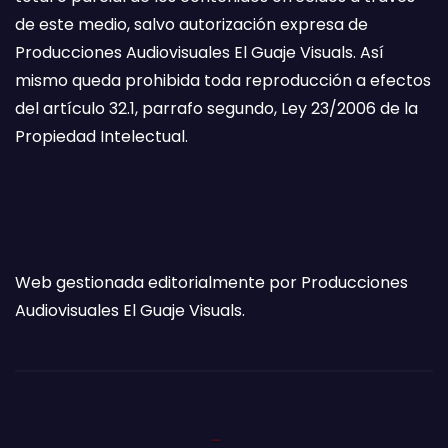
de este medio, salvo autorización expresa de
Producciones Audiovisuales El Guaje Visuals. Así
mismo queda prohibida toda reproducción a efectos
del artículo 32.1, parrafo segundo, Ley 23/2006 de la
Propiedad Intelectual.
Web gestionada editorialmente por Producciones
Audiovisuales El Guaje Visuals.