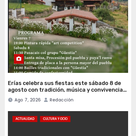
Erías celebra sus fiestas este sábado 8 de
agosto con tradición, música y convivencia
vecinal
Ago 7, 2026
Redacción
ACTUALIDAD
CULTURA Y OCIO