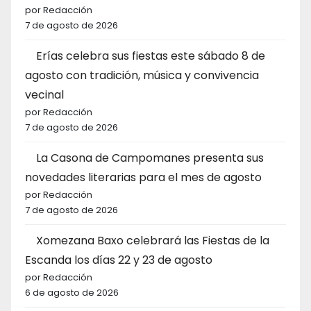
por Redacción
7 de agosto de 2026
Erías celebra sus fiestas este sábado 8 de
agosto con tradición, música y convivencia
vecinal
por Redacción
7 de agosto de 2026
La Casona de Campomanes presenta sus
novedades literarias para el mes de agosto
por Redacción
7 de agosto de 2026
Xomezana Baxo celebrará las Fiestas de la
Escanda los días 22 y 23 de agosto
por Redacción
6 de agosto de 2026