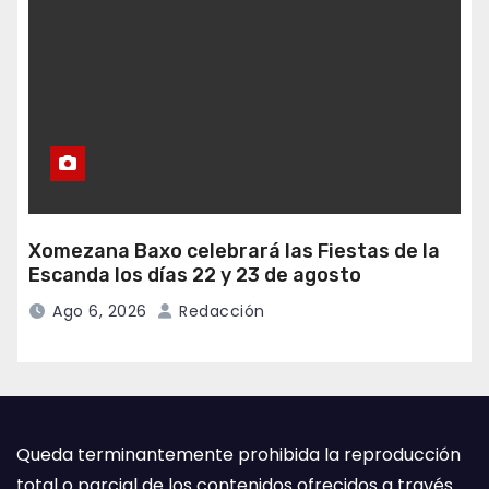
Xomezana Baxo celebrará las Fiestas de la
Escanda los días 22 y 23 de agosto
Ago 6, 2026
Redacción
Queda terminantemente prohibida la reproducción
total o parcial de los contenidos ofrecidos a través