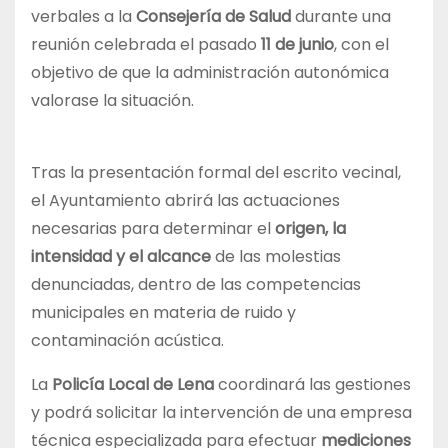
verbales a la
Consejería de Salud
durante una
reunión celebrada el pasado
11 de junio
, con el
objetivo de que la administración autonómica
valorase la situación.
Tras la presentación formal del escrito vecinal,
el Ayuntamiento abrirá las actuaciones
necesarias para determinar el
origen, la
intensidad y el alcance
de las molestias
denunciadas, dentro de las competencias
municipales en materia de ruido y
contaminación acústica.
La
Policía Local de Lena
coordinará las gestiones
y podrá solicitar la intervención de una empresa
técnica especializada para efectuar
mediciones