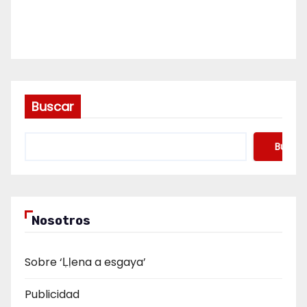
Buscar
Buscar
Nosotros
Sobre ‘Ḷḷena a esgaya’
Publicidad