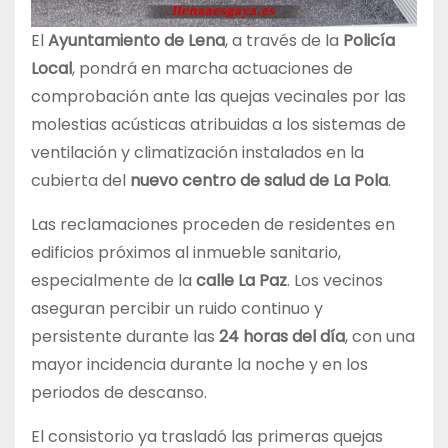
El
Ayuntamiento de Lena
, a través de la
Policía
Local
, pondrá en marcha actuaciones de
comprobación ante las quejas vecinales por las
molestias acústicas atribuidas a los sistemas de
ventilación y climatización instalados en la
cubierta del
nuevo centro de salud de La Pola
.
Las reclamaciones proceden de residentes en
edificios próximos al inmueble sanitario,
especialmente de la
calle La Paz
. Los vecinos
aseguran percibir un ruido continuo y
persistente durante las
24 horas del día
, con una
mayor incidencia durante la noche y en los
periodos de descanso.
El consistorio ya trasladó las primeras quejas