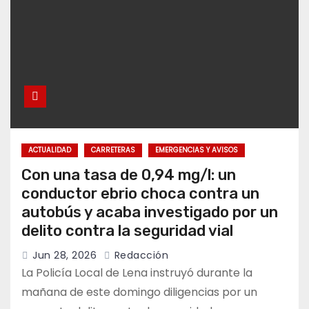
ACTUALIDAD
CARRETERAS
EMERGENCIAS Y AVISOS
Con una tasa de 0,94 mg/l: un
conductor ebrio choca contra un
autobús y acaba investigado por un
delito contra la seguridad vial
Jun 28, 2026
Redacción
La Policía Local de Lena instruyó durante la
mañana de este domingo diligencias por un