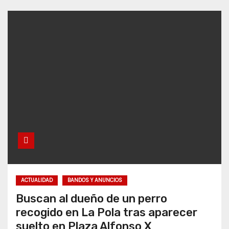
ACTUALIDAD
BANDOS Y ANUNCIOS
Buscan al dueño de un perro
recogido en La Pola tras aparecer
suelto en Plaza Alfonso X