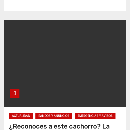
ACTUALIDAD
BANDOS Y ANUNCIOS
EMERGENCIAS Y AVISOS
¿Reconoces a este cachorro? La