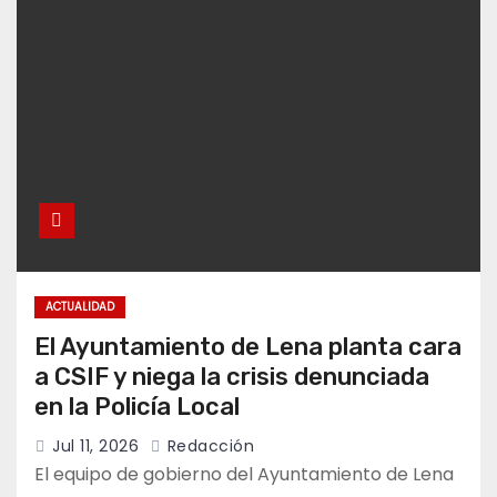
ACTUALIDAD
El Ayuntamiento de Lena planta cara
a CSIF y niega la crisis denunciada
en la Policía Local
Jul 11, 2026
Redacción
El equipo de gobierno del Ayuntamiento de Lena