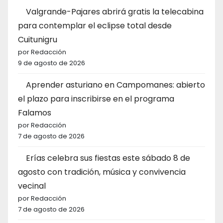
Valgrande-Pajares abrirá gratis la telecabina
para contemplar el eclipse total desde
Cuitunigru
por Redacción
9 de agosto de 2026
Aprender asturiano en Campomanes: abierto
el plazo para inscribirse en el programa
Falamos
por Redacción
7 de agosto de 2026
Erías celebra sus fiestas este sábado 8 de
agosto con tradición, música y convivencia
vecinal
por Redacción
7 de agosto de 2026