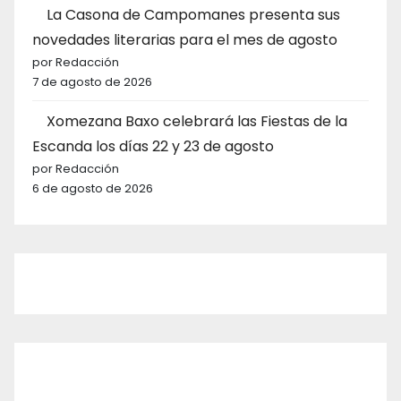
La Casona de Campomanes presenta sus
novedades literarias para el mes de agosto
por Redacción
7 de agosto de 2026
Xomezana Baxo celebrará las Fiestas de la
Escanda los días 22 y 23 de agosto
por Redacción
6 de agosto de 2026