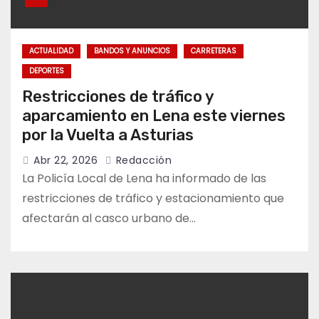
ACTUALIDAD
BANDOS Y ANUNCIOS
CARRETERAS
DEPORTES
Restricciones de tráfico y
aparcamiento en Lena este viernes
por la Vuelta a Asturias
Abr 22, 2026
Redacción
La Policía Local de Lena ha informado de las
restricciones de tráfico y estacionamiento que
afectarán al casco urbano de…