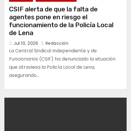
CSIF alerta de que la falta de
agentes pone en riesgo el
funcionamiento de la Policía Local
de Lena
Jul 10, 2026
Redacción
La Central Sindical Independiente y de
Funcionarios (CSIF) ha denunciado la situación
que atraviesa la Policía Local de Lena,
asegurando…