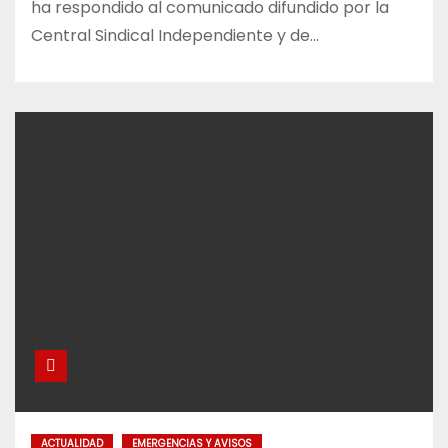
ha respondido al comunicado difundido por la
Central Sindical Independiente y de…
ACTUALIDAD
EMERGENCIAS Y AVISOS