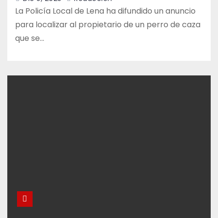
La Policía Local de Lena ha difundido un anuncio
para localizar al propietario de un perro de caza
que se…