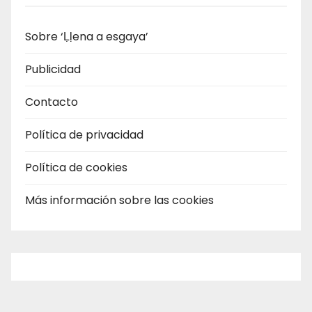
Sobre ‘Ḷḷena a esgaya’
Publicidad
Contacto
Política de privacidad
Política de cookies
Más información sobre las cookies