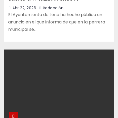
Abr 22, 2026
Redacción
El Ayuntamiento de Lena ha hecho público un
anuncio en el que informa de que en la perrera
municipal se…