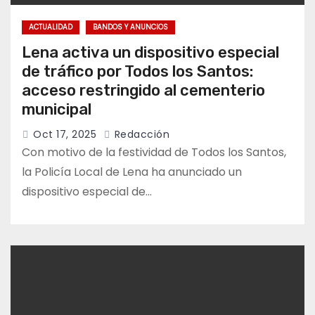
ACTUALIDAD
BANDOS Y ANUNCIOS
Lena activa un dispositivo especial
de tráfico por Todos los Santos:
acceso restringido al cementerio
municipal
Oct 17, 2025
Redacción
Con motivo de la festividad de Todos los Santos,
la Policía Local de Lena ha anunciado un
dispositivo especial de…