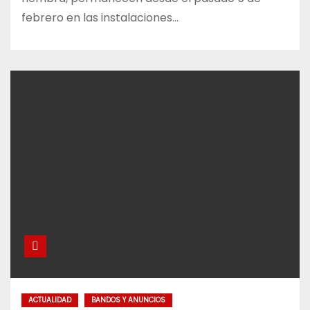
febrero en las instalaciones…
ACTUALIDAD
BANDOS Y ANUNCIOS