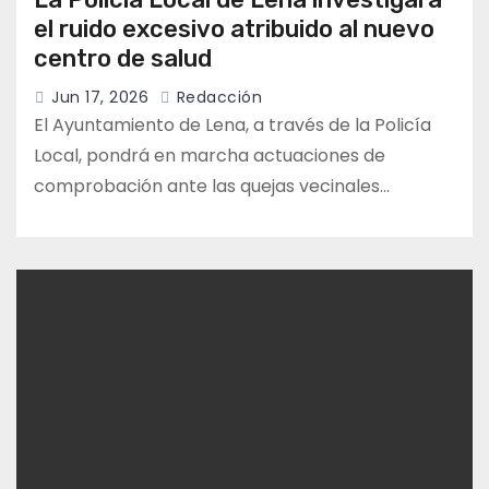
el ruido excesivo atribuido al nuevo
centro de salud
Jun 17, 2026
Redacción
El Ayuntamiento de Lena, a través de la Policía
Local, pondrá en marcha actuaciones de
comprobación ante las quejas vecinales…