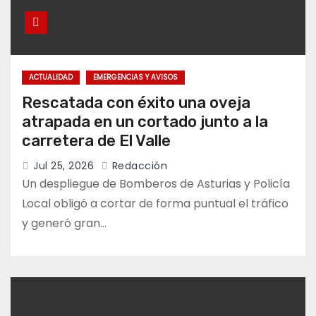
ACTUALIDAD
EMERGENCIAS Y AVISOS
Rescatada con éxito una oveja
atrapada en un cortado junto a la
carretera de El Valle
Jul 25, 2026
Redacción
Un despliegue de Bomberos de Asturias y Policía
Local obligó a cortar de forma puntual el tráfico
y generó gran…