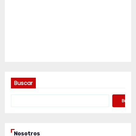
Buscar
Buscar
Nosotros