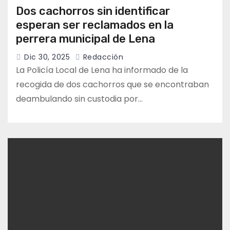
Dos cachorros sin identificar
esperan ser reclamados en la
perrera municipal de Lena
Dic 30, 2025
Redacción
La Policía Local de Lena ha informado de la
recogida de dos cachorros que se encontraban
deambulando sin custodia por…