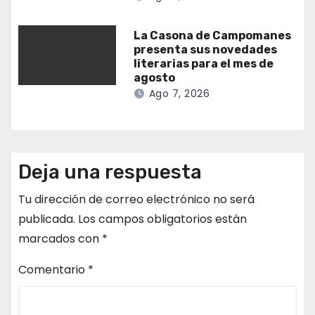
La Casona de Campomanes
presenta sus novedades
literarias para el mes de
agosto
Ago 7, 2026
Deja una respuesta
Tu dirección de correo electrónico no será
publicada.
Los campos obligatorios están
marcados con
*
Comentario
*