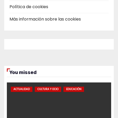
Política de cookies
Más información sobre las cookies
You missed
ACTUALIDAD
CULTURA Y OCIO
EDUCACIÓN