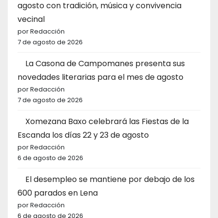
agosto con tradición, música y convivencia
vecinal
por Redacción
7 de agosto de 2026
La Casona de Campomanes presenta sus
novedades literarias para el mes de agosto
por Redacción
7 de agosto de 2026
Xomezana Baxo celebrará las Fiestas de la
Escanda los días 22 y 23 de agosto
por Redacción
6 de agosto de 2026
El desempleo se mantiene por debajo de los
600 parados en Lena
por Redacción
6 de agosto de 2026