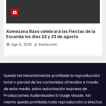
Xomezana Baxo celebrará las Fiestas de la
Escanda los días 22 y 23 de agosto
Ago 6, 2026
Redacción
Queda terminantemente prohibida la reproducción
total o parcial de los contenidos ofrecidos a través
de este medio, salvo autorización expresa de
Producciones Audiovisuales El Guaje Visuals. Así
mismo queda prohibida toda reproducción a efectos