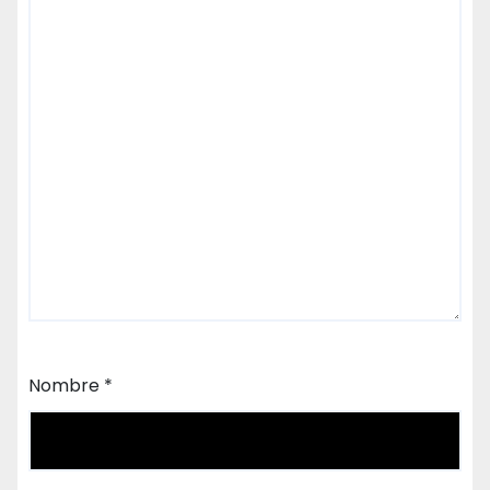
Nombre
*