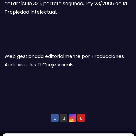
del artículo 32.1, parrafo segundo, Ley 23/2006 de la
Propiedad Intelectual.
Web gestionada editorialmente por Producciones
Audiovisuales El Guaje Visuals.