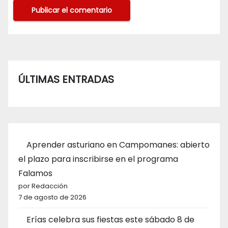
ÚLTIMAS ENTRADAS
Aprender asturiano en Campomanes: abierto
el plazo para inscribirse en el programa
Falamos
por Redacción
7 de agosto de 2026
Erías celebra sus fiestas este sábado 8 de