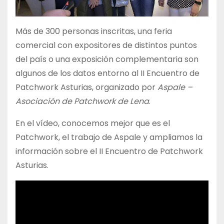
Más de 300 personas inscritas, una feria
comercial con expositores de distintos puntos
del país o una exposición complementaria son
algunos de los datos entorno al II Encuentro de
Patchwork Asturias, organizado por
Aspale –
Asociación de Patchwork de Lena
.
En el vídeo, conocemos mejor que es el
Patchwork, el trabajo de Aspale y ampliamos la
información sobre el II Encuentro de Patchwork
Asturias.