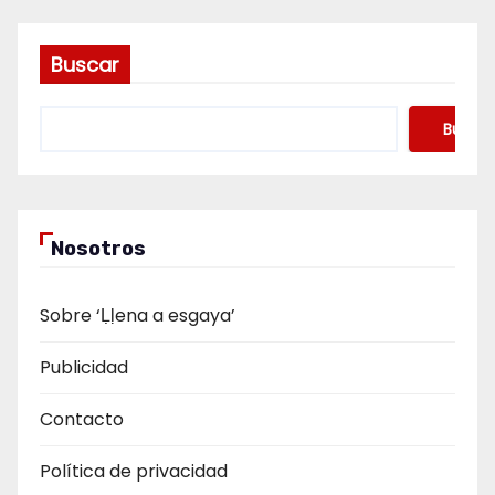
Buscar
Buscar
Nosotros
Sobre ‘Ḷḷena a esgaya’
Publicidad
Contacto
Política de privacidad