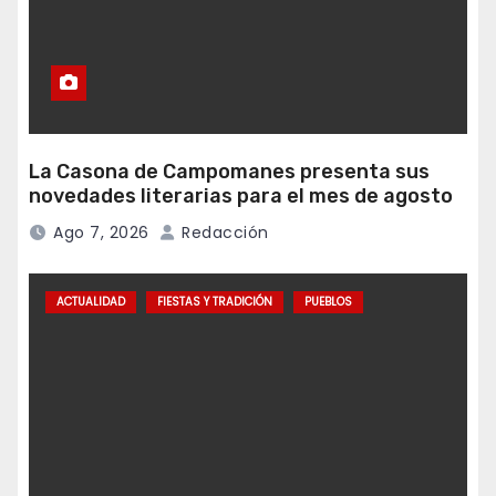
La Casona de Campomanes presenta sus
novedades literarias para el mes de agosto
Ago 7, 2026
Redacción
ACTUALIDAD
FIESTAS Y TRADICIÓN
PUEBLOS