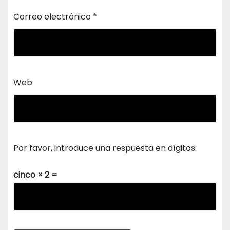
Correo electrónico
*
Web
Por favor, introduce una respuesta en dígitos:
cinco × 2 =