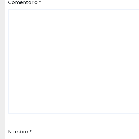
Comentario
*
Nombre
*