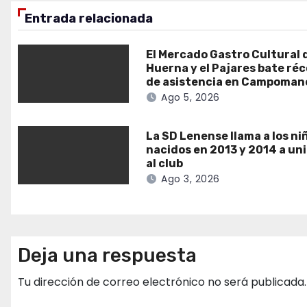
Entrada relacionada
El Mercado Gastro Cultural 
Huerna y el Pajares bate ré
de asistencia en Campoman
Ago 5, 2026
La SD Lenense llama a los ni
nacidos en 2013 y 2014 a un
al club
Ago 3, 2026
Deja una respuesta
Tu dirección de correo electrónico no será publicada.