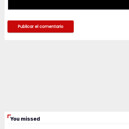
You missed