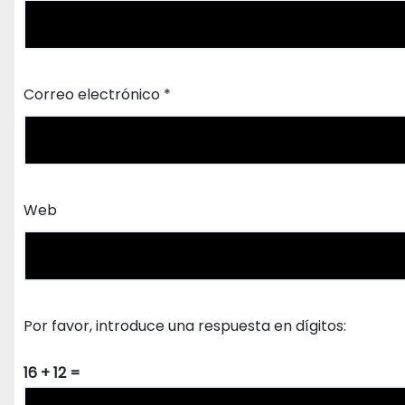
Correo electrónico
*
Web
Por favor, introduce una respuesta en dígitos:
16 + 12 =