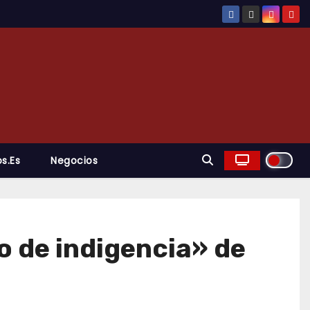
s.es
Negocios
o de indigencia» de