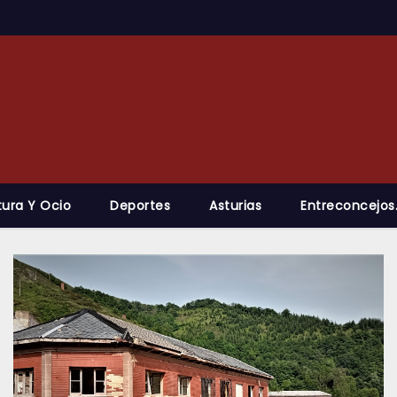
tura Y Ocio
Deportes
Asturias
Entreconcejos