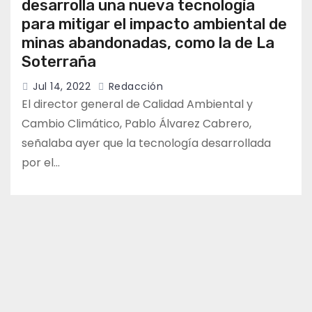
desarrolla una nueva tecnología
para mitigar el impacto ambiental de
minas abandonadas, como la de La
Soterraña
Jul 14, 2022
Redacción
El director general de Calidad Ambiental y
Cambio Climático, Pablo Álvarez Cabrero,
señalaba ayer que la tecnología desarrollada
por el…