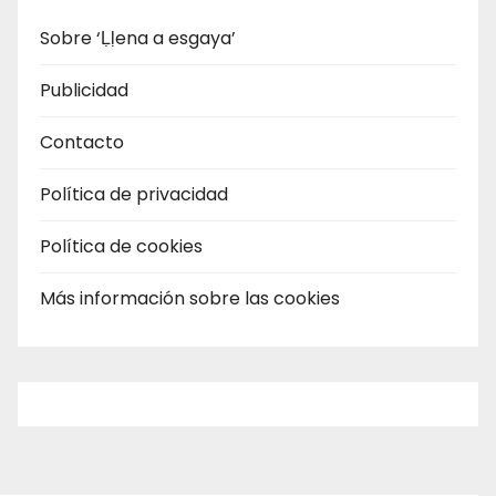
Sobre ‘Ḷḷena a esgaya’
Publicidad
Contacto
Política de privacidad
Política de cookies
Más información sobre las cookies