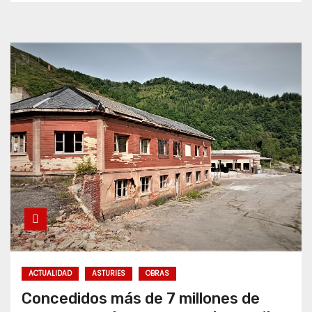
ACTUALIDAD
ASTURIES
OBRAS
Concedidos más de 7 millones de