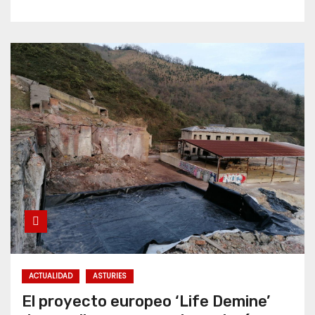
ACTUALIDAD
ASTURIES
El proyecto europeo ‘Life Demine’