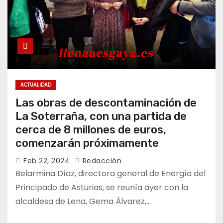
ACTUALIDAD
Las obras de descontaminación de
La Soterraña, con una partida de
cerca de 8 millones de euros,
comenzarán próximamente
Feb 22, 2024
Redacción
Belarmina Díaz, directora general de Energía del
Principado de Asturias, se reunía ayer con la
alcaldesa de Lena, Gema Álvarez,…