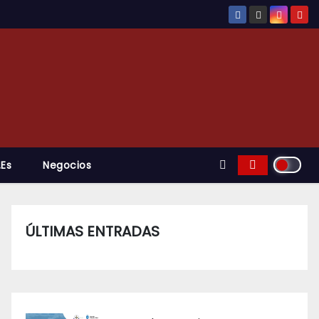
.es
Negocios
ÚLTIMAS ENTRADAS