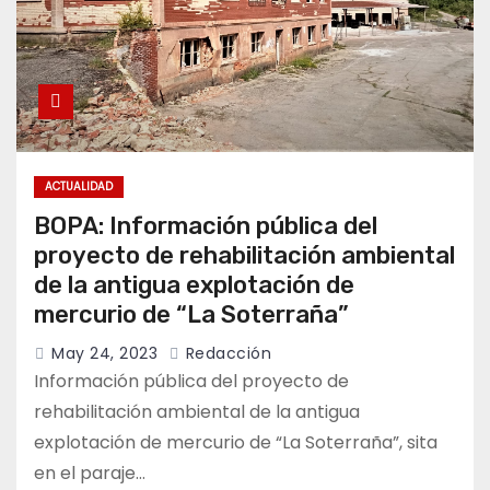
ACTUALIDAD
BOPA: Información pública del
proyecto de rehabilitación ambiental
de la antigua explotación de
mercurio de “La Soterraña”
May 24, 2023
Redacción
Información pública del proyecto de
rehabilitación ambiental de la antigua
explotación de mercurio de “La Soterraña”, sita
en el paraje…