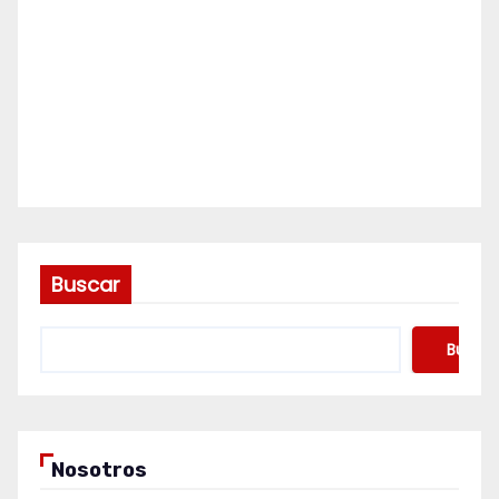
Buscar
Buscar
Nosotros