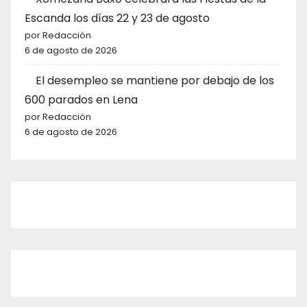
Escanda los días 22 y 23 de agosto
por Redacción
6 de agosto de 2026
El desempleo se mantiene por debajo de los
600 parados en Lena
por Redacción
6 de agosto de 2026