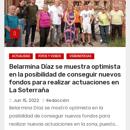
ACTUALIDAD
FOTOS Y VIDEOS
VIDEONOTICIAS
Belarmina Díaz se muestra optimista
en la posibilidad de conseguir nuevos
fondos para realizar actuaciones en
La Soterraña
Jun 15, 2022
Redacción
Belarmina Díaz se mostró optimista en la
posibilidad de conseguir nuevos fondos para
realizar nuevas actuaciones en la zona, puesto…