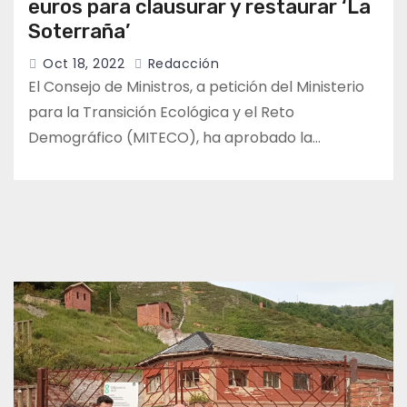
euros para clausurar y restaurar ‘La
Soterraña’
Oct 18, 2022
Redacción
El Consejo de Ministros, a petición del Ministerio
para la Transición Ecológica y el Reto
Demográfico (MITECO), ha aprobado la…