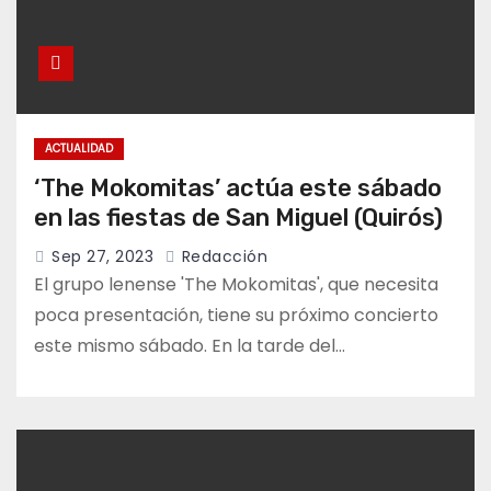
ACTUALIDAD
‘The Mokomitas’ actúa este sábado
en las fiestas de San Miguel (Quirós)
Sep 27, 2023
Redacción
El grupo lenense 'The Mokomitas', que necesita
poca presentación, tiene su próximo concierto
este mismo sábado. En la tarde del…