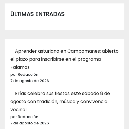
ÚLTIMAS ENTRADAS
Aprender asturiano en Campomanes: abierto
el plazo para inscribirse en el programa
Falamos
por Redacción
7 de agosto de 2026
Erías celebra sus fiestas este sábado 8 de
agosto con tradición, música y convivencia
vecinal
por Redacción
7 de agosto de 2026