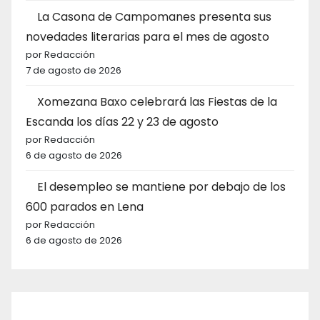
La Casona de Campomanes presenta sus
novedades literarias para el mes de agosto
por Redacción
7 de agosto de 2026
Xomezana Baxo celebrará las Fiestas de la
Escanda los días 22 y 23 de agosto
por Redacción
6 de agosto de 2026
El desempleo se mantiene por debajo de los
600 parados en Lena
por Redacción
6 de agosto de 2026