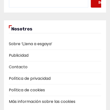
Buscar
Nosotros
Sobre ‘Ḷḷena a esgaya’
Publicidad
Contacto
Política de privacidad
Política de cookies
Más información sobre las cookies