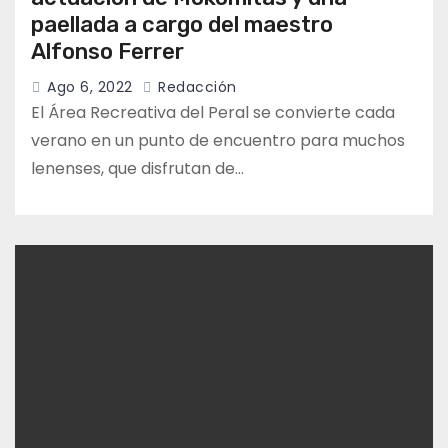
paellada a cargo del maestro
Alfonso Ferrer
Ago 6, 2022
Redacción
El Área Recreativa del Peral se convierte cada
verano en un punto de encuentro para muchos
lenenses, que disfrutan de…