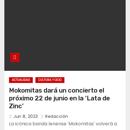
ACTUALIDAD
CULTURA Y OCIO
Mokomitas dará un concierto el
próximo 22 de junio en la ‘Lata de
Zinc’
Jun 8, 2023
Redacción
La icónica banda lenense 'Mokomitas' volverá a