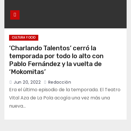
CULTURA Y OCIO
‘Charlando Talentos’ cerró la
temporada por todo lo alto con
Pablo Fernández y la vuelta de
‘Mokomitas’
Jun 20, 2022
Redacción
Era el último episodio de la temporada. El Teatro
Vital Aza de La Pola acogía una vez más una
nueva…