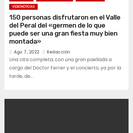
VIDEONOTICIAS
150 personas disfrutaron en el Valle
del Peral del «germen de lo que
puede ser una gran fiesta muy bien
montada»
Ago 7, 2022
Redacción
Una cita completa, con una gran paellada a
cargo del Doctor Ferrer y el concierto, ya por la
tarde, de…