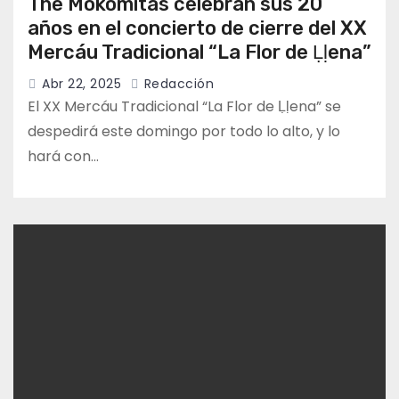
The Mokomitas celebran sus 20
años en el concierto de cierre del XX
Mercáu Tradicional “La Flor de Ḷḷena”
Abr 22, 2025
Redacción
El XX Mercáu Tradicional “La Flor de Ḷḷena” se
despedirá este domingo por todo lo alto, y lo
hará con…