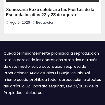
Xomezana Baxo celebrará las Fiestas de la
Escanda los días 22 y 23 de agosto
Ago 6, 2026
Redacción
Queda terminantemente prohibida la reproducción
total o parcial de los contenidos ofrecidos a través
de este medio, salvo autorización expresa de
Producciones Audiovisuales El Guaje Visuals. Así
mismo queda prohibida toda reproducción a efectos
del artículo 32.1, parrafo segundo, Ley 23/2006 de la
Propiedad Intelectual.