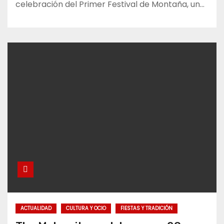
celebración del Primer Festival de Montaña, un…
ACTUALIDAD
CULTURA Y OCIO
FIESTAS Y TRADICIÓN