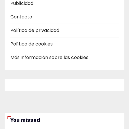
Publicidad
Contacto
Política de privacidad
Política de cookies
Más información sobre las cookies
You missed