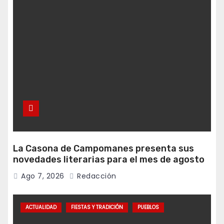
La Casona de Campomanes presenta sus
novedades literarias para el mes de agosto
Ago 7, 2026
Redacción
ACTUALIDAD
FIESTAS Y TRADICIÓN
PUEBLOS