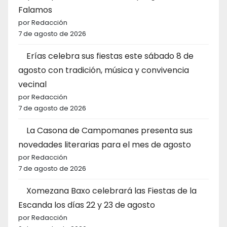
Falamos
por Redacción
7 de agosto de 2026
Erías celebra sus fiestas este sábado 8 de
agosto con tradición, música y convivencia
vecinal
por Redacción
7 de agosto de 2026
La Casona de Campomanes presenta sus
novedades literarias para el mes de agosto
por Redacción
7 de agosto de 2026
Xomezana Baxo celebrará las Fiestas de la
Escanda los días 22 y 23 de agosto
por Redacción