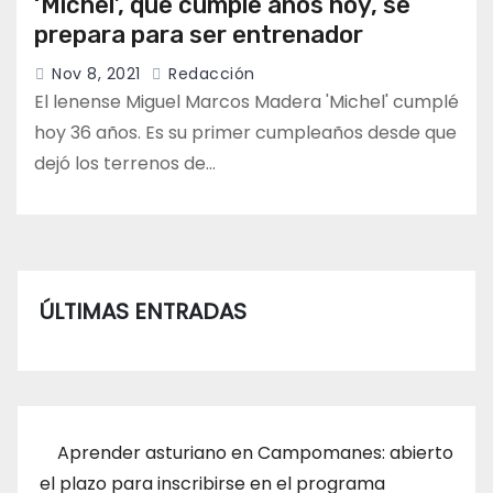
‘Michel’, que cumple años hoy, se
prepara para ser entrenador
Nov 8, 2021
Redacción
El lenense Miguel Marcos Madera 'Michel' cumplé
hoy 36 años. Es su primer cumpleaños desde que
dejó los terrenos de…
ÚLTIMAS ENTRADAS
Aprender asturiano en Campomanes: abierto
el plazo para inscribirse en el programa