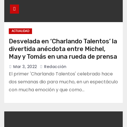
ACTUALIDAD
Desvelada en ‘Charlando Talentos’ la
divertida anécdota entre Michel,
May y Tomás en una rueda de prensa
Mar 3, 2022
Redacción
El primer 'Charlando Talentos' celebrado hace
dos semanas dio para mucho, en un espectáculo
con mucha emoción y que como…