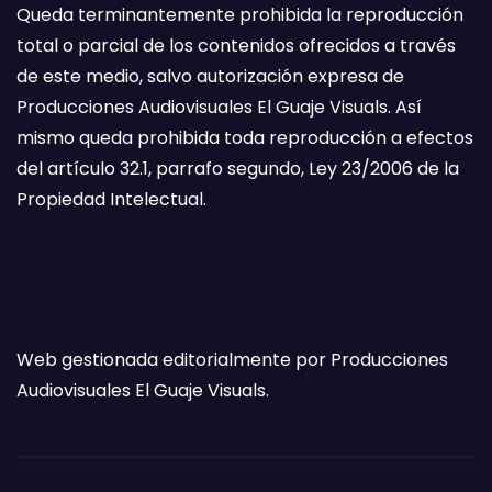
Queda terminantemente prohibida la reproducción
total o parcial de los contenidos ofrecidos a través
de este medio, salvo autorización expresa de
Producciones Audiovisuales El Guaje Visuals. Así
mismo queda prohibida toda reproducción a efectos
del artículo 32.1, parrafo segundo, Ley 23/2006 de la
Propiedad Intelectual.
Web gestionada editorialmente por Producciones
Audiovisuales El Guaje Visuals.