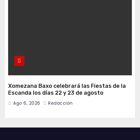
Xomezana Baxo celebrará las Fiestas de la
Escanda los días 22 y 23 de agosto
Ago 6, 2026
Redacción