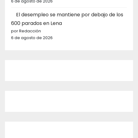
6 de agosto de 2026
El desempleo se mantiene por debajo de los
600 parados en Lena
por Redacción
6 de agosto de 2026