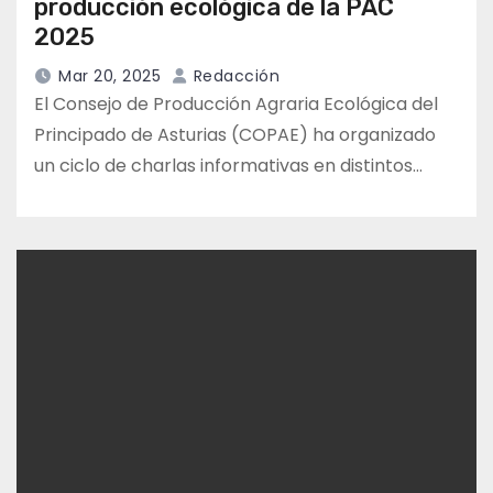
producción ecológica de la PAC
2025
Mar 20, 2025
Redacción
El Consejo de Producción Agraria Ecológica del
Principado de Asturias (COPAE) ha organizado
un ciclo de charlas informativas en distintos…