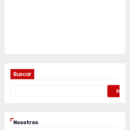
Buscar
Buscar
Nosotros