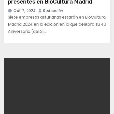
presentes en BioCultura Madrid
Oct 7, 2024
Redacción
Siete empresas asturianas estarán en BioCultura
Madrid 2024 en la edición en la que celebra su 40
Aniversario (del 21…