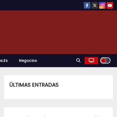
s.es
Negocios
ÚLTIMAS ENTRADAS