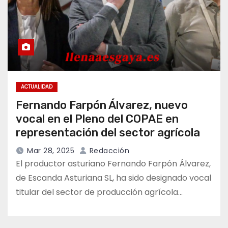
ACTUALIDAD
Fernando Farpón Álvarez, nuevo
vocal en el Pleno del COPAE en
representación del sector agrícola
Mar 28, 2025
Redacción
El productor asturiano Fernando Farpón Álvarez,
de Escanda Asturiana SL, ha sido designado vocal
titular del sector de producción agrícola…