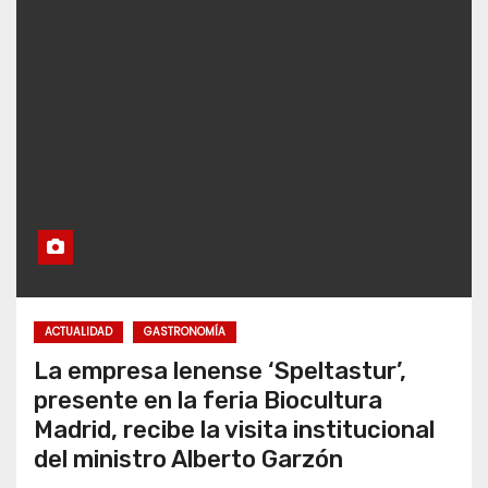
ACTUALIDAD
GASTRONOMÍA
La empresa lenense ‘Speltastur’,
presente en la feria Biocultura
Madrid, recibe la visita institucional
del ministro Alberto Garzón