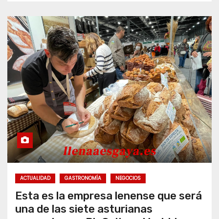
ACTUALIDAD
GASTRONOMÍA
NEGOCIOS
Esta es la empresa lenense que será
una de las siete asturianas