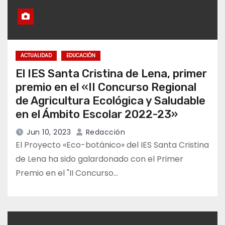
ACTUALIDAD
EDUCACIÓN
El IES Santa Cristina de Lena, primer
premio en el «II Concurso Regional
de Agricultura Ecológica y Saludable
en el Ámbito Escolar 2022-23»
Jun 10, 2023
Redacción
El Proyecto «Eco-botánico» del IES Santa Cristina
de Lena ha sido galardonado con el Primer
Premio en el "II Concurso…