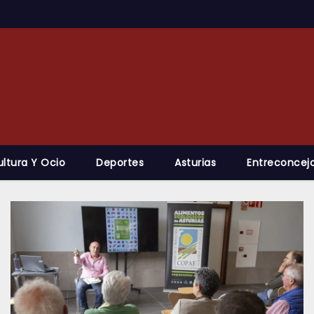
ultura Y Ocio
Deportes
Asturias
Entreconcejo