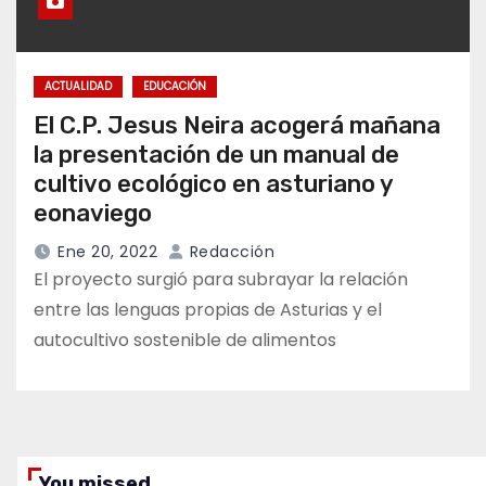
ACTUALIDAD
EDUCACIÓN
El C.P. Jesus Neira acogerá mañana
la presentación de un manual de
cultivo ecológico en asturiano y
eonaviego
Ene 20, 2022
Redacción
El proyecto surgió para subrayar la relación
entre las lenguas propias de Asturias y el
autocultivo sostenible de alimentos
You missed