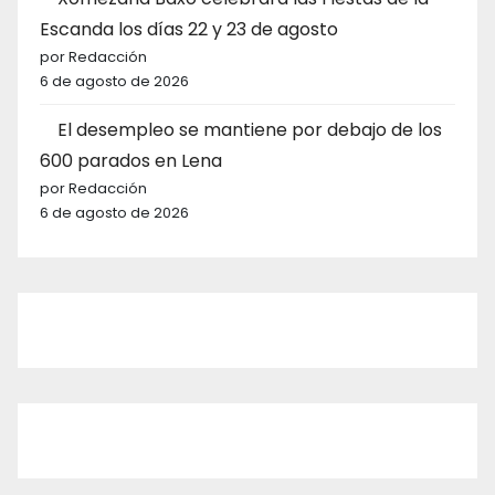
Escanda los días 22 y 23 de agosto
por Redacción
6 de agosto de 2026
El desempleo se mantiene por debajo de los
600 parados en Lena
por Redacción
6 de agosto de 2026