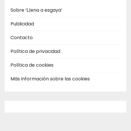
Sobre ‘Ḷḷena a esgaya’
Publicidad
Contacto
Política de privacidad
Política de cookies
Más información sobre las cookies