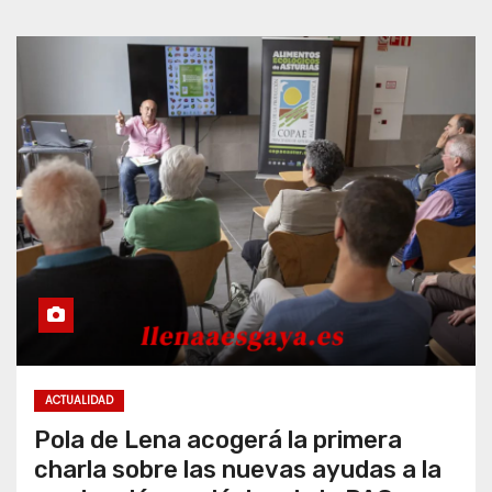
ACTUALIDAD
Pola de Lena acogerá la primera
charla sobre las nuevas ayudas a la