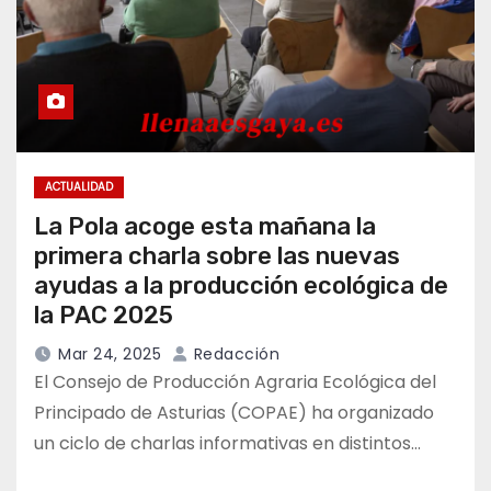
ACTUALIDAD
La Pola acoge esta mañana la
primera charla sobre las nuevas
ayudas a la producción ecológica de
la PAC 2025
Mar 24, 2025
Redacción
El Consejo de Producción Agraria Ecológica del
Principado de Asturias (COPAE) ha organizado
un ciclo de charlas informativas en distintos…