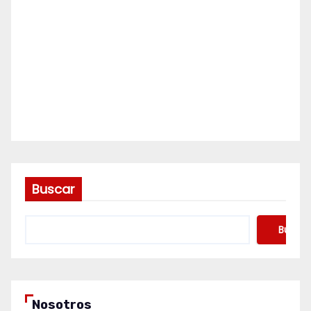
Buscar
Buscar
Nosotros