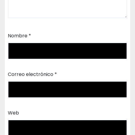
Nombre
*
Correo electrónico
*
Web