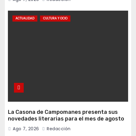
ACTUALIDAD
CULTURA Y OCIO
La Casona de Campomanes presenta sus
novedades literarias para el mes de agosto
Ago 7, 2026
Redacción