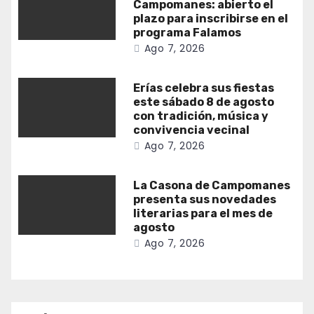
Campomanes: abierto el
plazo para inscribirse en el
programa Falamos
Ago 7, 2026
Erías celebra sus fiestas
este sábado 8 de agosto
con tradición, música y
convivencia vecinal
Ago 7, 2026
La Casona de Campomanes
presenta sus novedades
literarias para el mes de
agosto
Ago 7, 2026