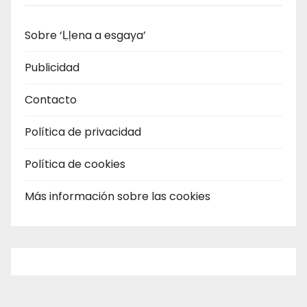
Sobre ‘Ḷḷena a esgaya’
Publicidad
Contacto
Política de privacidad
Política de cookies
Más información sobre las cookies