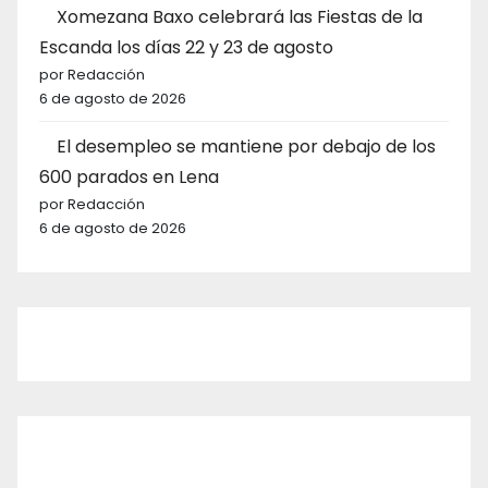
Xomezana Baxo celebrará las Fiestas de la
Escanda los días 22 y 23 de agosto
por Redacción
6 de agosto de 2026
El desempleo se mantiene por debajo de los
600 parados en Lena
por Redacción
6 de agosto de 2026