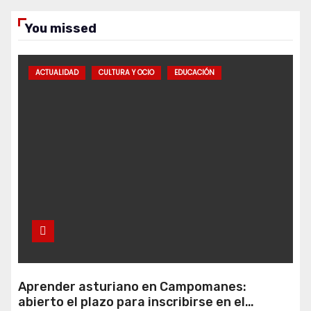
You missed
ACTUALIDAD
CULTURA Y OCIO
EDUCACIÓN
Aprender asturiano en Campomanes:
abierto el plazo para inscribirse en el