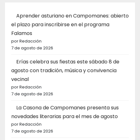
Aprender asturiano en Campomanes: abierto
el plazo para inscribirse en el programa
Falamos
por Redacción
7 de agosto de 2026
Erías celebra sus fiestas este sábado 8 de
agosto con tradición, música y convivencia
vecinal
por Redacción
7 de agosto de 2026
La Casona de Campomanes presenta sus
novedades literarias para el mes de agosto
por Redacción
7 de agosto de 2026