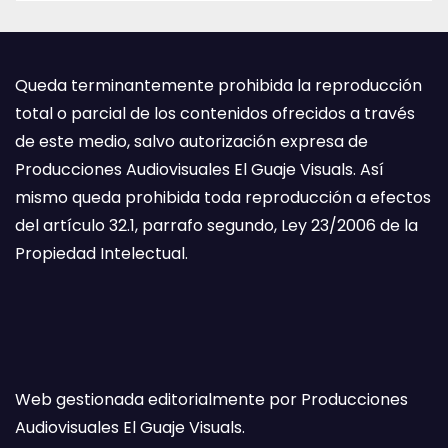
Queda terminantemente prohibida la reproducción
total o parcial de los contenidos ofrecidos a través
de este medio, salvo autorización expresa de
Producciones Audiovisuales El Guaje Visuals. Así
mismo queda prohibida toda reproducción a efectos
del artículo 32.1, parrafo segundo, Ley 23/2006 de la
Propiedad Intelectual.
Web gestionada editorialmente por Producciones
Audiovisuales El Guaje Visuals.