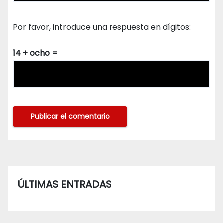
Por favor, introduce una respuesta en dígitos:
14 + ocho =
ÚLTIMAS ENTRADAS