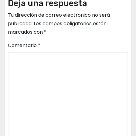
Deja una respuesta
Tu dirección de correo electrónico no será
publicada.
Los campos obligatorios están
marcados con
*
Comentario
*