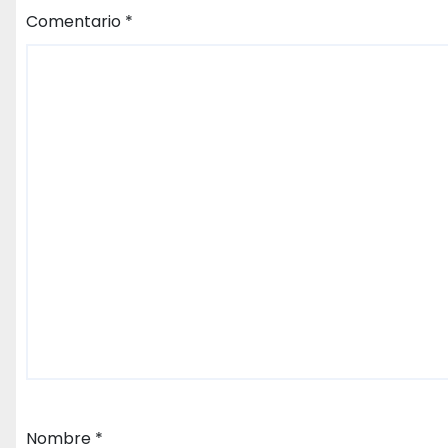
Comentario
*
Nombre
*