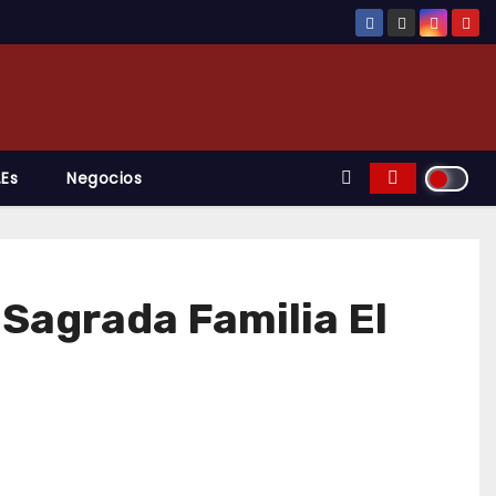
.es
Negocios
 Sagrada Familia El