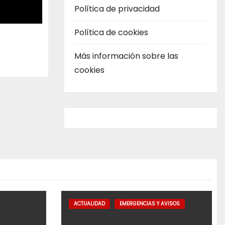
Política de privacidad
Política de cookies
Más información sobre las
cookies
ACTUALIDAD
EMERGENCIAS Y AVISOS