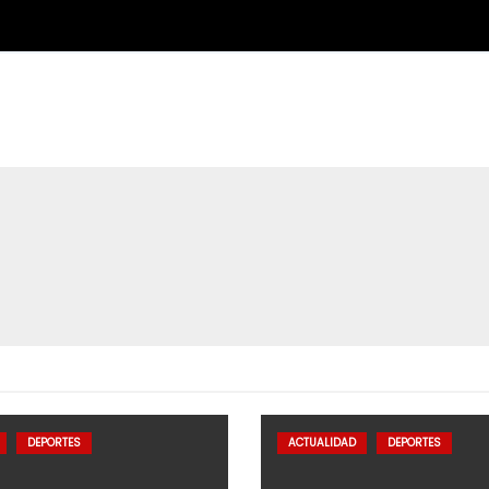
DEPORTES
ACTUALIDAD
DEPORTES