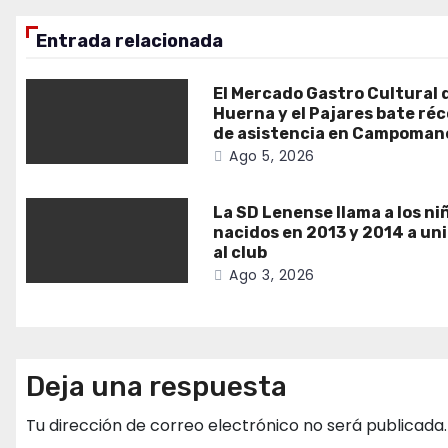
entradas
Entrada relacionada
El Mercado Gastro Cultural 
Huerna y el Pajares bate ré
de asistencia en Campoman
Ago 5, 2026
La SD Lenense llama a los ni
nacidos en 2013 y 2014 a un
al club
Ago 3, 2026
Deja una respuesta
Tu dirección de correo electrónico no será publicada.