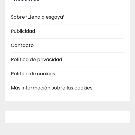
Sobre ‘Ḷḷena a esgaya’
Publicidad
Contacto
Política de privacidad
Política de cookies
Más información sobre las cookies