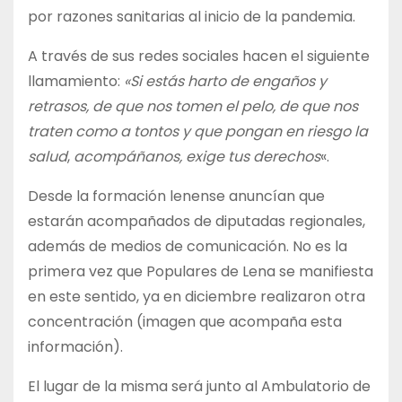
por razones sanitarias al inicio de la pandemia.
A través de sus redes sociales hacen el siguiente
llamamiento:
«Si estás harto de engaños y
retrasos, de que nos tomen el pelo, de que nos
traten como a tontos y que pongan en riesgo la
salud
,
acompáñanos, exige tus derechos
«.
Desde la formación lenense anuncían que
estarán acompañados de diputadas regionales,
además de medios de comunicación. No es la
primera vez que Populares de Lena se manifiesta
en este sentido, ya en diciembre realizaron otra
concentración (imagen que acompaña esta
información).
El lugar de la misma será junto al Ambulatorio de