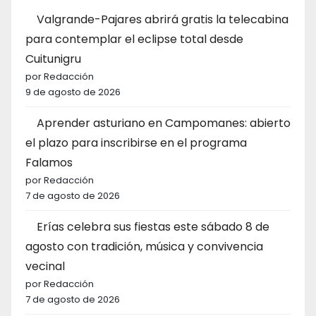
Valgrande-Pajares abrirá gratis la telecabina
para contemplar el eclipse total desde
Cuitunigru
por Redacción
9 de agosto de 2026
Aprender asturiano en Campomanes: abierto
el plazo para inscribirse en el programa
Falamos
por Redacción
7 de agosto de 2026
Erías celebra sus fiestas este sábado 8 de
agosto con tradición, música y convivencia
vecinal
por Redacción
7 de agosto de 2026