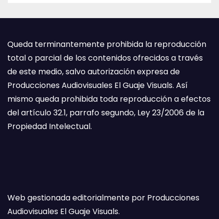
Queda terminantemente prohibida la reproducción
total o parcial de los contenidos ofrecidos a través
de este medio, salvo autorización expresa de
Producciones Audiovisuales El Guaje Visuals. Así
mismo queda prohibida toda reproducción a efectos
del artículo 32.1, parrafo segundo, Ley 23/2006 de la
Propiedad Intelectual.
Web gestionada editorialmente por Producciones
Audiovisuales El Guaje Visuals.