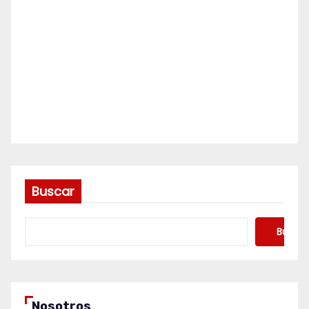
Buscar
Buscar
Nosotros