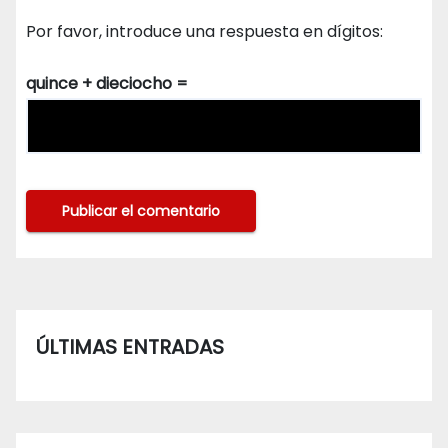
Por favor, introduce una respuesta en dígitos:
quince + dieciocho =
ÚLTIMAS ENTRADAS