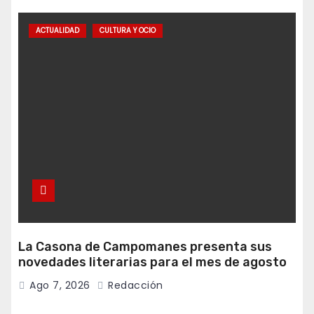
ACTUALIDAD
CULTURA Y OCIO
La Casona de Campomanes presenta sus
novedades literarias para el mes de agosto
Ago 7, 2026
Redacción