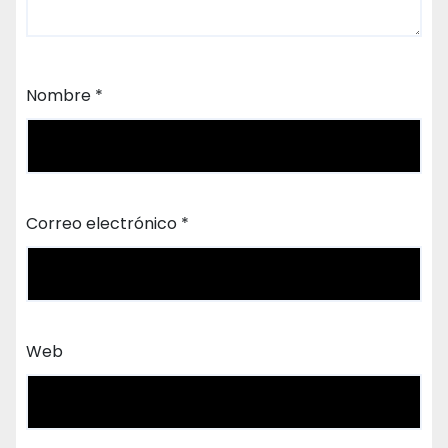
Nombre
*
Correo electrónico
*
Web