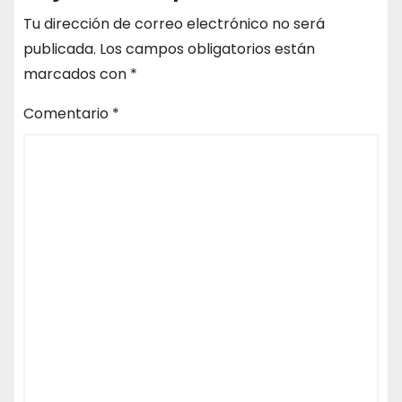
Tu dirección de correo electrónico no será
publicada.
Los campos obligatorios están
marcados con
*
Comentario
*