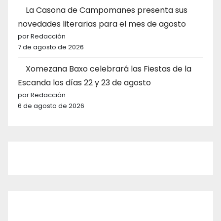
La Casona de Campomanes presenta sus
novedades literarias para el mes de agosto
por Redacción
7 de agosto de 2026
Xomezana Baxo celebrará las Fiestas de la
Escanda los días 22 y 23 de agosto
por Redacción
6 de agosto de 2026