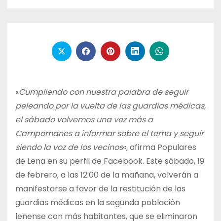
«
Cumpliendo con nuestra palabra de seguir
peleando por la vuelta de las guardias médicas,
el sábado volvemos una vez más a
Campomanes a informar sobre el tema y seguir
siendo la voz de los vecinos
«, afirma Populares
de Lena en su perfil de Facebook. Este sábado, 19
de febrero, a las 12:00 de la mañana, volverán a
manifestarse a favor de la restitución de las
guardias médicas en la segunda población
lenense con más habitantes, que se eliminaron