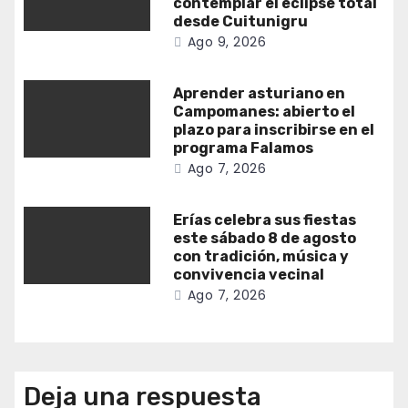
contemplar el eclipse total
desde Cuitunigru
Ago 9, 2026
Aprender asturiano en
Campomanes: abierto el
plazo para inscribirse en el
programa Falamos
Ago 7, 2026
Erías celebra sus fiestas
este sábado 8 de agosto
con tradición, música y
convivencia vecinal
Ago 7, 2026
Deja una respuesta