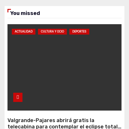
You missed
ACTUALIDAD
CULTURA Y OCIO
DEPORTES
Valgrande-Pajares abrirá gratis la
telecabina para contemplar el eclipse total