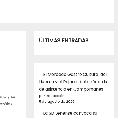
ÚLTIMAS ENTRADAS
El Mercado Gastro Cultural del
Huerna y el Pajares bate récords
de asistencia en Campomanes
por Redacción
no y su
5 de agosto de 2026
onzález
La SD Lenense convoca su