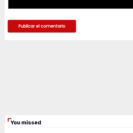
You missed