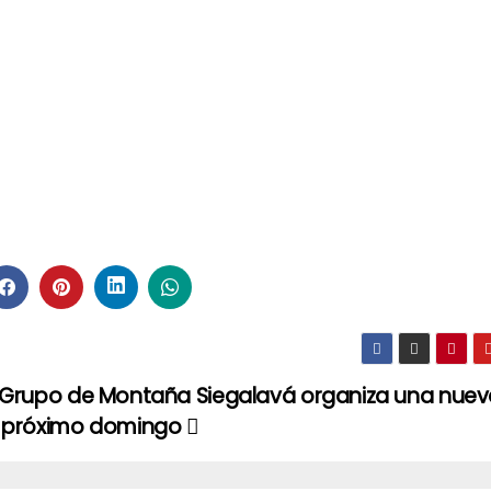
l Grupo de Montaña Siegalavá organiza una nuev
l próximo domingo