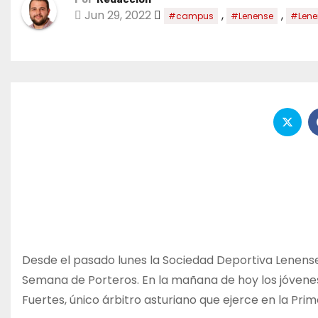
Jun 29, 2022
,
,
#campus
#Lenense
#Lene
Desde el pasado lunes la Sociedad Deportiva Lenens
Semana de Porteros. En la mañana de hoy los jóvenes 
Fuertes, único árbitro asturiano que ejerce en la Prim