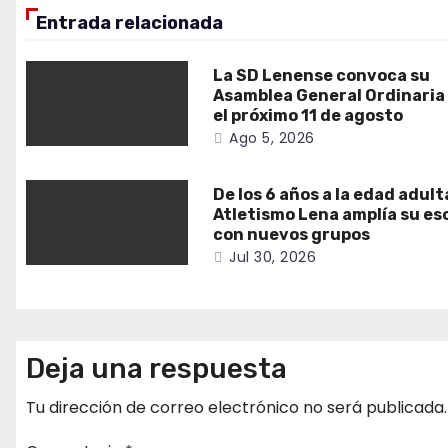
Entrada relacionada
La SD Lenense convoca su
Asamblea General Ordinaria
el próximo 11 de agosto
Ago 5, 2026
De los 6 años a la edad adult
Atletismo Lena amplía su es
con nuevos grupos
Jul 30, 2026
Deja una respuesta
Tu dirección de correo electrónico no será publicada.