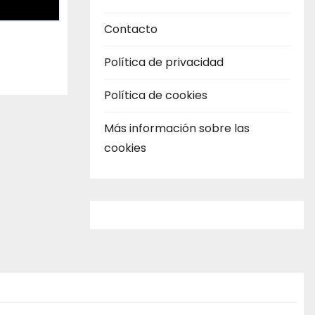
Contacto
Política de privacidad
Política de cookies
Más información sobre las
cookies