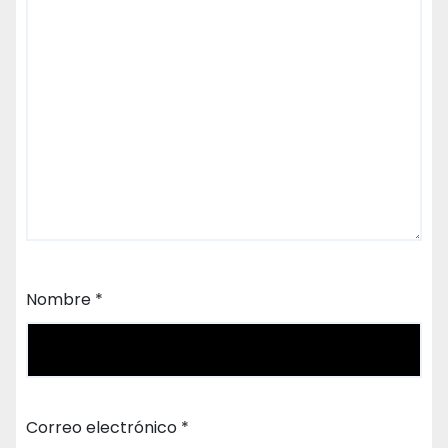
Nombre
*
Correo electrónico
*