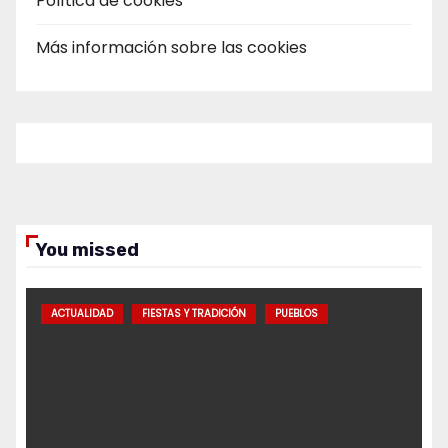
Política de cookies
Más información sobre las cookies
You missed
ACTUALIDAD
FIESTAS Y TRADICIÓN
PUEBLOS