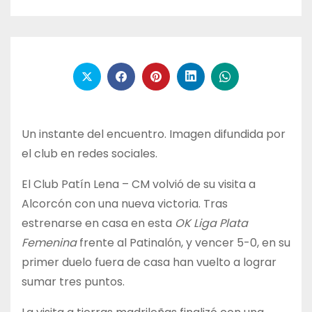
Un instante del encuentro. Imagen difundida por
el club en redes sociales.
El Club Patín Lena – CM volvió de su visita a
Alcorcón con una nueva victoria. Tras
estrenarse en casa en esta
OK Liga Plata
Femenina
frente al Patinalón, y vencer 5-0, en su
primer duelo fuera de casa han vuelto a lograr
sumar tres puntos.