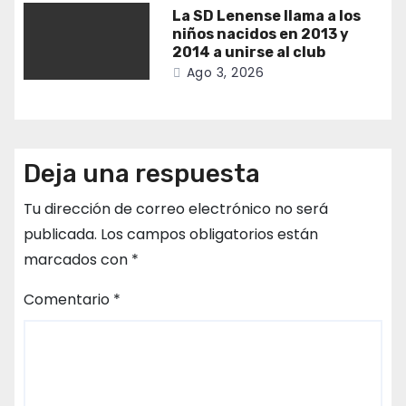
La SD Lenense llama a los
niños nacidos en 2013 y
2014 a unirse al club
Ago 3, 2026
Deja una respuesta
Tu dirección de correo electrónico no será
publicada.
Los campos obligatorios están
marcados con
*
Comentario
*