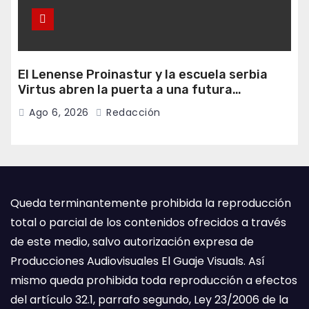
El Lenense Proinastur y la escuela serbia
Virtus abren la puerta a una futura
colaboración internacional
Ago 6, 2026
Redacción
Queda terminantemente prohibida la reproducción
total o parcial de los contenidos ofrecidos a través
de este medio, salvo autorización expresa de
Producciones Audiovisuales El Guaje Visuals. Así
mismo queda prohibida toda reproducción a efectos
del artículo 32.1, parrafo segundo, Ley 23/2006 de la