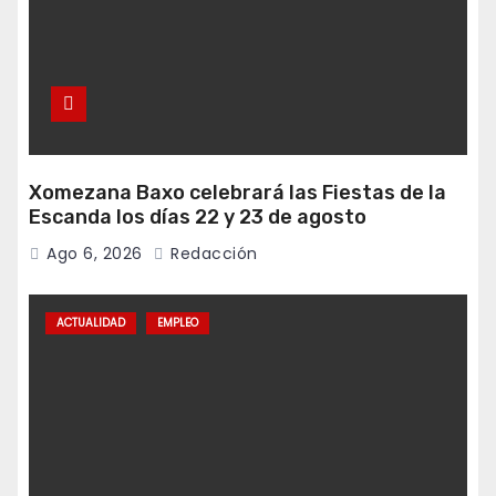
Xomezana Baxo celebrará las Fiestas de la
Escanda los días 22 y 23 de agosto
Ago 6, 2026
Redacción
ACTUALIDAD
EMPLEO