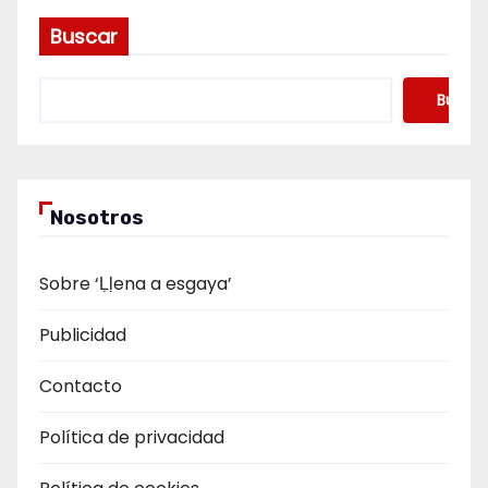
Buscar
Buscar
Nosotros
Sobre ‘Ḷḷena a esgaya’
Publicidad
Contacto
Política de privacidad