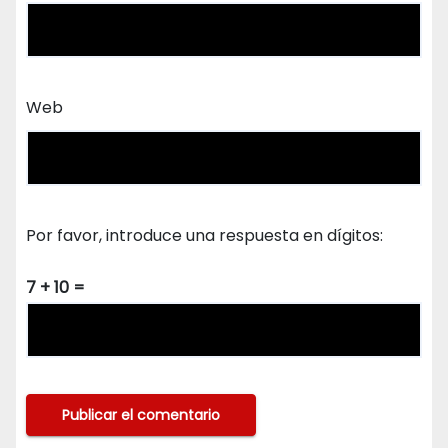
Web
Por favor, introduce una respuesta en dígitos:
7 + 10 =