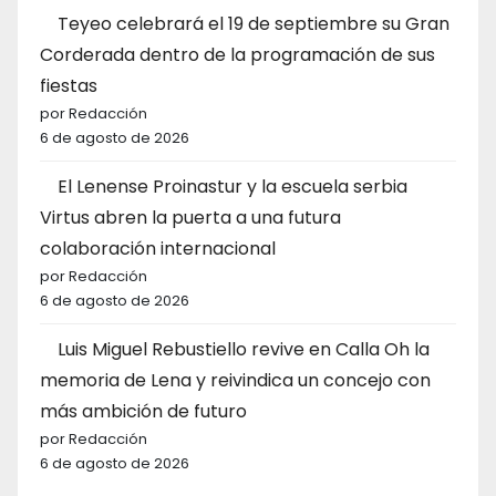
Teyeo celebrará el 19 de septiembre su Gran
Corderada dentro de la programación de sus
fiestas
por Redacción
6 de agosto de 2026
El Lenense Proinastur y la escuela serbia
Virtus abren la puerta a una futura
colaboración internacional
por Redacción
6 de agosto de 2026
Luis Miguel Rebustiello revive en Calla Oh la
memoria de Lena y reivindica un concejo con
más ambición de futuro
por Redacción
6 de agosto de 2026