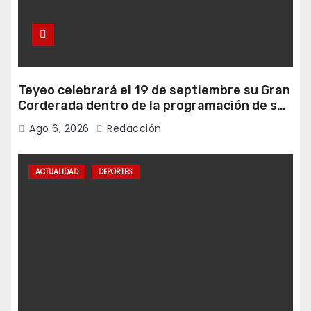
Teyeo celebrará el 19 de septiembre su Gran
Corderada dentro de la programación de sus
fiestas
Ago 6, 2026
Redacción
ACTUALIDAD
DEPORTES