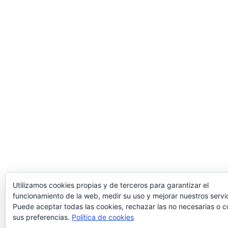
Utilizamos cookies propias y de terceros para garantizar el
funcionamiento de la web, medir su uso y mejorar nuestros servic
Puede aceptar todas las cookies, rechazar las no necesarias o c
sus preferencias.
Política de cookies