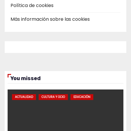
Política de cookies
Más información sobre las cookies
You missed
ACTUALIDAD
CULTURA Y OCIO
EDUCACIÓN