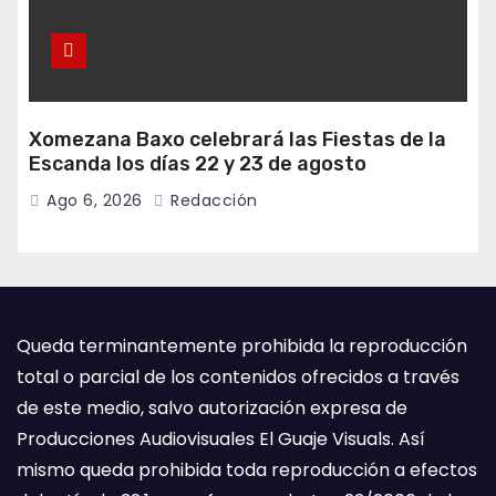
Xomezana Baxo celebrará las Fiestas de la
Escanda los días 22 y 23 de agosto
Ago 6, 2026
Redacción
Queda terminantemente prohibida la reproducción
total o parcial de los contenidos ofrecidos a través
de este medio, salvo autorización expresa de
Producciones Audiovisuales El Guaje Visuals. Así
mismo queda prohibida toda reproducción a efectos