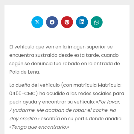
El vehículo que ven en la imagen superior se
encuentra sustraído desde esta tarde, cuando
según se denuncia fue robado en la entrada de
Pola de Lena.
La dueña del vehículo (con matrícula Matrícula:
0456-CMC) ha acudido a las redes sociales para
pedir ayuda y encontrar su vehículo: «
Por favor.
Ayudarme. Me acaban de robar el coche. No
doy crédito
.» escribía en su perfil, donde añadía
«
Tengo que encontrarlo.»