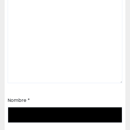
Nombre
*