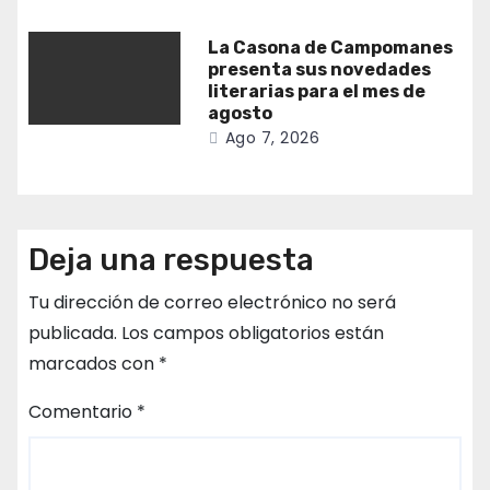
La Casona de Campomanes
presenta sus novedades
literarias para el mes de
agosto
Ago 7, 2026
Deja una respuesta
Tu dirección de correo electrónico no será
publicada.
Los campos obligatorios están
marcados con
*
Comentario
*