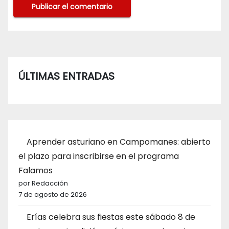
ÚLTIMAS ENTRADAS
Aprender asturiano en Campomanes: abierto
el plazo para inscribirse en el programa
Falamos
por Redacción
7 de agosto de 2026
Erías celebra sus fiestas este sábado 8 de