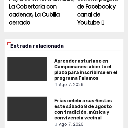
La Cobertoria con
de Facebook y
cadenas, La Cubilla
canal de
cerrado
Youtube
Entrada relacionada
Aprender asturiano en
Campomanes: abierto el
plazo para inscribirse en el
programa Falamos
Ago 7, 2026
Erías celebra sus fiestas
este sábado 8 de agosto
con tradición, música y
convivencia vecinal
Ago 7, 2026