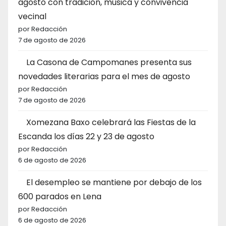
agosto con tradición, música y convivencia
vecinal
por Redacción
7 de agosto de 2026
La Casona de Campomanes presenta sus
novedades literarias para el mes de agosto
por Redacción
7 de agosto de 2026
Xomezana Baxo celebrará las Fiestas de la
Escanda los días 22 y 23 de agosto
por Redacción
6 de agosto de 2026
El desempleo se mantiene por debajo de los
600 parados en Lena
por Redacción
6 de agosto de 2026