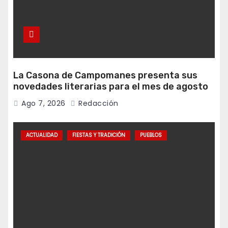
La Casona de Campomanes presenta sus
novedades literarias para el mes de agosto
Ago 7, 2026
Redacción
ACTUALIDAD
FIESTAS Y TRADICIÓN
PUEBLOS