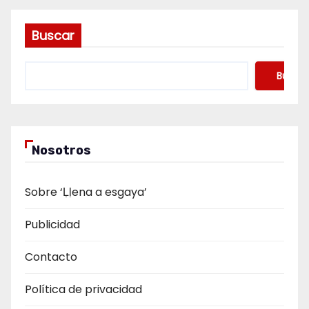
Buscar
Buscar
Nosotros
Sobre ‘Ḷḷena a esgaya’
Publicidad
Contacto
Política de privacidad