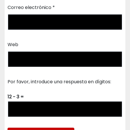
Correo electrónico
*
Web
Por favor, introduce una respuesta en dígitos:
12 − 3 =