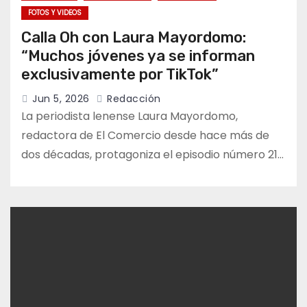
FOTOS Y VIDEOS
Calla Oh con Laura Mayordomo:
“Muchos jóvenes ya se informan
exclusivamente por TikTok”
Jun 5, 2026
Redacción
La periodista lenense Laura Mayordomo,
redactora de El Comercio desde hace más de
dos décadas, protagoniza el episodio número 21…