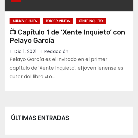
AUDIOVISUALES
FOTOS Y VIDEOS
XENTE INQUIETO
📺 Capítulo 1 de ‘Xente Inquieto’ con
Pelayo García
Dic 1, 2021
Redacción
Pelayo García es el invitado en el primer
capítulo de 'Xente Inquieto', el joven lenense es
autor del libro «Lo…
ÚLTIMAS ENTRADAS