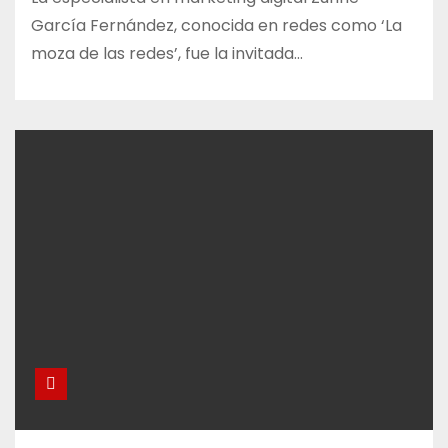
García Fernández, conocida en redes como ‘La
moza de las redes’, fue la invitada…