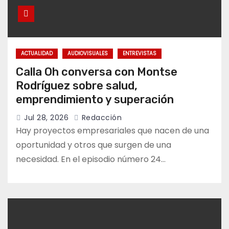
ACTUALIDAD
AUDIOVISUALES
ENTREVISTAS
Calla Oh conversa con Montse
Rodríguez sobre salud,
emprendimiento y superación
Jul 28, 2026
Redacción
Hay proyectos empresariales que nacen de una
oportunidad y otros que surgen de una
necesidad. En el episodio número 24…