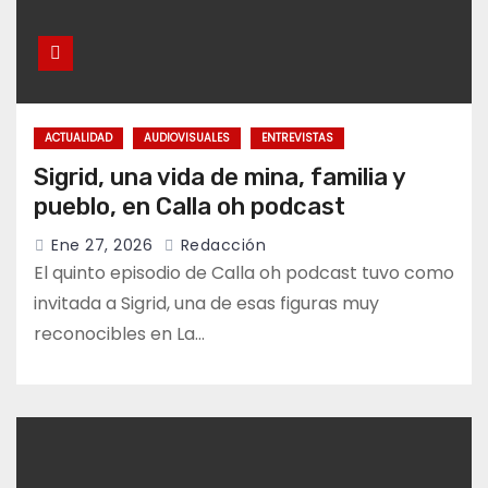
ACTUALIDAD
AUDIOVISUALES
ENTREVISTAS
Sigrid, una vida de mina, familia y
pueblo, en Calla oh podcast
Ene 27, 2026
Redacción
El quinto episodio de Calla oh podcast tuvo como
invitada a Sigrid, una de esas figuras muy
reconocibles en La…