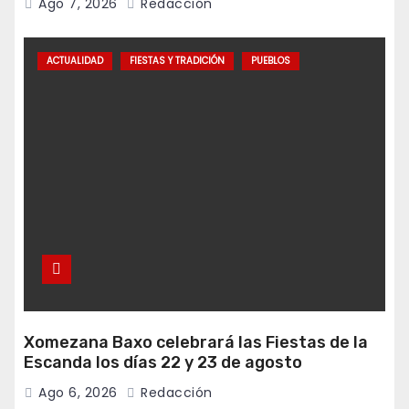
Ago 7, 2026
Redacción
ACTUALIDAD
FIESTAS Y TRADICIÓN
PUEBLOS
Xomezana Baxo celebrará las Fiestas de la
Escanda los días 22 y 23 de agosto
Ago 6, 2026
Redacción