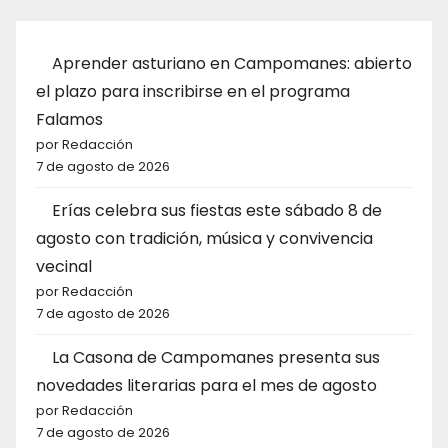
Aprender asturiano en Campomanes: abierto
el plazo para inscribirse en el programa
Falamos
por Redacción
7 de agosto de 2026
Erías celebra sus fiestas este sábado 8 de
agosto con tradición, música y convivencia
vecinal
por Redacción
7 de agosto de 2026
La Casona de Campomanes presenta sus
novedades literarias para el mes de agosto
por Redacción
7 de agosto de 2026