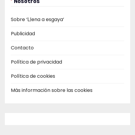
Nosotros
Sobre ‘Ḷḷena a esgaya’
Publicidad
Contacto
Política de privacidad
Política de cookies
Más información sobre las cookies