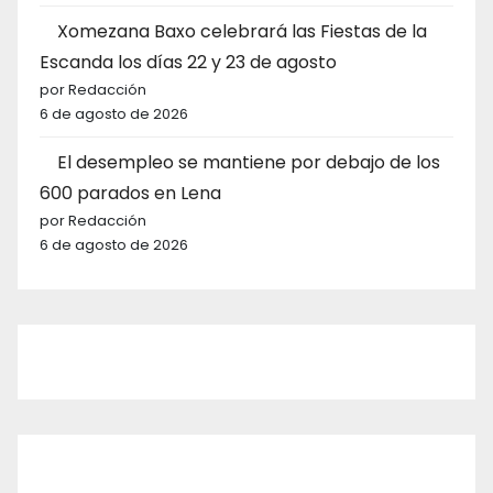
Xomezana Baxo celebrará las Fiestas de la
Escanda los días 22 y 23 de agosto
por Redacción
6 de agosto de 2026
El desempleo se mantiene por debajo de los
600 parados en Lena
por Redacción
6 de agosto de 2026