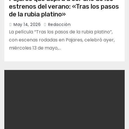
estrenos del verano: «Tras los pasos
de la rubia platino»
May 14, 2026
Redacción
La película “Tras los pasos de la rubia platino”,
con escenas rodadas en Pajares, celebró ayer,
miércoles 13 de mayo,…