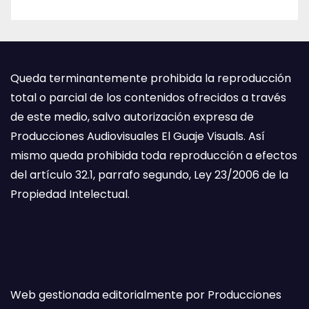
Queda terminantemente prohibida la reproducción
total o parcial de los contenidos ofrecidos a través
de este medio, salvo autorización expresa de
Producciones Audiovisuales El Guaje Visuals. Así
mismo queda prohibida toda reproducción a efectos
del artículo 32.1, parrafo segundo, Ley 23/2006 de la
Propiedad Intelectual.
Web gestionada editorialmente por Producciones