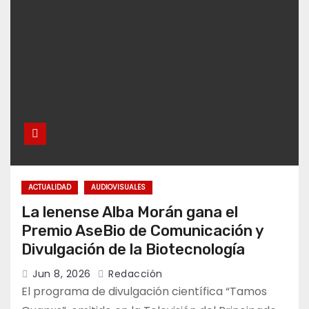
ACTUALIDAD
AUDIOVISUALES
La lenense Alba Morán gana el
Premio AseBio de Comunicación y
Divulgación de la Biotecnología
Jun 8, 2026
Redacción
El programa de divulgación científica “Tamos