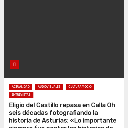
ACTUALIDAD
AUDIOVISUALES
CULTURA Y OCIO
ENTREVISTAS
Eligio del Castillo repasa en Calla Oh
seis décadas fotografiando la
historia de Asturias: «Lo importante