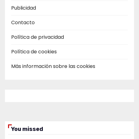
Publicidad
Contacto
Política de privacidad
Política de cookies
Más información sobre las cookies
You missed