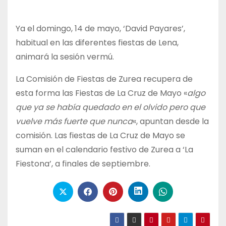
Ya el domingo, 14 de mayo, ‘David Payares’,
habitual en las diferentes fiestas de Lena,
animará la sesión vermú.
La Comisión de Fiestas de Zurea recupera de
esta forma las Fiestas de La Cruz de Mayo «
algo
que ya se había quedado en el olvido pero que
vuelve más fuerte que nunca
«, apuntan desde la
comisión. Las fiestas de La Cruz de Mayo se
suman en el calendario festivo de Zurea a ‘La
Fiestona’, a finales de septiembre.