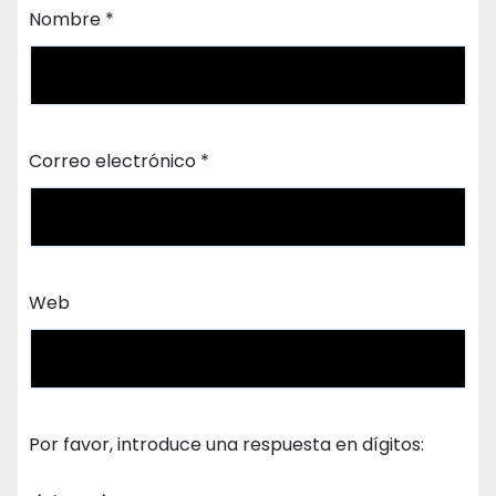
Nombre
*
Correo electrónico
*
Web
Por favor, introduce una respuesta en dígitos: