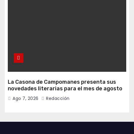
La Casona de Campomanes presenta sus
novedades literarias para el mes de agosto
Ago 7, 2026
Redacción