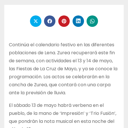
Continúa el calendario festivo en las diferentes
poblaciones de Lena. Zurea recuperará este fin
de semana, con actividades el 13 y 14 de mayo,
las Fiestas de La Cruz de Mayo, y ya se conoce la
programación. Los actos se celebrarán en la
cancha de Zurea, que contará con una carpa
ante la previsión de lluvia.
El sábado 13 de mayo habrá verbena en el
pueblo, de la mano de ‘Impresión’ y ‘Trio Fusión’,
que pondrán la nota musical en esta noche del