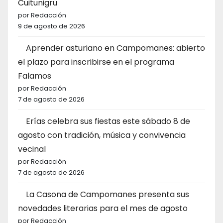
Cuitunigru
por Redacción
9 de agosto de 2026
Aprender asturiano en Campomanes: abierto
el plazo para inscribirse en el programa
Falamos
por Redacción
7 de agosto de 2026
Erías celebra sus fiestas este sábado 8 de
agosto con tradición, música y convivencia
vecinal
por Redacción
7 de agosto de 2026
La Casona de Campomanes presenta sus
novedades literarias para el mes de agosto
por Redacción