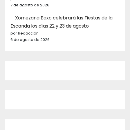
7 de agosto de 2026
Xomezana Baxo celebrará las Fiestas de la
Escanda los días 22 y 23 de agosto
por Redacción
6 de agosto de 2026