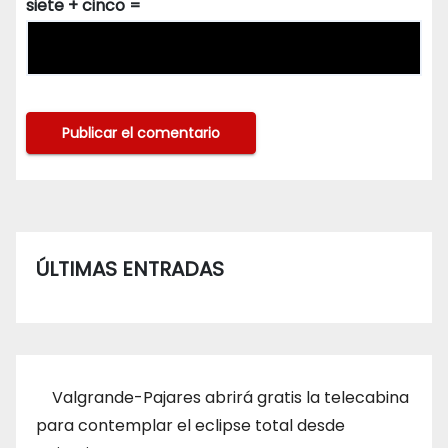
siete + cinco =
ÚLTIMAS ENTRADAS
Valgrande-Pajares abrirá gratis la telecabina
para contemplar el eclipse total desde