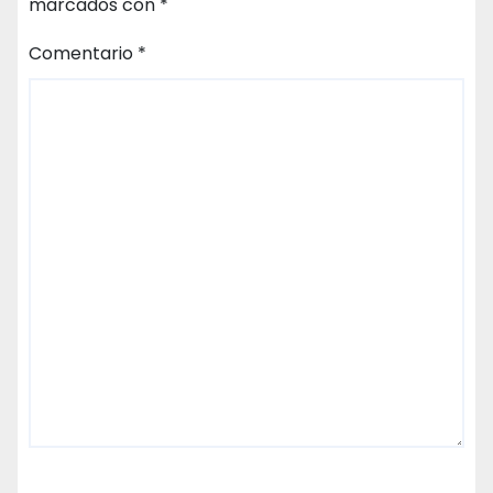
marcados con
*
Comentario
*