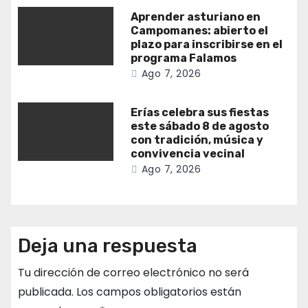
Aprender asturiano en
Campomanes: abierto el
plazo para inscribirse en el
programa Falamos
Ago 7, 2026
Erías celebra sus fiestas
este sábado 8 de agosto
con tradición, música y
convivencia vecinal
Ago 7, 2026
Deja una respuesta
Tu dirección de correo electrónico no será
publicada.
Los campos obligatorios están