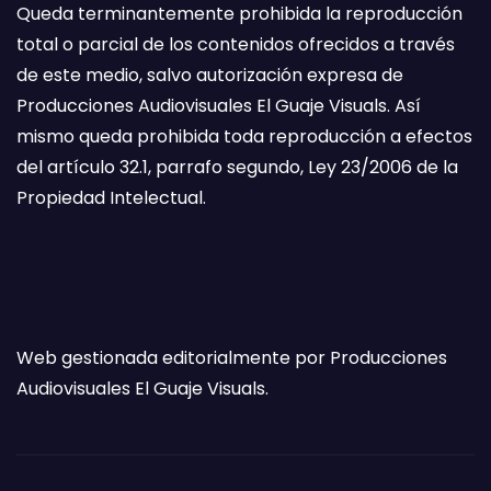
Queda terminantemente prohibida la reproducción
total o parcial de los contenidos ofrecidos a través
de este medio, salvo autorización expresa de
Producciones Audiovisuales El Guaje Visuals. Así
mismo queda prohibida toda reproducción a efectos
del artículo 32.1, parrafo segundo, Ley 23/2006 de la
Propiedad Intelectual.
Web gestionada editorialmente por Producciones
Audiovisuales El Guaje Visuals.