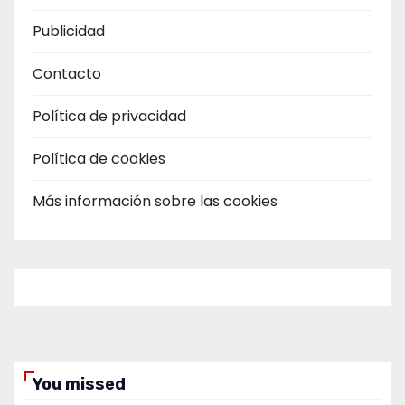
Publicidad
Contacto
Política de privacidad
Política de cookies
Más información sobre las cookies
You missed