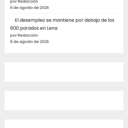
por Redacción
6 de agosto de 2026
El desempleo se mantiene por debajo de los
600 parados en Lena
por Redacción
6 de agosto de 2026