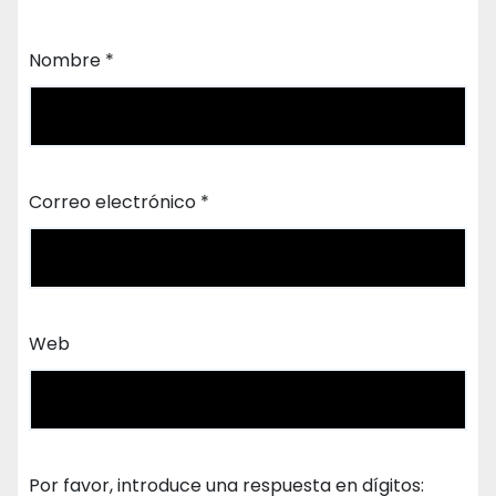
Nombre
*
Correo electrónico
*
Web
Por favor, introduce una respuesta en dígitos: