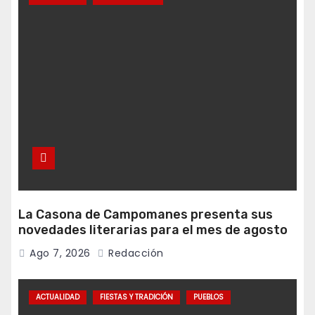
La Casona de Campomanes presenta sus
novedades literarias para el mes de agosto
Ago 7, 2026
Redacción
ACTUALIDAD
FIESTAS Y TRADICIÓN
PUEBLOS