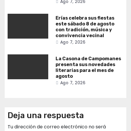
Ago 7, 2026
Erías celebra sus fiestas
este sábado 8 de agosto
con tradición, música y
convivencia vecinal
Ago 7, 2026
La Casona de Campomanes
presenta sus novedades
literarias para el mes de
agosto
Ago 7, 2026
Deja una respuesta
Tu dirección de correo electrónico no será