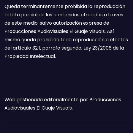
Queda terminantemente prohibida la reproducción
total o parcial de los contenidos ofrecidos a través
de este medio, salvo autorización expresa de
Producciones Audiovisuales El Guaje Visuals. Así
mismo queda prohibida toda reproducción a efectos
del artículo 32.1, parrafo segundo, Ley 23/2006 de la
Propiedad Intelectual.
Web gestionada editorialmente por Producciones
Audiovisuales El Guaje Visuals.