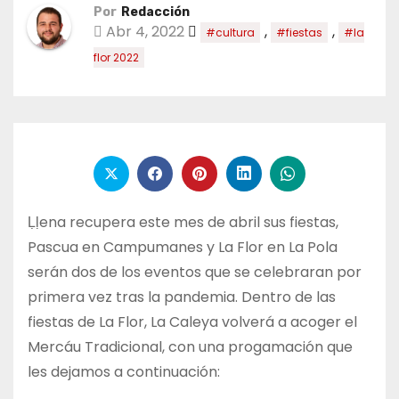
Por
Redacción
Abr 4, 2022
,
,
#cultura
#fiestas
#la
flor 2022
Ḷḷena recupera este mes de abril sus fiestas,
Pascua en Campumanes y La Flor en La Pola
serán dos de los eventos que se celebraran por
primera vez tras la pandemia. Dentro de las
fiestas de La Flor, La Caleya volverá a acoger el
Mercáu Tradicional, con una progamación que
les dejamos a continuación: