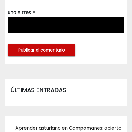
uno × tres =
ÚLTIMAS ENTRADAS
Aprender asturiano en Campomanes: abierto