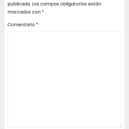
publicada.
Los campos obligatorios están
marcados con
*
Comentario
*