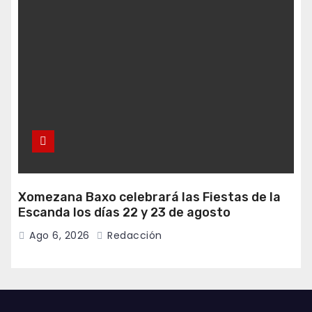
Xomezana Baxo celebrará las Fiestas de la
Escanda los días 22 y 23 de agosto
Ago 6, 2026
Redacción