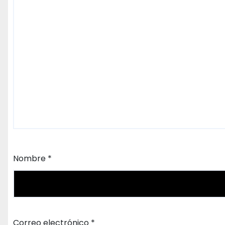
Nombre
*
Correo electrónico
*