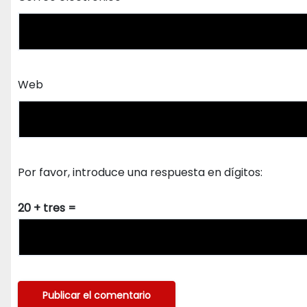
Web
Por favor, introduce una respuesta en dígitos:
20 + tres =