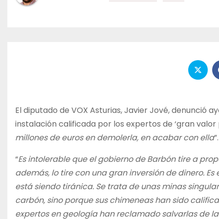
El diputado de VOX Asturias, Javier Jové, denunció ay
instalación calificada por los expertos de ‘gran valor 
millones de euros en demolerla, en acabar con ella
”.
“
Es intolerable que el gobierno de Barbón tire a prop
además, lo tire con una gran inversión de dinero. Es 
está siendo tiránica. Se trata de unas minas singula
carbón, sino porque sus chimeneas han sido califica
expertos en geología han reclamado salvarlas de l