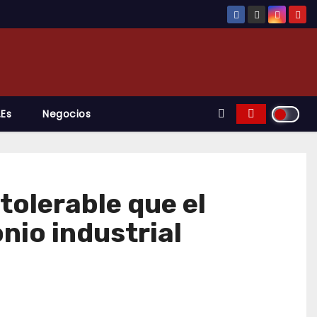
.es
Negocios
tolerable que el
nio industrial