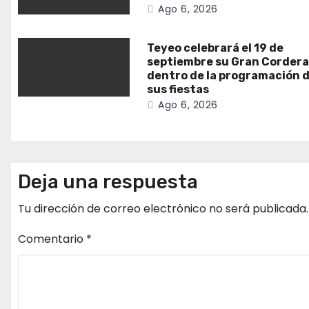
Ago 6, 2026
Teyeo celebrará el 19 de
septiembre su Gran Corder
dentro de la programación 
sus fiestas
Ago 6, 2026
Deja una respuesta
Tu dirección de correo electrónico no será publicada.
Comentario
*