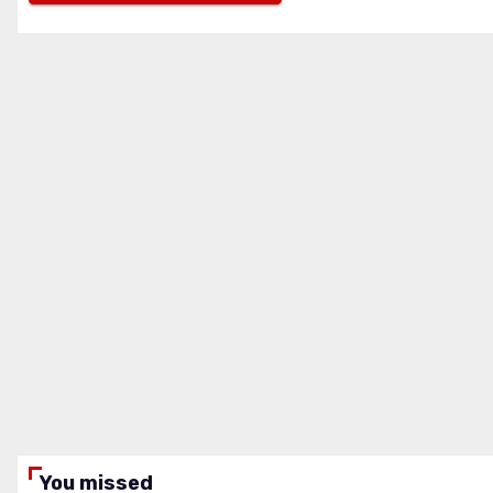
You missed