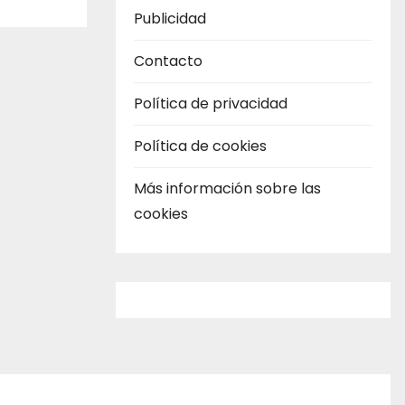
Publicidad
Contacto
Política de privacidad
Política de cookies
Más información sobre las
cookies