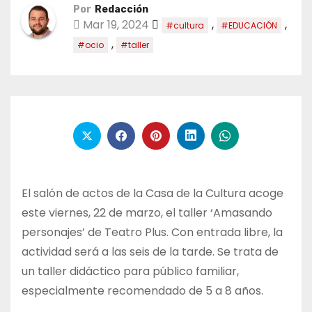
Por
Redacción
Mar 19, 2024
,
,
#cultura
#EDUCACIÓN
,
#ocio
#taller
El salón de actos de la Casa de la Cultura acoge
este viernes, 22 de marzo, el taller ‘Amasando
personajes’ de Teatro Plus. Con entrada libre, la
actividad será a las seis de la tarde. Se trata de
un taller didáctico para público familiar,
especialmente recomendado de 5 a 8 años.