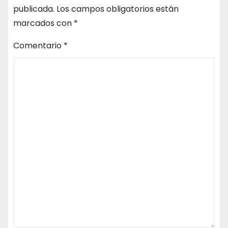
publicada.
Los campos obligatorios están
marcados con
*
Comentario
*