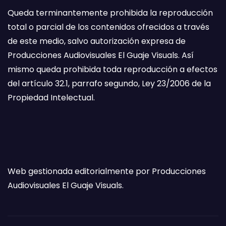
Queda terminantemente prohibida la reproducción
total o parcial de los contenidos ofrecidos a través
de este medio, salvo autorización expresa de
Producciones Audiovisuales El Guaje Visuals. Así
mismo queda prohibida toda reproducción a efectos
del artículo 32.1, parrafo segundo, Ley 23/2006 de la
Propiedad Intelectual.
Web gestionada editorialmente por Producciones
Audiovisuales El Guaje Visuals.