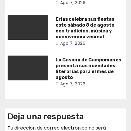
Ago 7, 2026
Erías celebra sus fiestas
este sábado 8 de agosto
con tradición, música y
convivencia vecinal
Ago 7, 2026
La Casona de Campomanes
presenta sus novedades
literarias para el mes de
agosto
Ago 7, 2026
Deja una respuesta
Tu dirección de correo electrónico no será