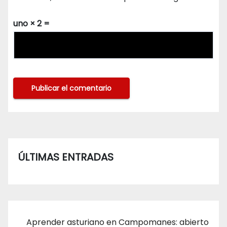
uno × 2 =
ÚLTIMAS ENTRADAS
Aprender asturiano en Campomanes: abierto