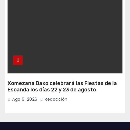
Xomezana Baxo celebrará las Fiestas de la
Escanda los días 22 y 23 de agosto
Ago 6, 2026
Redacción