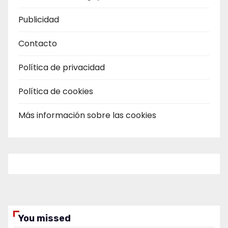
Publicidad
Contacto
Política de privacidad
Política de cookies
Más información sobre las cookies
You missed