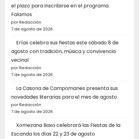
el plazo para inscribirse en el programa
Falamos
por Redacción
7 de agosto de 2026
Erías celebra sus fiestas este sábado 8 de
agosto con tradición, música y convivencia
vecinal
por Redacción
7 de agosto de 2026
La Casona de Campomanes presenta sus
novedades literarias para el mes de agosto
por Redacción
7 de agosto de 2026
Xomezana Baxo celebrará las Fiestas de la
Escanda los días 22 y 23 de agosto