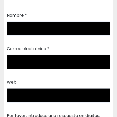
Nombre
*
Correo electrónico
*
Web
Por favor, introduce una respuesta en dígitos: