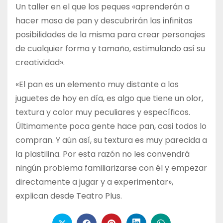
Un taller en el que los peques «aprenderán a
hacer masa de pan y descubrirán las infinitas
posibilidades de la misma para crear personajes
de cualquier forma y tamaño, estimulando así su
creatividad».
«El pan es un elemento muy distante a los
juguetes de hoy en día, es algo que tiene un olor,
textura y color muy peculiares y específicos.
Últimamente poca gente hace pan, casi todos lo
compran. Y aún así, su textura es muy parecida a
la plastilina. Por esta razón no les convendrá
ningún problema familiarizarse con él y empezar
directamente a jugar y a experimentar»,
explican desde Teatro Plus.