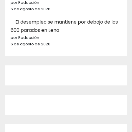
por Redacción
6 de agosto de 2026
El desempleo se mantiene por debajo de los
600 parados en Lena
por Redacción
6 de agosto de 2026