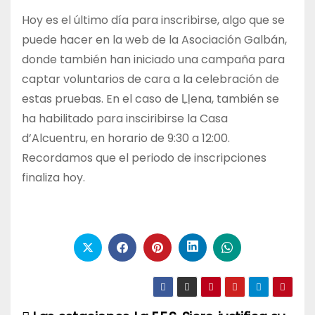
Hoy es el último día para inscribirse, algo que se
puede hacer en la web de la Asociación Galbán,
donde también han iniciado una campaña para
captar voluntarios de cara a la celebración de
estas pruebas. En el caso de Ḷḷena, también se
ha habilitado para insciribirse la Casa
d’Alcuentru, en horario de 9:30 a 12:00.
Recordamos que el periodo de inscripciones
finaliza hoy.