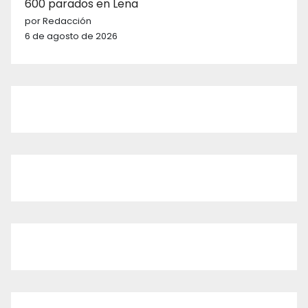
600 parados en Lena
por Redacción
6 de agosto de 2026