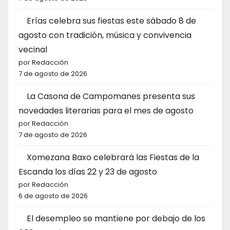
Erías celebra sus fiestas este sábado 8 de
agosto con tradición, música y convivencia
vecinal
por Redacción
7 de agosto de 2026
La Casona de Campomanes presenta sus
novedades literarias para el mes de agosto
por Redacción
7 de agosto de 2026
Xomezana Baxo celebrará las Fiestas de la
Escanda los días 22 y 23 de agosto
por Redacción
6 de agosto de 2026
El desempleo se mantiene por debajo de los