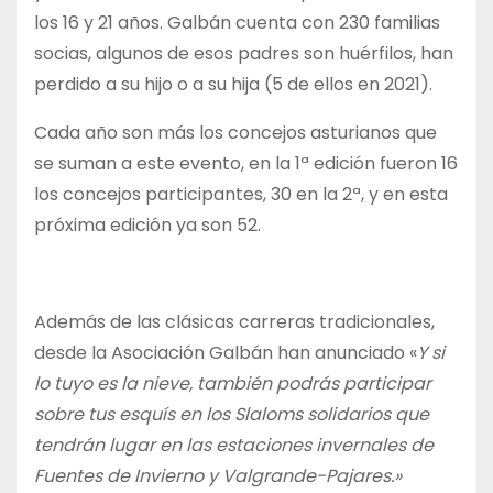
los 16 y 21 años. Galbán cuenta con 230 familias
socias, algunos de esos padres son huérfilos, han
perdido a su hijo o a su hija (5 de ellos en 2021).
Cada año son más los concejos asturianos que
se suman a este evento, en la 1ª edición fueron 16
los concejos participantes, 30 en la 2ª, y en esta
próxima edición ya son 52.
Además de las clásicas carreras tradicionales,
desde la Asociación Galbán han anunciado «
Y si
lo tuyo es la nieve, también podrás participar
sobre tus esquís en los Slaloms solidarios que
tendrán lugar en las estaciones invernales de
Fuentes de Invierno y Valgrande-Pajares.»