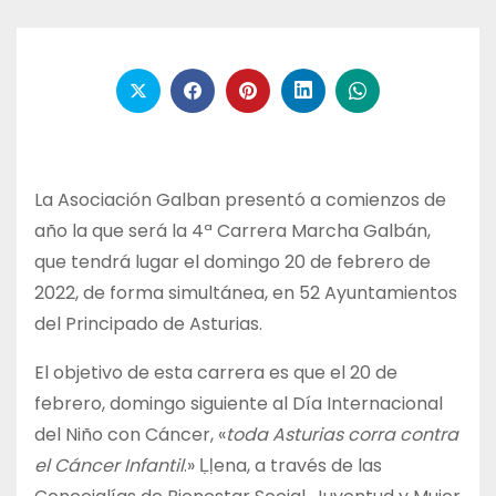
La Asociación Galban presentó a comienzos de
año la que será la 4ª Carrera Marcha Galbán,
que tendrá lugar el domingo 20 de febrero de
2022, de forma simultánea, en 52 Ayuntamientos
del Principado de Asturias.
El objetivo de esta carrera es que el 20 de
febrero, domingo siguiente al Día Internacional
del Niño con Cáncer, «
toda Asturias corra contra
el Cáncer Infantil
.» Ḷḷena, a través de las