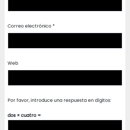
Correo electrónico
*
Web
Por favor, introduce una respuesta en dígitos:
dos × cuatro =