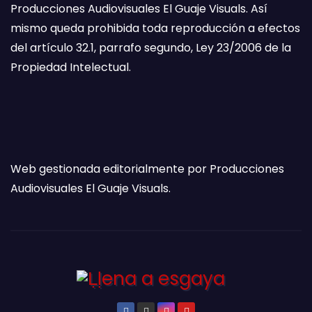
Producciones Audiovisuales El Guaje Visuals. Así
mismo queda prohibida toda reproducción a efectos
del artículo 32.1, parrafo segundo, Ley 23/2006 de la
Propiedad Intelectual.
Web gestionada editorialmente por Producciones
Audiovisuales El Guaje Visuals.