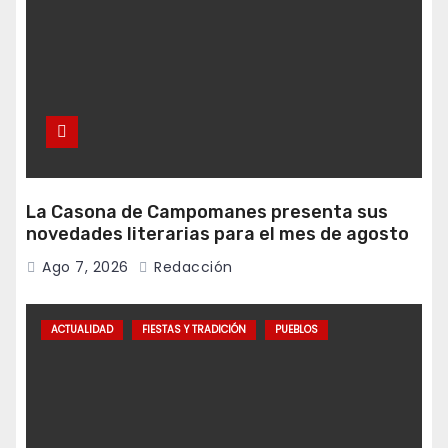
La Casona de Campomanes presenta sus
novedades literarias para el mes de agosto
Ago 7, 2026
Redacción
ACTUALIDAD
FIESTAS Y TRADICIÓN
PUEBLOS