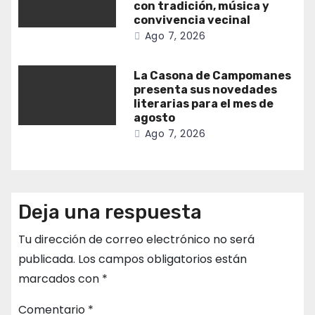
con tradición, música y
convivencia vecinal
Ago 7, 2026
La Casona de Campomanes
presenta sus novedades
literarias para el mes de
agosto
Ago 7, 2026
Deja una respuesta
Tu dirección de correo electrónico no será
publicada.
Los campos obligatorios están
marcados con
*
Comentario
*