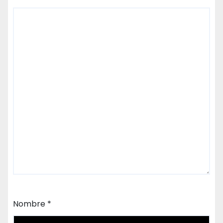
Nombre
*