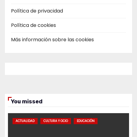
Política de privacidad
Política de cookies
Más información sobre las cookies
You missed
ACTUALIDAD
CULTURA Y OCIO
EDUCACIÓN