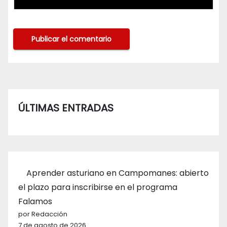
ÚLTIMAS ENTRADAS
Aprender asturiano en Campomanes: abierto
el plazo para inscribirse en el programa
Falamos
por Redacción
7 de agosto de 2026