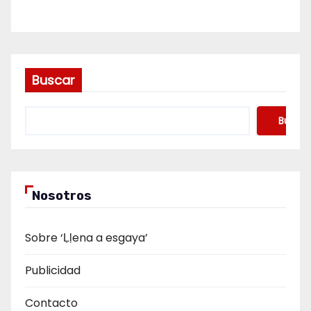
Buscar
Buscar
Nosotros
Sobre ‘Ḷḷena a esgaya’
Publicidad
Contacto