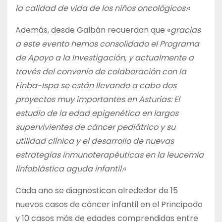
la calidad de vida de los niños oncológicos.
«
Además, desde Galbán recuerdan que «
gracias
a este evento hemos consolidado el Programa
de Apoyo a la Investigación, y actualmente a
través del convenio de colaboración con la
Finba-Ispa se están llevando a cabo dos
proyectos muy importantes en Asturias: El
estudio de la edad epigenética en largos
supervivientes de cáncer pediátrico y su
utilidad clínica y el desarrollo de nuevas
estrategias inmunoterapéuticas en la leucemia
linfoblástica aguda infantil.
«
Cada año se diagnostican alrededor de 15
nuevos casos de cáncer infantil en el Principado
y 10 casos más de edades comprendidas entre