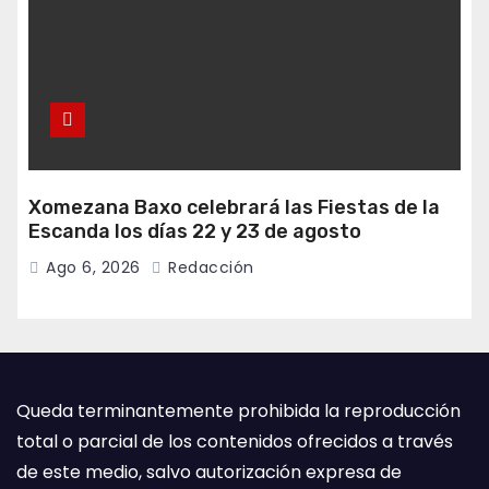
Xomezana Baxo celebrará las Fiestas de la
Escanda los días 22 y 23 de agosto
Ago 6, 2026
Redacción
Queda terminantemente prohibida la reproducción
total o parcial de los contenidos ofrecidos a través
de este medio, salvo autorización expresa de