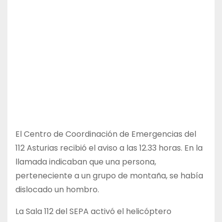
El Centro de Coordinación de Emergencias del
112 Asturias recibió el aviso a las 12.33 horas. En la
llamada indicaban que una persona,
perteneciente a un grupo de montaña, se había
dislocado un hombro.
La Sala 112 del SEPA activó el helicóptero