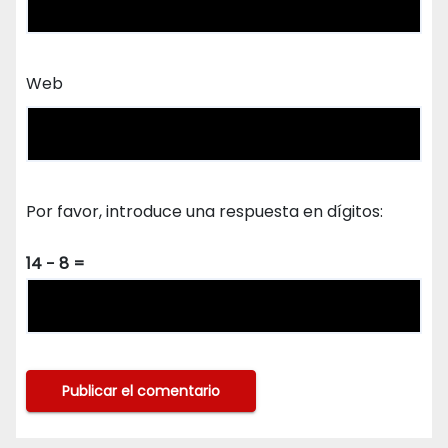
Web
Por favor, introduce una respuesta en dígitos:
14 − 8 =