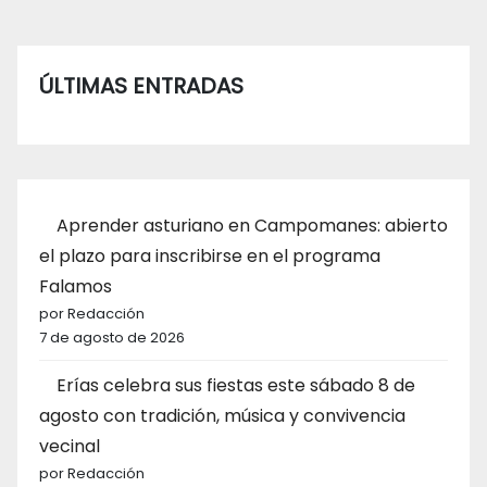
ÚLTIMAS ENTRADAS
Aprender asturiano en Campomanes: abierto
el plazo para inscribirse en el programa
Falamos
por Redacción
7 de agosto de 2026
Erías celebra sus fiestas este sábado 8 de
agosto con tradición, música y convivencia
vecinal
por Redacción