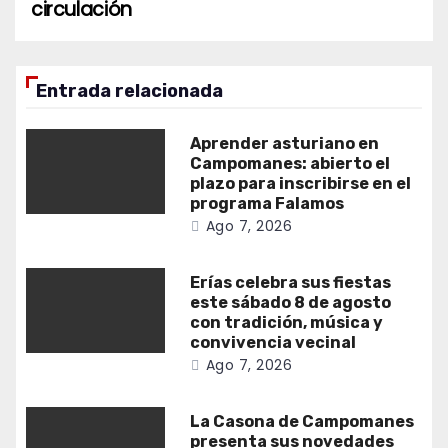
circulación
Entrada relacionada
Aprender asturiano en
Campomanes: abierto el
plazo para inscribirse en el
programa Falamos
Ago 7, 2026
Erías celebra sus fiestas
este sábado 8 de agosto
con tradición, música y
convivencia vecinal
Ago 7, 2026
La Casona de Campomanes
presenta sus novedades