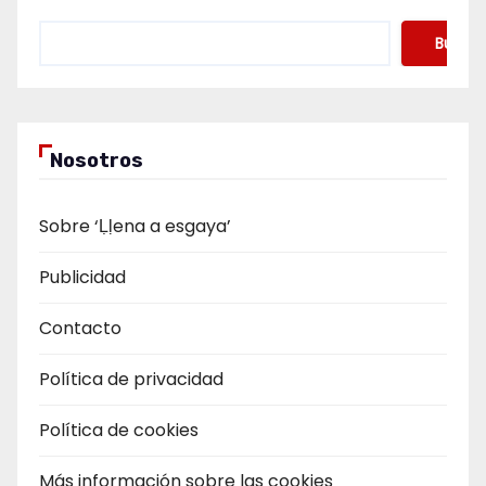
Buscar
Nosotros
Sobre ‘Ḷḷena a esgaya’
Publicidad
Contacto
Política de privacidad
Política de cookies
Más información sobre las cookies