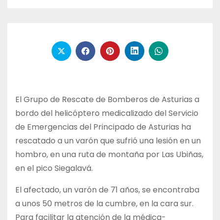
El Grupo de Rescate de Bomberos de Asturias a
bordo del helicóptero medicalizado del Servicio
de Emergencias del Principado de Asturias ha
rescatado a un varón que sufrió una lesión en un
hombro, en una ruta de montaña por Las Ubiñas,
en el pico Siegalavá.
El afectado, un varón de 71 años, se encontraba
a unos 50 metros de la cumbre, en la cara sur.
Para facilitar la atención de la médica-