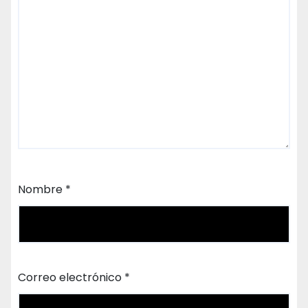
Nombre
*
Correo electrónico
*