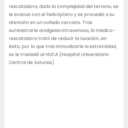
rescatadora, dada la complejidad del terreno, se
le evacuó con el helicóptero y se procedió a su
atención en un collado cercano. Tras
suministrarle analgesia intravenosa, la médico-
rescatadora trató de reducir la luxación, sin
éxito, por lo que tras inmovilizarle la extremidad,
se le trasladó al HUCA (Hospital Universitario
Central de Asturias).