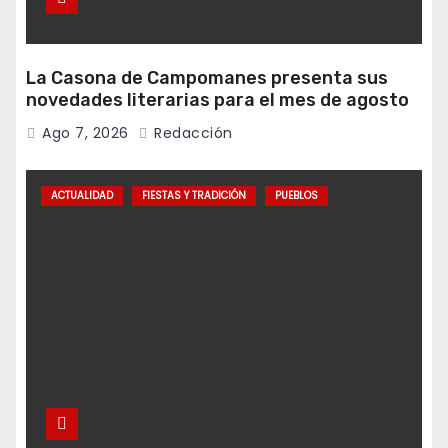
La Casona de Campomanes presenta sus
novedades literarias para el mes de agosto
Ago 7, 2026
Redacción
ACTUALIDAD
FIESTAS Y TRADICIÓN
PUEBLOS