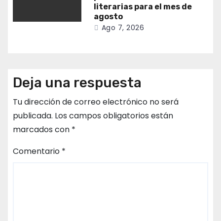
literarias para el mes de
agosto
Ago 7, 2026
Deja una respuesta
Tu dirección de correo electrónico no será
publicada.
Los campos obligatorios están
marcados con
*
Comentario
*