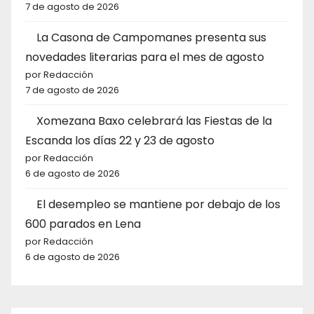
7 de agosto de 2026
La Casona de Campomanes presenta sus
novedades literarias para el mes de agosto
por Redacción
7 de agosto de 2026
Xomezana Baxo celebrará las Fiestas de la
Escanda los días 22 y 23 de agosto
por Redacción
6 de agosto de 2026
El desempleo se mantiene por debajo de los
600 parados en Lena
por Redacción
6 de agosto de 2026