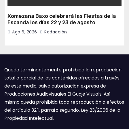
Xomezana Baxo celebrará las Fiestas de la
Escanda los días 22 y 23 de agosto
Ago 6, 2026
Redacción
Queda terminantemente prohibida la reproducción
total o parcial de los contenidos ofrecidos a través
de este medio, salvo autorización expresa de
Producciones Audiovisuales El Guaje Visuals. Así
mismo queda prohibida toda reproducción a efectos
del artículo 32.1, parrafo segundo, Ley 23/2006 de la
Propiedad Intelectual.