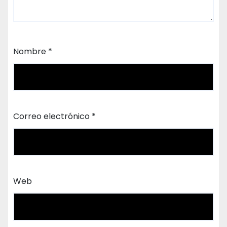
Nombre
*
Correo electrónico
*
Web