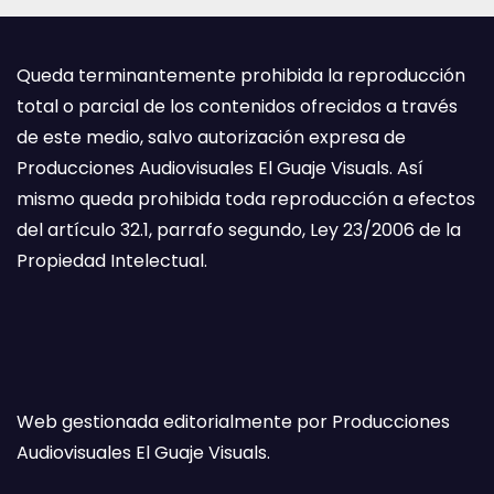
Queda terminantemente prohibida la reproducción
total o parcial de los contenidos ofrecidos a través
de este medio, salvo autorización expresa de
Producciones Audiovisuales El Guaje Visuals. Así
mismo queda prohibida toda reproducción a efectos
del artículo 32.1, parrafo segundo, Ley 23/2006 de la
Propiedad Intelectual.
Web gestionada editorialmente por Producciones
Audiovisuales El Guaje Visuals.