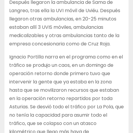
Después llegaron la ambulancia de Sama de
Langreo, tras ella la UVI móvil de Uviéu. Después
llegaron otras ambulancias, en 20-25 minutos
estaban allí 3 UVIS móviles, ambulancias
medicalizables y otras ambulancias tanto de la
empresa concesionaria como de Cruz Roja.
Ignacio Portilla narra en el programa como en el
tráfico se produjo un caos, en un domingo de
operación retorno donde primero tuvo que
intervenir la gente que ya estaba en la zona
hasta que se movilizaron recursos que estaban
en la operación retorno repartidos por toda
Asturias. Se desvió todo el tráfico por La Pola, que
no tenía la capacidad para asumir todo el
tráfico, que se colapso con un atasco
kilométrico que llego más haya de