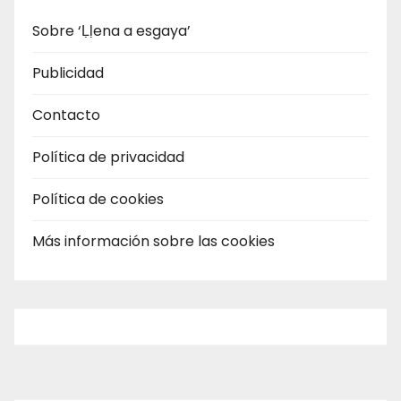
Sobre ‘Ḷḷena a esgaya’
Publicidad
Contacto
Política de privacidad
Política de cookies
Más información sobre las cookies