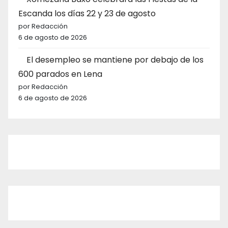
Escanda los días 22 y 23 de agosto
por Redacción
6 de agosto de 2026
El desempleo se mantiene por debajo de los
600 parados en Lena
por Redacción
6 de agosto de 2026