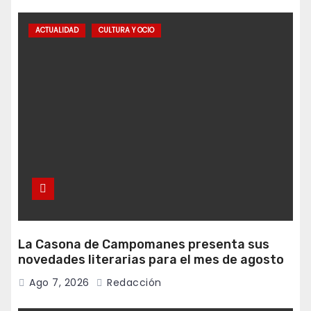
ACTUALIDAD
CULTURA Y OCIO
La Casona de Campomanes presenta sus
novedades literarias para el mes de agosto
Ago 7, 2026
Redacción