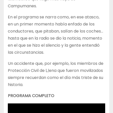
Campumanes.
En el programa se narra como, en ese atasco,
en un primer momento había enfado de los
conductores, que pitaban, salían de los coches…
hasta que en la radio se dio la noticia, momento
en el que se hizo el silencio y la gente entendió
las circunstancias.
Un accidente que, por ejemplo, los miembros de
Protección Civil de Ḷḷena que fueron movilizados
siempre recuerdan como el día más triste de su
historia.
PROGRAMA COMPLETO