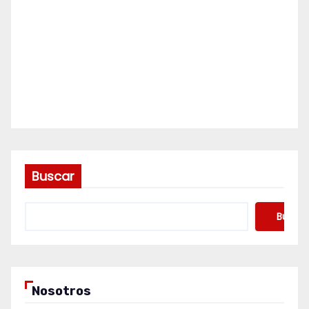
Buscar
Buscar
Nosotros