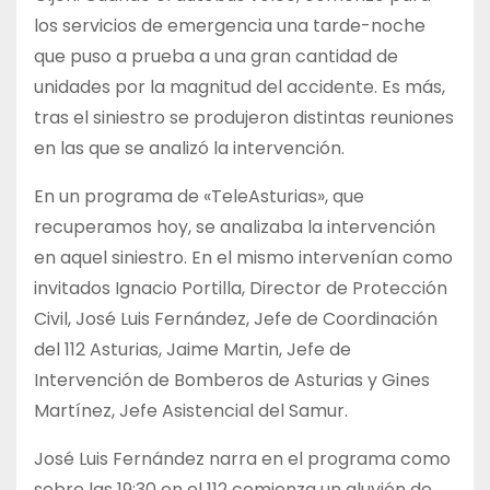
los servicios de emergencia una tarde-noche
que puso a prueba a una gran cantidad de
unidades por la magnitud del accidente. Es más,
tras el siniestro se produjeron distintas reuniones
en las que se analizó la intervención.
En un programa de «TeleAsturias», que
recuperamos hoy, se analizaba la intervención
en aquel siniestro. En el mismo intervenían como
invitados Ignacio Portilla, Director de Protección
Civil, José Luis Fernández, Jefe de Coordinación
del 112 Asturias, Jaime Martin, Jefe de
Intervención de Bomberos de Asturias y Gines
Martínez, Jefe Asistencial del Samur.
José Luis Fernández narra en el programa como
sobre las 19:30 en el 112 comienza un aluvión de