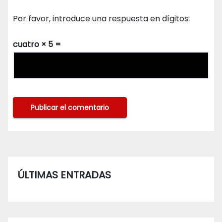
Por favor, introduce una respuesta en dígitos:
cuatro × 5 =
ÚLTIMAS ENTRADAS