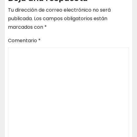
Tu dirección de correo electrónico no será
publicada.
Los campos obligatorios están
marcados con
*
Comentario
*