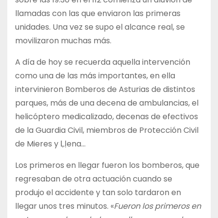
llamadas con las que enviaron las primeras
unidades. Una vez se supo el alcance real, se
movilizaron muchas más.
A día de hoy se recuerda aquella intervención
como una de las más importantes, en ella
intervinieron Bomberos de Asturias de distintos
parques, más de una decena de ambulancias, el
helicóptero medicalizado, decenas de efectivos
de la Guardia Civil, miembros de Protección Civil
de Mieres y Ḷḷena…
Los primeros en llegar fueron los bomberos, que
regresaban de otra actuación cuando se
produjo el accidente y tan solo tardaron en
llegar unos tres minutos. «
Fueron los primeros en