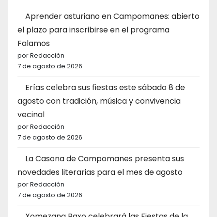
Aprender asturiano en Campomanes: abierto
el plazo para inscribirse en el programa
Falamos
por Redacción
7 de agosto de 2026
Erías celebra sus fiestas este sábado 8 de
agosto con tradición, música y convivencia
vecinal
por Redacción
7 de agosto de 2026
La Casona de Campomanes presenta sus
novedades literarias para el mes de agosto
por Redacción
7 de agosto de 2026
Xomezana Baxo celebrará las Fiestas de la