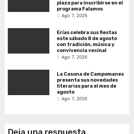
plazo para inscribirse en el
programa Falamos
Ago 7, 2026
Erías celebra sus fiestas
este sábado 8 de agosto
con tradición, música y
convivencia vecinal
Ago 7, 2026
La Casona de Campomanes
presenta sus novedades
literarias para el mes de
agosto
Ago 7, 2026
Deja una respuesta