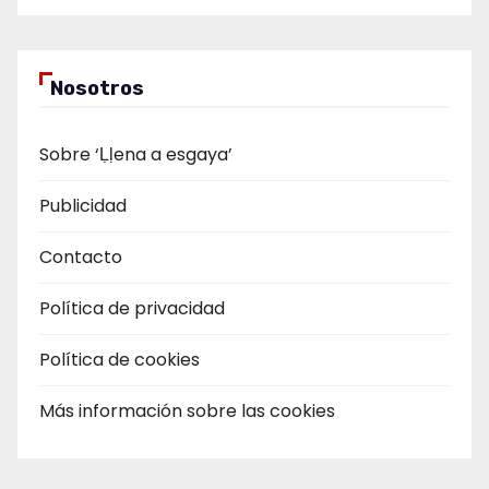
Nosotros
Sobre ‘Ḷḷena a esgaya’
Publicidad
Contacto
Política de privacidad
Política de cookies
Más información sobre las cookies