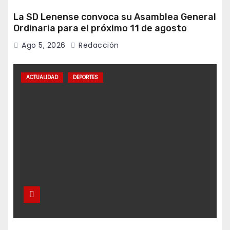
La SD Lenense convoca su Asamblea General
Ordinaria para el próximo 11 de agosto
Ago 5, 2026
Redacción
ACTUALIDAD
DEPORTES