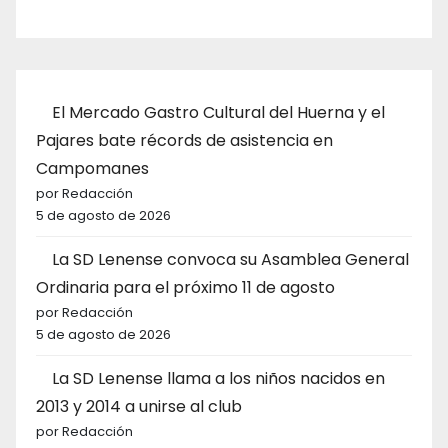
El Mercado Gastro Cultural del Huerna y el
Pajares bate récords de asistencia en
Campomanes
por Redacción
5 de agosto de 2026
La SD Lenense convoca su Asamblea General
Ordinaria para el próximo 11 de agosto
por Redacción
5 de agosto de 2026
La SD Lenense llama a los niños nacidos en
2013 y 2014 a unirse al club
por Redacción