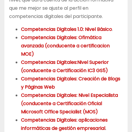
que me mejor se ajuste al perfil en
competencias digitales del participante.
Competencias Digitales 1.0: Nivel Básico
.
Competencias Digitales: Ofimática
avanzada (conducente a certificacion
MOE)
Competencias Digitales:Nivel Superior
(conducente a
Certificación IC3 GS5)
Competencias Digitales: Creación de Blogs
y Páginas Web
Competencias Digitales: Nivel Especialista
(conducente a Certificación Oficial
Microsoft Office Specialist (MOS)
Competencias Digitales: aplicaciones
informáticas de gestión empresarial
.