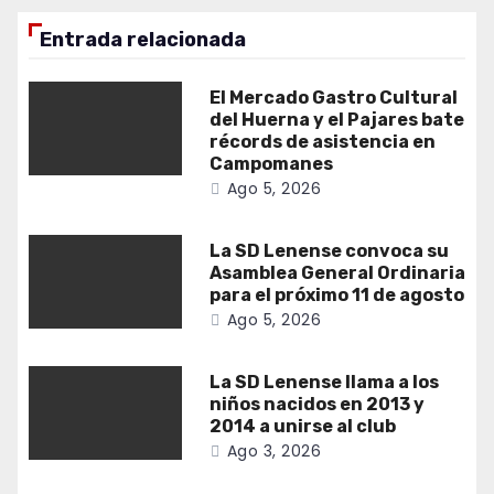
Entrada relacionada
El Mercado Gastro Cultural
del Huerna y el Pajares bate
récords de asistencia en
Campomanes
Ago 5, 2026
La SD Lenense convoca su
Asamblea General Ordinaria
para el próximo 11 de agosto
Ago 5, 2026
La SD Lenense llama a los
niños nacidos en 2013 y
2014 a unirse al club
Ago 3, 2026