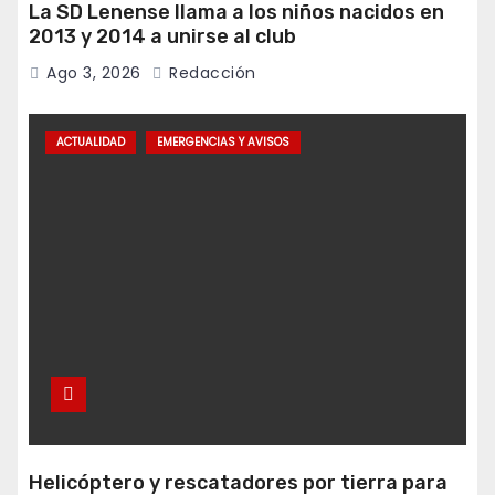
La SD Lenense llama a los niños nacidos en
2013 y 2014 a unirse al club
Ago 3, 2026
Redacción
ACTUALIDAD
EMERGENCIAS Y AVISOS
Helicóptero y rescatadores por tierra para