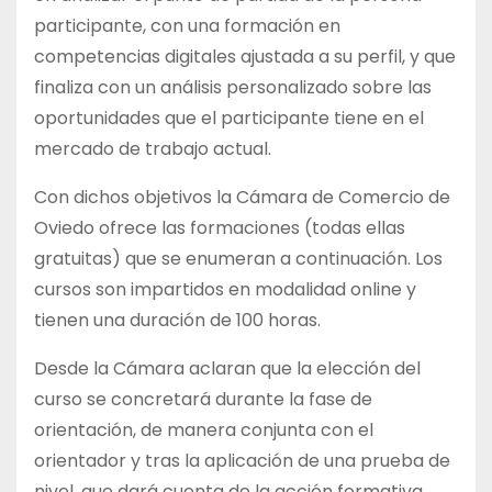
participante, con una formación en
competencias digitales ajustada a su perfil, y que
finaliza con un análisis personalizado sobre las
oportunidades que el participante tiene en el
mercado de trabajo actual.
Con dichos objetivos la Cámara de Comercio de
Oviedo ofrece las formaciones (todas ellas
gratuitas) que se enumeran a continuación. Los
cursos son impartidos en modalidad online y
tienen una duración de 100 horas.
Desde la Cámara aclaran que la elección del
curso se concretará durante la fase de
orientación, de manera conjunta con el
orientador y tras la aplicación de una prueba de
nivel, que dará cuenta de la acción formativa