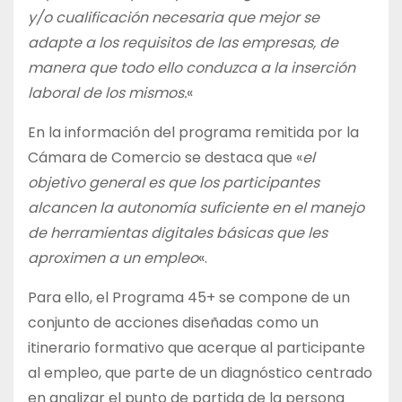
y/o cualificación necesaria que mejor se
adapte a los requisitos de las empresas, de
manera que todo ello conduzca a la inserción
laboral de los mismos.
«
En la información del programa remitida por la
Cámara de Comercio se destaca que «
el
objetivo general es que los participantes
alcancen la autonomía suficiente en el manejo
de herramientas digitales básicas que les
aproximen a un empleo
«.
Para ello, el Programa 45+ se compone de un
conjunto de acciones diseñadas como un
itinerario formativo que acerque al participante
al empleo, que parte de un diagnóstico centrado
en analizar el punto de partida de la persona