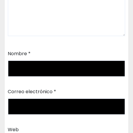
Nombre
*
Correo electrónico
*
Web