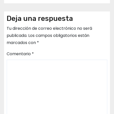
Deja una respuesta
Tu dirección de correo electrónico no será
publicada.
Los campos obligatorios están
marcados con
*
Comentario
*