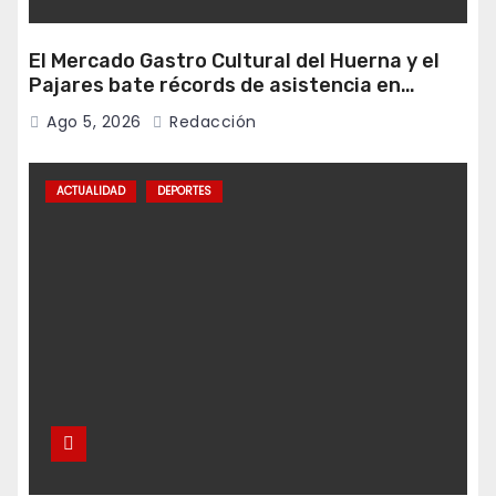
El Mercado Gastro Cultural del Huerna y el
Pajares bate récords de asistencia en
Campomanes
Ago 5, 2026
Redacción
ACTUALIDAD
DEPORTES