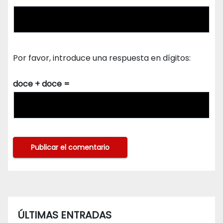
Por favor, introduce una respuesta en dígitos:
doce + doce =
ÚLTIMAS ENTRADAS