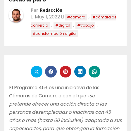
Por
Redacción
May 1, 2022
,
#cámara
#cámara de
,
,
,
comercia
#digital
#trabajo
#transformación digital
El Programa 45+ es una iniciativa de las
Cámaras de Comercio con el que «
se
pretende ofrecer una acción directa a las
personas desempleadas o inactivas con 45
años o más (hasta 60 inclusive) adaptada a sus
capacidades, para que obtengan la formación