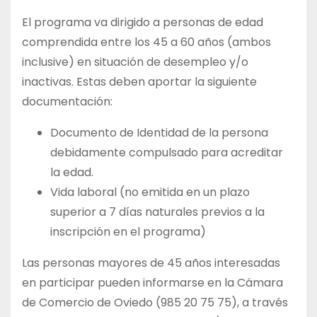
El programa va dirigido a personas de edad
comprendida entre los 45 a 60 años (ambos
inclusive) en situación de desempleo y/o
inactivas. Estas deben aportar la siguiente
documentación:
Documento de Identidad de la persona
debidamente compulsado para acreditar
la edad.
Vida laboral (no emitida en un plazo
superior a 7 días naturales previos a la
inscripción en el programa)
Las personas mayores de 45 años interesadas
en participar pueden informarse en la Cámara
de Comercio de Oviedo (985 20 75 75), a través