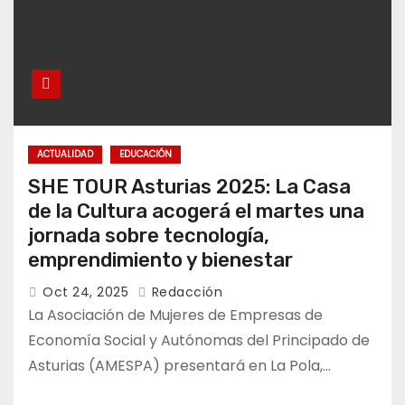
ACTUALIDAD
EDUCACIÓN
SHE TOUR Asturias 2025: La Casa
de la Cultura acogerá el martes una
jornada sobre tecnología,
emprendimiento y bienestar
Oct 24, 2025
Redacción
La Asociación de Mujeres de Empresas de
Economía Social y Autónomas del Principado de
Asturias (AMESPA) presentará en La Pola,…