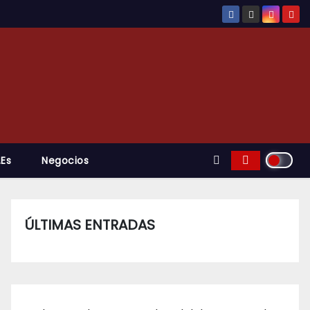
.es
Negocios
ÚLTIMAS ENTRADAS