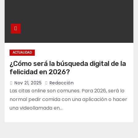
ACTUALIDAD
¿Cómo será la búsqueda digital de la
felicidad en 2026?
Nov 21, 2025
Redacción
Las citas online son comunes. Para 2026, será lo
normal pedir comida con una aplicación o hacer
una videollamada en…