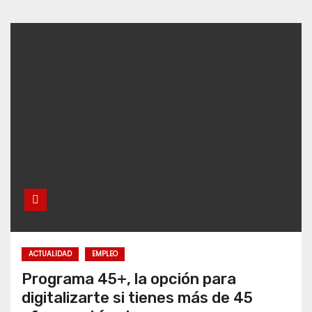
ACTUALIDAD
EMPLEO
Programa 45+, la opción para
digitalizarte si tienes más de 45