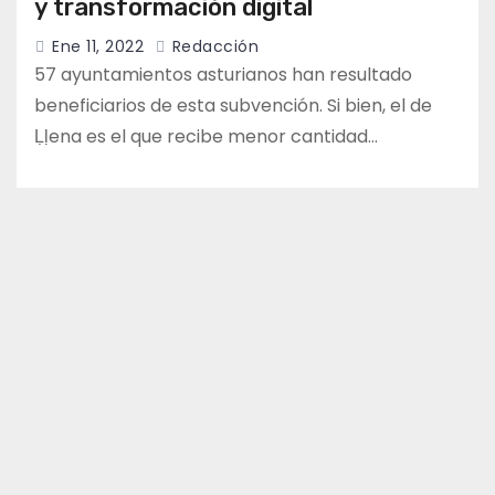
y transformación digital
Ene 11, 2022
Redacción
57 ayuntamientos asturianos han resultado
beneficiarios de esta subvención. Si bien, el de
Ḷḷena es el que recibe menor cantidad…