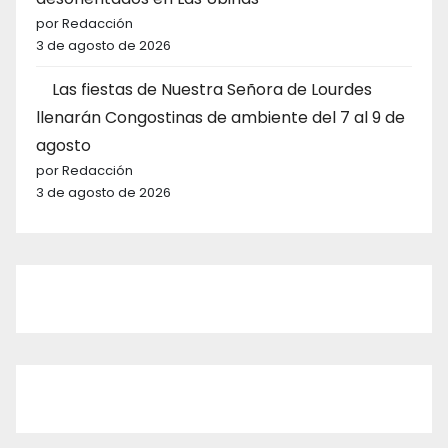
por Redacción
3 de agosto de 2026
Las fiestas de Nuestra Señora de Lourdes
llenarán Congostinas de ambiente del 7 al 9 de
agosto
por Redacción
3 de agosto de 2026