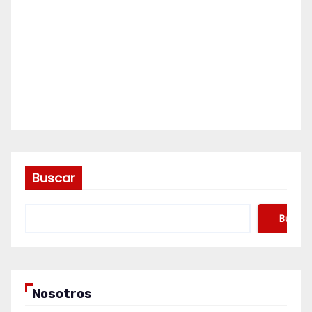
Buscar
Buscar
Nosotros