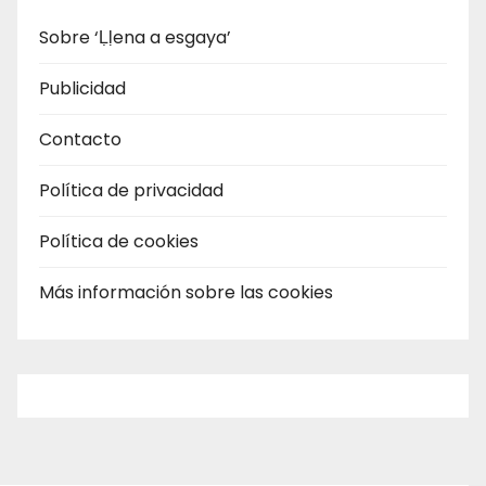
Sobre ‘Ḷḷena a esgaya’
Publicidad
Contacto
Política de privacidad
Política de cookies
Más información sobre las cookies