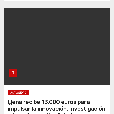
ACTUALIDAD
Ḷḷena recibe 13.000 euros para
impulsar la innovación, investigación