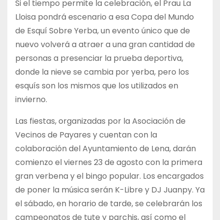
Si el tiempo permite la celebración, el Prau La
Lloisa pondrá escenario a esa Copa del Mundo
de Esquí Sobre Yerba, un evento único que de
nuevo volverá a atraer a una gran cantidad de
personas a presenciar la prueba deportiva,
donde la nieve se cambia por yerba, pero los
esquís son los mismos que los utilizados en
invierno.
Las fiestas, organizadas por la Asociación de
Vecinos de Payares y cuentan con la
colaboración del Ayuntamiento de Lena, darán
comienzo el viernes 23 de agosto con la primera
gran verbena y el bingo popular. Los encargados
de poner la música serán K-Libre y DJ Juanpy. Ya
el sábado, en horario de tarde, se celebrarán los
campeonatos de tute y parchis, así como el