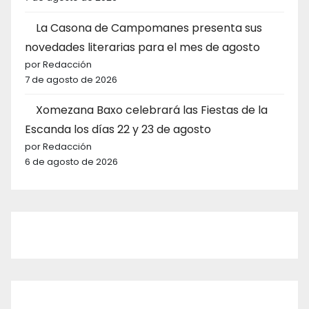
La Casona de Campomanes presenta sus
novedades literarias para el mes de agosto
por Redacción
7 de agosto de 2026
Xomezana Baxo celebrará las Fiestas de la
Escanda los días 22 y 23 de agosto
por Redacción
6 de agosto de 2026