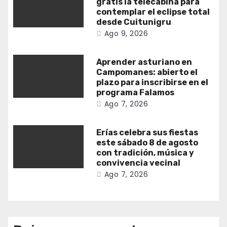
gratis la telecabina para
contemplar el eclipse total
desde Cuitunigru
Ago 9, 2026
Aprender asturiano en
Campomanes: abierto el
plazo para inscribirse en el
programa Falamos
Ago 7, 2026
Erías celebra sus fiestas
este sábado 8 de agosto
con tradición, música y
convivencia vecinal
Ago 7, 2026