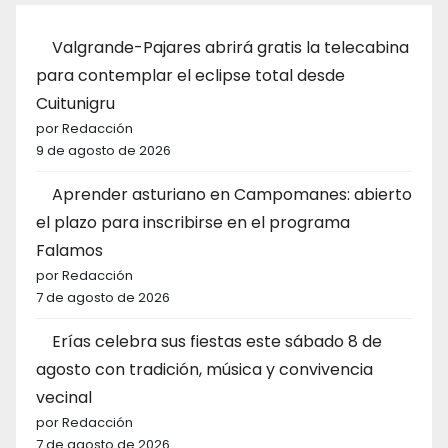
Valgrande-Pajares abrirá gratis la telecabina
para contemplar el eclipse total desde
Cuitunigru
por Redacción
9 de agosto de 2026
Aprender asturiano en Campomanes: abierto
el plazo para inscribirse en el programa
Falamos
por Redacción
7 de agosto de 2026
Erías celebra sus fiestas este sábado 8 de
agosto con tradición, música y convivencia
vecinal
por Redacción
7 de agosto de 2026