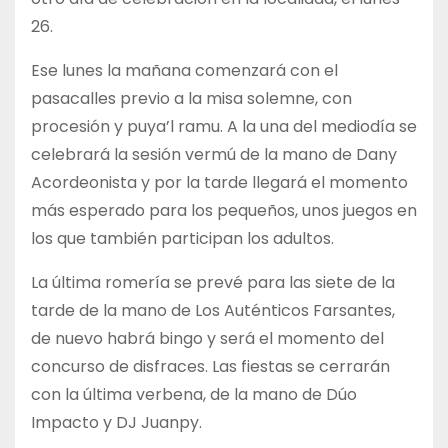
26.
Ese lunes la mañana comenzará con el
pasacalles previo a la misa solemne, con
procesión y puya’l ramu. A la una del mediodía se
celebrará la sesión vermú de la mano de Dany
Acordeonista y por la tarde llegará el momento
más esperado para los pequeños, unos juegos en
los que también participan los adultos.
La última romería se prevé para las siete de la
tarde de la mano de Los Auténticos Farsantes,
de nuevo habrá bingo y será el momento del
concurso de disfraces. Las fiestas se cerrarán
con la última verbena, de la mano de Dúo
Impacto y DJ Juanpy.