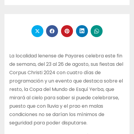
La localidad lenense de Payares celebra este fin
de semana, del 23 al 26 de agosto, sus fiestas del
Corpus Christi 2024 con cuatro días de
programación y un evento que destaca sobre el
resto, la Copa del Mundo de Esquí Yerba, que
mirará al cielo para saber si puede celebrarse,
puesto que con lluvia y el prao en malas
condiciones no se darían los mínimos de
seguridad para poder disputarse.