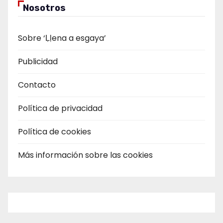
Nosotros
Sobre ‘Ḷḷena a esgaya’
Publicidad
Contacto
Política de privacidad
Política de cookies
Más información sobre las cookies