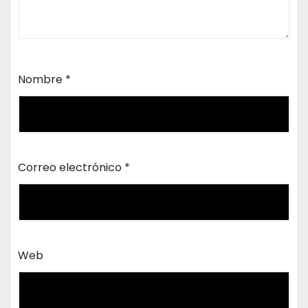
Nombre
*
Correo electrónico
*
Web