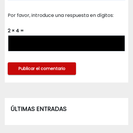
Por favor, introduce una respuesta en dígitos:
2 × 4 =
ÚLTIMAS ENTRADAS