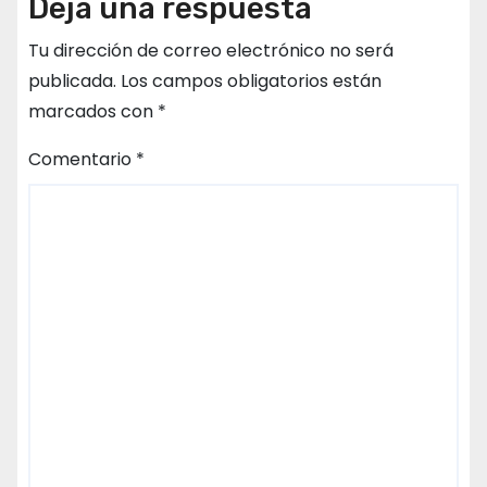
Deja una respuesta
Tu dirección de correo electrónico no será
publicada.
Los campos obligatorios están
marcados con
*
Comentario
*