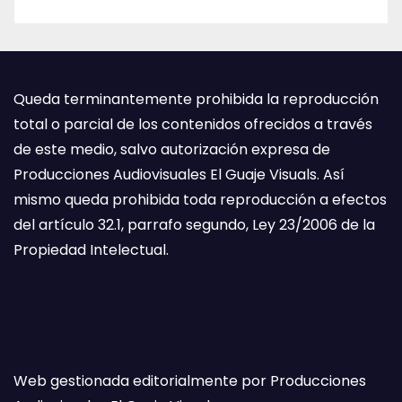
Queda terminantemente prohibida la reproducción
total o parcial de los contenidos ofrecidos a través
de este medio, salvo autorización expresa de
Producciones Audiovisuales El Guaje Visuals. Así
mismo queda prohibida toda reproducción a efectos
del artículo 32.1, parrafo segundo, Ley 23/2006 de la
Propiedad Intelectual.
Web gestionada editorialmente por Producciones