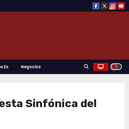
s.es
Negocios
esta Sinfónica del