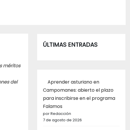
ÚLTIMAS ENTRADAS
s méritos
Aprender asturiano en
ones del
Campomanes: abierto el plazo
para inscribirse en el programa
Falamos
por Redacción
7 de agosto de 2026