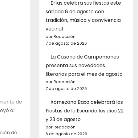
Erías celebra sus fiestas este
sábado 8 de agosto con
tradición, música y convivencia
vecinal
por Redacción
7 de agosto de 2026
La Casona de Campomanes
presenta sus novedades
literarias para el mes de agosto
por Redacción
7 de agosto de 2026
mientu de
Xomezana Baxo celebrará las
oyó al
Fiestas de la Escanda los días 22
y 23 de agosto
por Redacción
ación de
6 de agosto de 2026