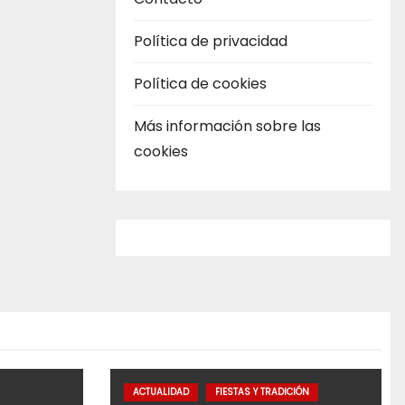
Política de privacidad
Política de cookies
Más información sobre las
cookies
ACTUALIDAD
FIESTAS Y TRADICIÓN