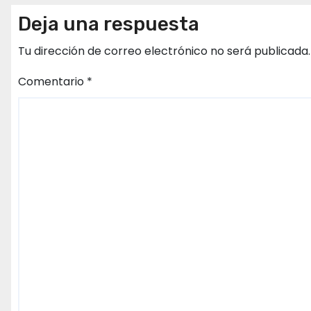
Deja una respuesta
Tu dirección de correo electrónico no será publicada.
Comentario
*