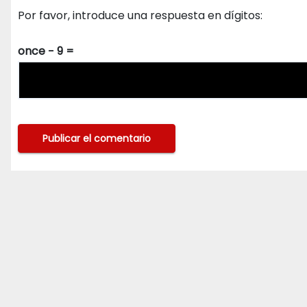
Por favor, introduce una respuesta en dígitos:
once − 9 =