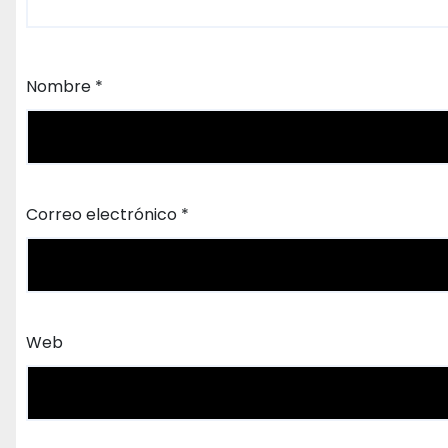
Nombre
*
Correo electrónico
*
Web