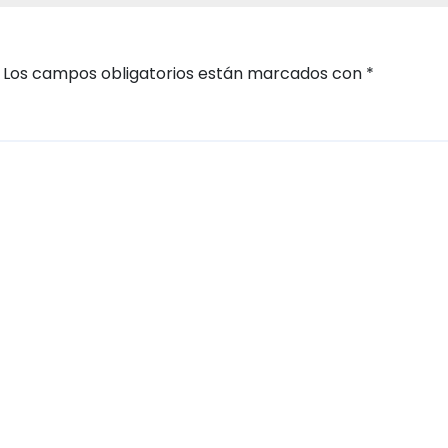
Los campos obligatorios están marcados con
*