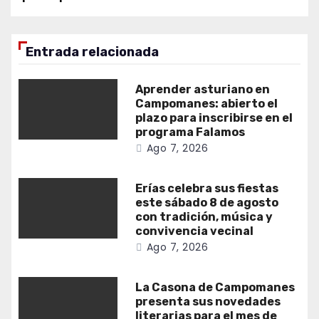
Entrada relacionada
Aprender asturiano en
Campomanes: abierto el
plazo para inscribirse en el
programa Falamos
Ago 7, 2026
Erías celebra sus fiestas
este sábado 8 de agosto
con tradición, música y
convivencia vecinal
Ago 7, 2026
La Casona de Campomanes
presenta sus novedades
literarias para el mes de