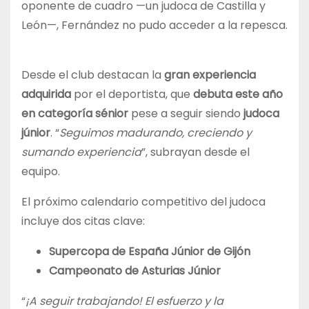
oponente de cuadro —un judoca de Castilla y
León—, Fernández no pudo acceder a la repesca.
Desde el club destacan la
gran experiencia
adquirida
por el deportista, que
debuta este año
en categoría sénior
pese a seguir siendo
judoca
júnior
. “
Seguimos madurando, creciendo y
sumando experiencia
”, subrayan desde el
equipo.
El próximo calendario competitivo del judoca
incluye dos citas clave:
Supercopa de España Júnior de Gijón
Campeonato de Asturias Júnior
“
¡A seguir trabajando! El esfuerzo y la