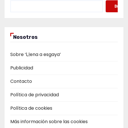
Buscar
Nosotros
Sobre ‘Ḷḷena a esgaya’
Publicidad
Contacto
Política de privacidad
Política de cookies
Más información sobre las cookies