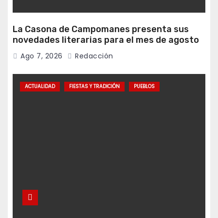
La Casona de Campomanes presenta sus
novedades literarias para el mes de agosto
Ago 7, 2026
Redacción
ACTUALIDAD
FIESTAS Y TRADICIÓN
PUEBLOS