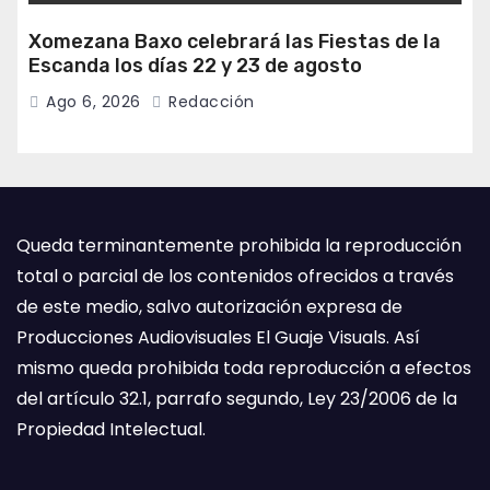
Xomezana Baxo celebrará las Fiestas de la
Escanda los días 22 y 23 de agosto
Ago 6, 2026
Redacción
Queda terminantemente prohibida la reproducción
total o parcial de los contenidos ofrecidos a través
de este medio, salvo autorización expresa de
Producciones Audiovisuales El Guaje Visuals. Así
mismo queda prohibida toda reproducción a efectos
del artículo 32.1, parrafo segundo, Ley 23/2006 de la
Propiedad Intelectual.