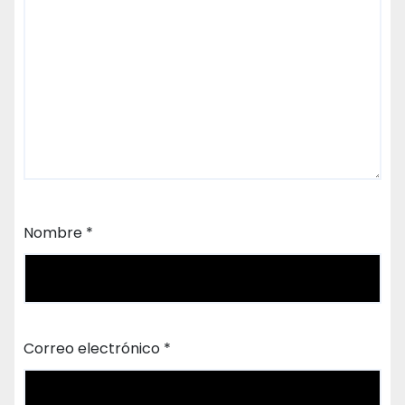
Nombre
*
Correo electrónico
*