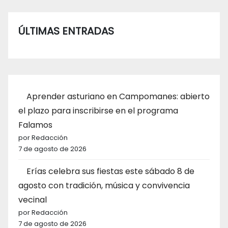
ÚLTIMAS ENTRADAS
Aprender asturiano en Campomanes: abierto
el plazo para inscribirse en el programa
Falamos
por Redacción
7 de agosto de 2026
Erías celebra sus fiestas este sábado 8 de
agosto con tradición, música y convivencia
vecinal
por Redacción
7 de agosto de 2026