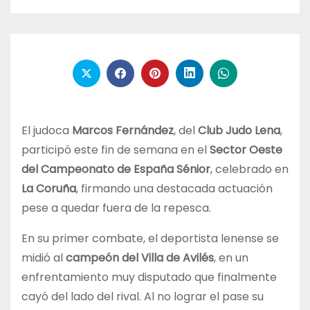
El judoca
Marcos Fernández
, del
Club Judo Lena
,
participó este fin de semana en el
Sector Oeste
del Campeonato de España Sénior
, celebrado en
La Coruña
, firmando una destacada actuación
pese a quedar fuera de la repesca.
En su primer combate, el deportista lenense se
midió al
campeón del Villa de Avilés
, en un
enfrentamiento muy disputado que finalmente
cayó del lado del rival. Al no lograr el pase su