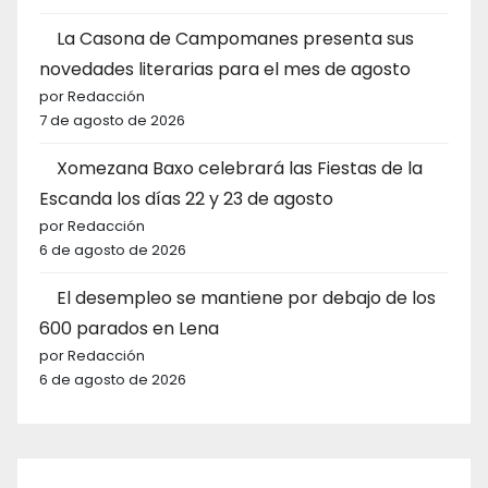
La Casona de Campomanes presenta sus
novedades literarias para el mes de agosto
por Redacción
7 de agosto de 2026
Xomezana Baxo celebrará las Fiestas de la
Escanda los días 22 y 23 de agosto
por Redacción
6 de agosto de 2026
El desempleo se mantiene por debajo de los
600 parados en Lena
por Redacción
6 de agosto de 2026