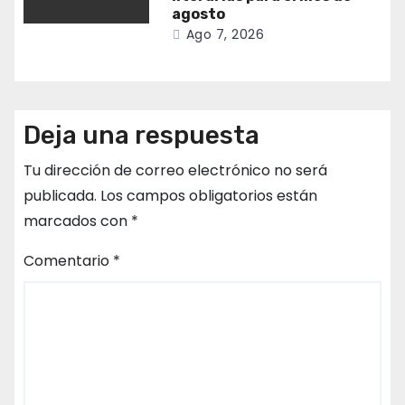
agosto
Ago 7, 2026
Deja una respuesta
Tu dirección de correo electrónico no será
publicada.
Los campos obligatorios están
marcados con
*
Comentario
*