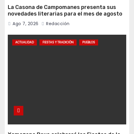
La Casona de Campomanes presenta sus
novedades literarias para el mes de agosto
Ago 7, 2026
Redacción
ACTUALIDAD
FIESTAS Y TRADICIÓN
PUEBLOS