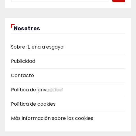
Nosotros
Sobre ‘Ḷḷena a esgaya’
Publicidad
Contacto
Política de privacidad
Política de cookies
Más información sobre las cookies