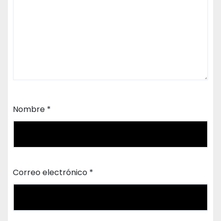
Nombre
*
Correo electrónico
*