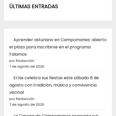
ÚLTIMAS ENTRADAS
Aprender asturiano en Campomanes: abierto
el plazo para inscribirse en el programa
Falamos
por Redacción
7 de agosto de 2026
Erías celebra sus fiestas este sábado 8 de
agosto con tradición, música y convivencia
vecinal
por Redacción
7 de agosto de 2026
La Casona de Campomanes presenta sus