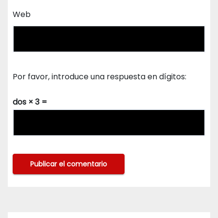
Web
Por favor, introduce una respuesta en dígitos:
dos × 3 =