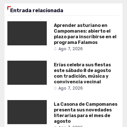
Entrada relacionada
Aprender asturiano en
Campomanes: abierto el
plazo para inscribirse en el
programa Falamos
Ago 7, 2026
Erías celebra sus fiestas
este sábado 8 de agosto
con tradición, música y
convivencia vecinal
Ago 7, 2026
La Casona de Campomanes
presenta sus novedades
literarias para el mes de
agosto