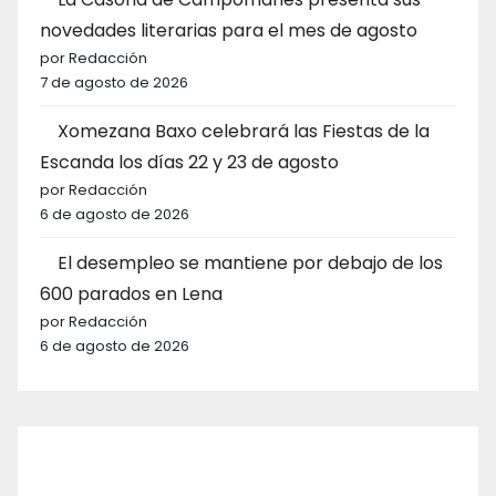
novedades literarias para el mes de agosto
por Redacción
7 de agosto de 2026
Xomezana Baxo celebrará las Fiestas de la
Escanda los días 22 y 23 de agosto
por Redacción
6 de agosto de 2026
El desempleo se mantiene por debajo de los
600 parados en Lena
por Redacción
6 de agosto de 2026