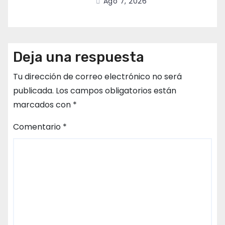
Ago 7, 2026
Deja una respuesta
Tu dirección de correo electrónico no será
publicada.
Los campos obligatorios están
marcados con
*
Comentario
*