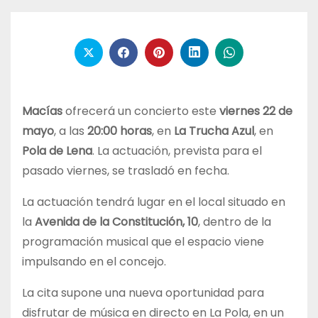
Macías
ofrecerá un concierto este
viernes 22 de
mayo
, a las
20:00 horas
, en
La Trucha Azul
, en
Pola de Lena
. La actuación, prevista para el
pasado viernes, se trasladó en fecha.
La actuación tendrá lugar en el local situado en
la
Avenida de la Constitución, 10
, dentro de la
programación musical que el espacio viene
impulsando en el concejo.
La cita supone una nueva oportunidad para
disfrutar de música en directo en La Pola, en un