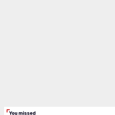
You missed