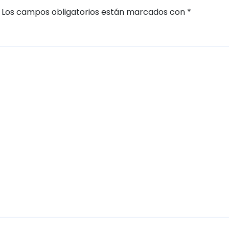
Los campos obligatorios están marcados con
*