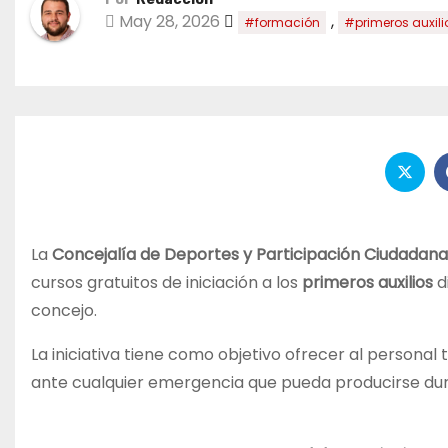
May 28, 2026
,
#formación
#primeros auxili
La
Concejalía de Deportes y Participación Ciudadan
cursos gratuitos de iniciación a los
primeros auxilios
d
concejo.
La iniciativa tiene como objetivo ofrecer al persona
ante cualquier emergencia que pueda producirse dur