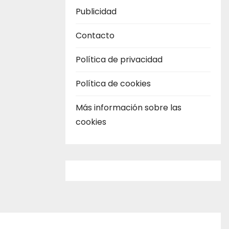
Publicidad
Contacto
Política de privacidad
Política de cookies
Más información sobre las
cookies