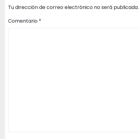
Tu dirección de correo electrónico no será publicada.
Comentario
*