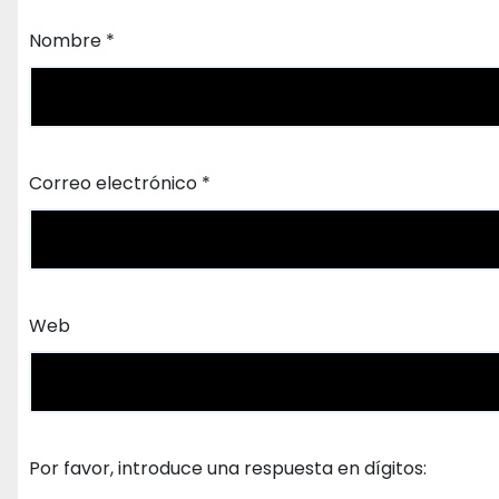
Nombre
*
Correo electrónico
*
Web
Por favor, introduce una respuesta en dígitos: