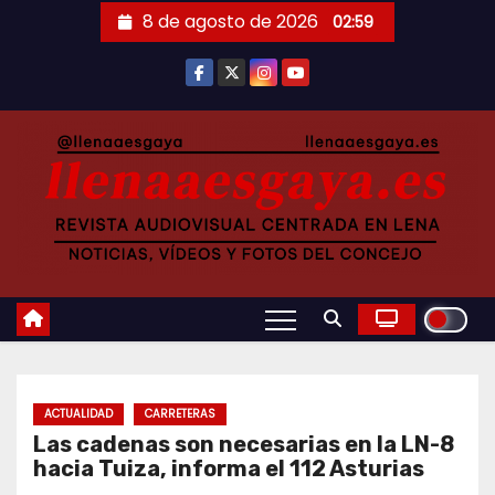
Saltar
8 de agosto de 2026
02:59
al
contenido
ACTUALIDAD
CARRETERAS
Las cadenas son necesarias en la LN-8
hacia Tuiza, informa el 112 Asturias