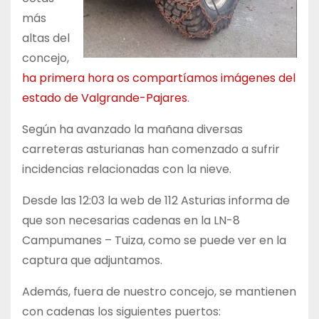
más
altas del
concejo,
ha primera hora os compartíamos imágenes del
estado de Valgrande-Pajares
.
Según ha avanzado la mañana diversas
carreteras asturianas han comenzado a sufrir
incidencias relacionadas con la nieve.
Desde las 12:03 la web de 112 Asturias informa de
que son necesarias cadenas en la LN-8
Campumanes – Tuiza, como se puede ver en la
captura que adjuntamos.
Además, fuera de nuestro concejo, se mantienen
con cadenas los siguientes puertos: