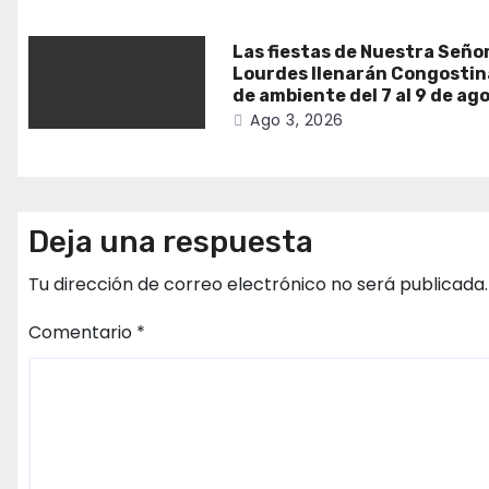
Las fiestas de Nuestra Seño
Lourdes llenarán Congostin
de ambiente del 7 al 9 de ag
Ago 3, 2026
Deja una respuesta
Tu dirección de correo electrónico no será publicada.
Comentario
*