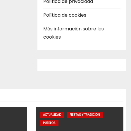
Política de privacidad
Política de cookies
Más información sobre las
cookies
ACTUALIDAD
FIESTAS Y TRADICIÓN
PUEBLOS