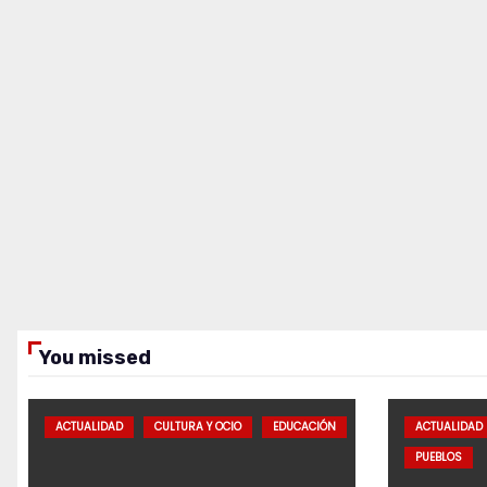
You missed
ACTUALIDAD
CULTURA Y OCIO
EDUCACIÓN
ACTUALIDAD
PUEBLOS