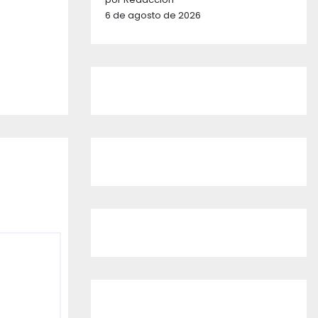
6 de agosto de 2026