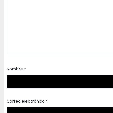
Nombre
*
Correo electrónico
*