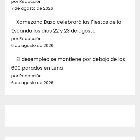
por Redacción
7 de agosto de 2026
Xomezana Baxo celebrará las Fiestas de la
Escanda los días 22 y 23 de agosto
por Redacción
6 de agosto de 2026
El desempleo se mantiene por debajo de los
600 parados en Lena
por Redacción
6 de agosto de 2026