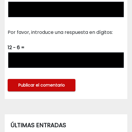
Por favor, introduce una respuesta en dígitos:
12 − 6 =
ÚLTIMAS ENTRADAS