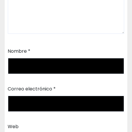
Nombre
*
Correo electrónico
*
Web