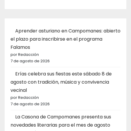
Aprender asturiano en Campomanes: abierto
el plazo para inscribirse en el programa
Falamos
por Redacción
7 de agosto de 2026
Erías celebra sus fiestas este sábado 8 de
agosto con tradición, música y convivencia
vecinal
por Redacción
7 de agosto de 2026
La Casona de Campomanes presenta sus
novedades literarias para el mes de agosto