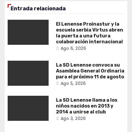
Entrada relacionada
El Lenense Proinastur y la
escuela serbia Virtus abren
la puerta a una futura
colaboración internacional
Ago 6, 2026
La SD Lenense convoca su
Asamblea General Ordinaria
para el próximo 11 de agosto
Ago 5, 2026
La SD Lenense llama a los
niños nacidos en 2013 y
2014 a unirse al club
Ago 3, 2026