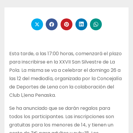
Esta tarde, a las 17:00 horas, comenzará el plazo
para inscribirse en la XXVII San Silvestre de La
Pola. La misma se va a celebrar el domingo 26 a
las 12 del mediodía, organizada por la Concejalía
de Deportes de Lena con la colaboración del
Club Ḷḷena Penaska.
Se ha anunciado que se darán regalos para
todos los participantes. Las inscripciones son
gratuitas para los menores de 14, y tienen un