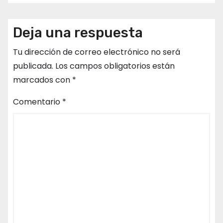
Deja una respuesta
Tu dirección de correo electrónico no será
publicada.
Los campos obligatorios están
marcados con
*
Comentario
*