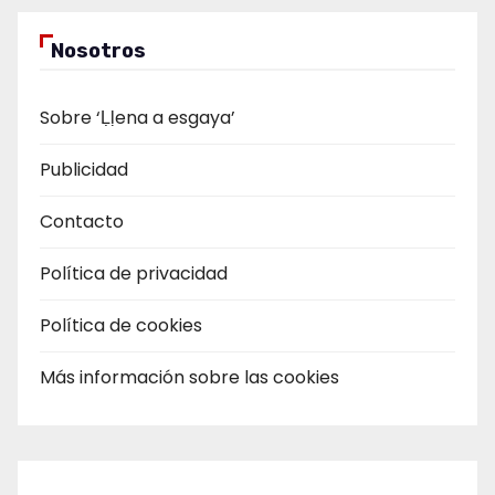
Nosotros
Sobre ‘Ḷḷena a esgaya’
Publicidad
Contacto
Política de privacidad
Política de cookies
Más información sobre las cookies