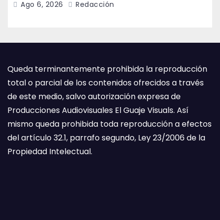
Ago 6, 2026
Redacción
Queda terminantemente prohibida la reproducción
total o parcial de los contenidos ofrecidos a través
de este medio, salvo autorización expresa de
Producciones Audiovisuales El Guaje Visuals. Así
mismo queda prohibida toda reproducción a efectos
del artículo 32.1, parrafo segundo, Ley 23/2006 de la
Propiedad Intelectual.