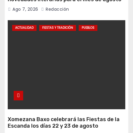
Ago 7, 2026
Redacción
ACTUALIDAD
FIESTAS Y TRADICIÓN
PUEBLOS
Xomezana Baxo celebrará las Fiestas de la
Escanda los días 22 y 23 de agosto