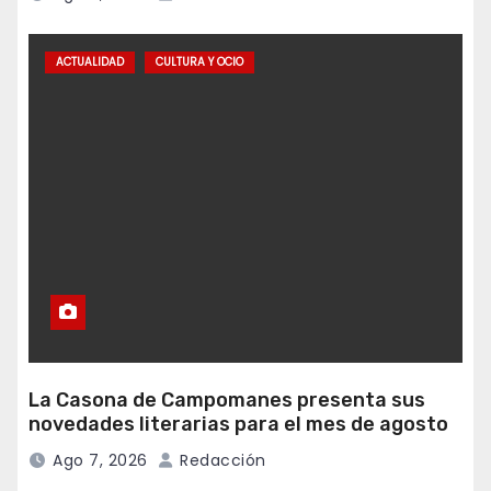
ACTUALIDAD
CULTURA Y OCIO
La Casona de Campomanes presenta sus
novedades literarias para el mes de agosto
Ago 7, 2026
Redacción