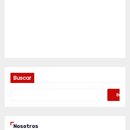
Buscar
Buscar
Nosotros