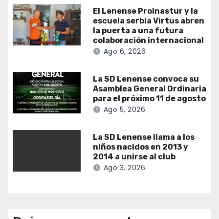
El Lenense Proinastur y la
escuela serbia Virtus abren
la puerta a una futura
colaboración internacional
Ago 6, 2026
La SD Lenense convoca su
Asamblea General Ordinaria
para el próximo 11 de agosto
Ago 5, 2026
La SD Lenense llama a los
niños nacidos en 2013 y
2014 a unirse al club
Ago 3, 2026