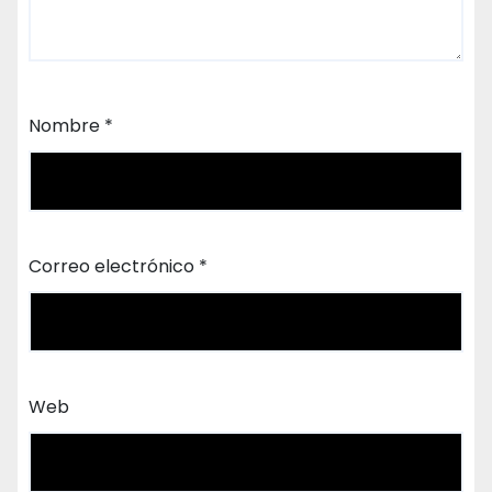
Nombre
*
Correo electrónico
*
Web