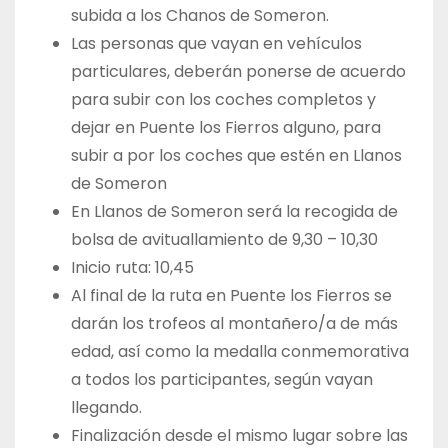
subida a los Chanos de Someron.
Las personas que vayan en vehículos
particulares, deberán ponerse de acuerdo
para subir con los coches completos y
dejar en Puente los Fierros alguno, para
subir a por los coches que estén en Llanos
de Someron
En Llanos de Someron será la recogida de
bolsa de avituallamiento de 9,30 – 10,30
Inicio ruta: 10,45
Al final de la ruta en Puente los Fierros se
darán los trofeos al montañero/a de más
edad, así como la medalla conmemorativa
a todos los participantes, según vayan
llegando.
Finalización desde el mismo lugar sobre las