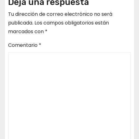
Deja una respuesta
Tu dirección de correo electrónico no será
publicada.
Los campos obligatorios están
marcados con
*
Comentario
*