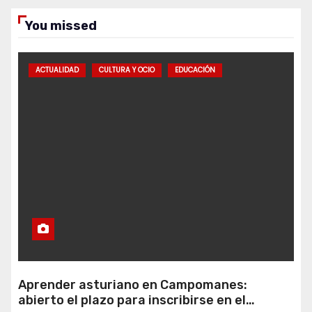
You missed
ACTUALIDAD
CULTURA Y OCIO
EDUCACIÓN
Aprender asturiano en Campomanes:
abierto el plazo para inscribirse en el