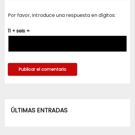
Por favor, introduce una respuesta en dígitos:
11 + seis =
ÚLTIMAS ENTRADAS