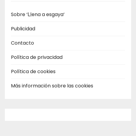
Sobre ‘Ḷḷena a esgaya’
Publicidad
Contacto
Política de privacidad
Política de cookies
Más información sobre las cookies