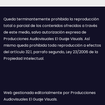
Queda terminantemente prohibida la reproducción
total o parcial de los contenidos ofrecidos a través
de este medio, salvo autorización expresa de
Producciones Audiovisuales El Guaje Visuals. Así
mismo queda prohibida toda reproducción a efectos
del artículo 32.1, parrafo segundo, Ley 23/2006 de la
Propiedad Intelectual.
Web gestionada editorialmente por Producciones
Audiovisuales El Guaje Visuals.