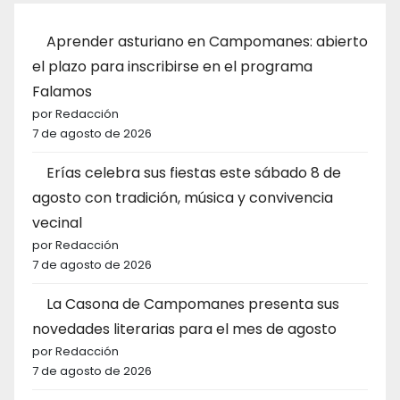
Aprender asturiano en Campomanes: abierto
el plazo para inscribirse en el programa
Falamos
por Redacción
7 de agosto de 2026
Erías celebra sus fiestas este sábado 8 de
agosto con tradición, música y convivencia
vecinal
por Redacción
7 de agosto de 2026
La Casona de Campomanes presenta sus
novedades literarias para el mes de agosto
por Redacción
7 de agosto de 2026