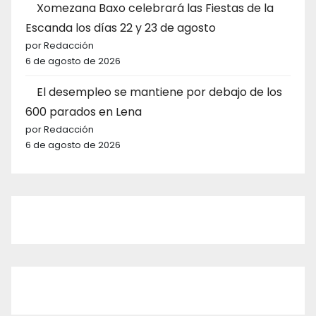
Xomezana Baxo celebrará las Fiestas de la
Escanda los días 22 y 23 de agosto
por Redacción
6 de agosto de 2026
El desempleo se mantiene por debajo de los
600 parados en Lena
por Redacción
6 de agosto de 2026