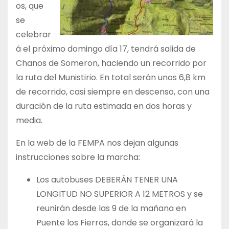
os, que
se
celebrar
á el próximo domingo día 17, tendrá salida de
Chanos de Someron, haciendo un recorrido por
la ruta del Munistirio. En total serán unos 6,8 km
de recorrido, casi siempre en descenso, con una
duración de la ruta estimada en dos horas y
media.
En la web de la FEMPA nos dejan algunas
instrucciones sobre la marcha:
Los autobuses DEBERÁN TENER UNA
LONGITUD NO SUPERIOR A 12 METROS y se
reunirán desde las 9 de la mañana en
Puente los Fierros, donde se organizará la