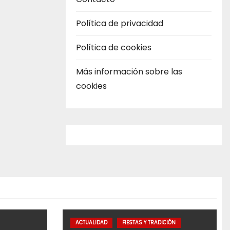
Política de privacidad
Política de cookies
Más información sobre las
cookies
ACTUALIDAD
FIESTAS Y TRADICIÓN