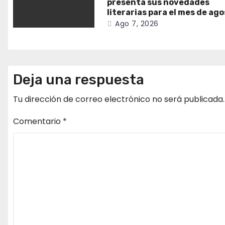
presenta sus novedades
literarias para el mes de ag
Ago 7, 2026
Deja una respuesta
Tu dirección de correo electrónico no será publicada.
Comentario
*