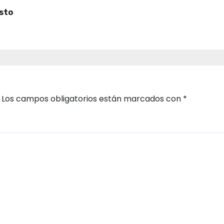
osto
Los campos obligatorios están marcados con
*