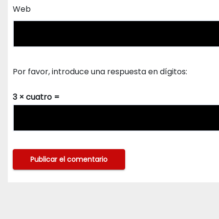
Web
Por favor, introduce una respuesta en dígitos:
3 × cuatro =