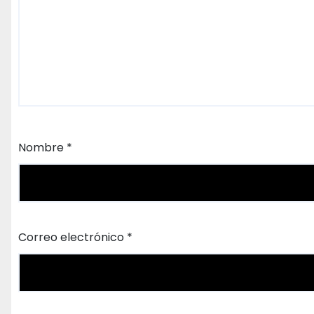
Nombre
*
Correo electrónico
*