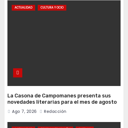
ACTUALIDAD
CULTURA Y OCIO
La Casona de Campomanes presenta sus
novedades literarias para el mes de agosto
Ago 7, 2026
Redacción