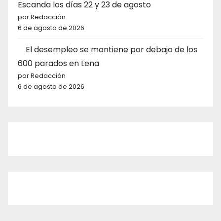
Escanda los días 22 y 23 de agosto
por Redacción
6 de agosto de 2026
El desempleo se mantiene por debajo de los
600 parados en Lena
por Redacción
6 de agosto de 2026