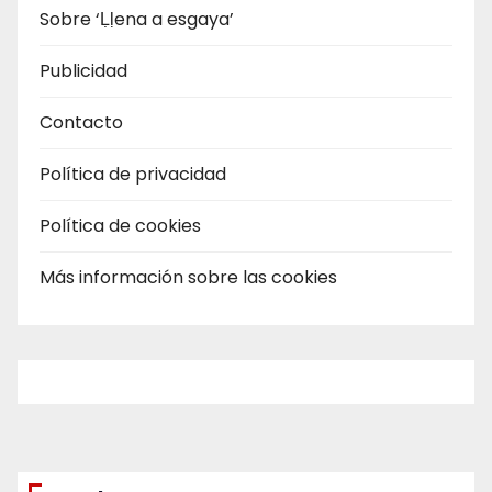
Sobre ‘Ḷḷena a esgaya’
Publicidad
Contacto
Política de privacidad
Política de cookies
Más información sobre las cookies