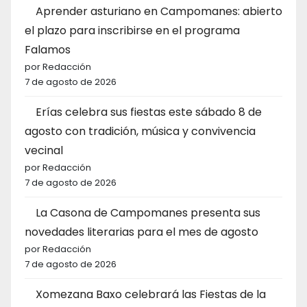
Aprender asturiano en Campomanes: abierto
el plazo para inscribirse en el programa
Falamos
por Redacción
7 de agosto de 2026
Erías celebra sus fiestas este sábado 8 de
agosto con tradición, música y convivencia
vecinal
por Redacción
7 de agosto de 2026
La Casona de Campomanes presenta sus
novedades literarias para el mes de agosto
por Redacción
7 de agosto de 2026
Xomezana Baxo celebrará las Fiestas de la