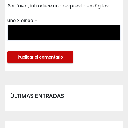
Por favor, introduce una respuesta en dígitos:
uno × cinco =
ÚLTIMAS ENTRADAS