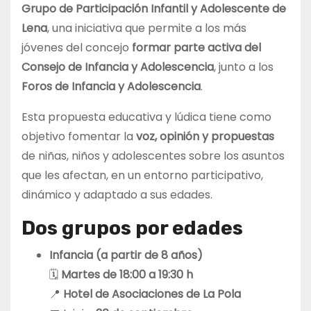
Grupo de Participación Infantil y Adolescente de
Lena
, una iniciativa que permite a los más
jóvenes del concejo
formar parte activa del
Consejo de Infancia y Adolescencia
, junto a los
Foros de Infancia y Adolescencia
.
Esta propuesta educativa y lúdica tiene como
objetivo fomentar la
voz, opinión y propuestas
de niñas, niños y adolescentes sobre los asuntos
que les afectan, en un entorno participativo,
dinámico y adaptado a sus edades.
Dos grupos por edades
Infancia (a partir de 8 años)
🗓
Martes de 18:00 a 19:30 h
📍
Hotel de Asociaciones de La Pola