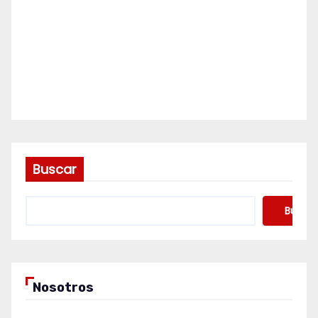
Buscar
Buscar
Nosotros