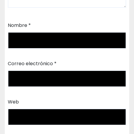
Nombre
*
Correo electrónico
*
Web