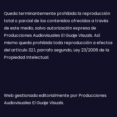
Queda terminantemente prohibida la reproducción
total o parcial de los contenidos ofrecidos a través
de este medio, salvo autorización expresa de
Producciones Audiovisuales El Guaje Visuals. Así
mismo queda prohibida toda reproducción a efectos
del artículo 32.1, parrafo segundo, Ley 23/2006 de la
Propiedad Intelectual.
Web gestionada editorialmente por Producciones
Audiovisuales El Guaje Visuals.