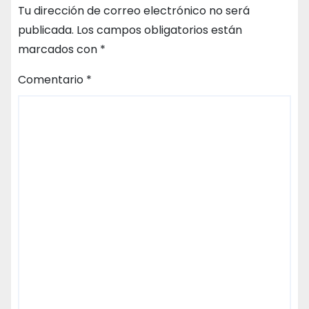
Tu dirección de correo electrónico no será
publicada.
Los campos obligatorios están
marcados con
*
Comentario
*