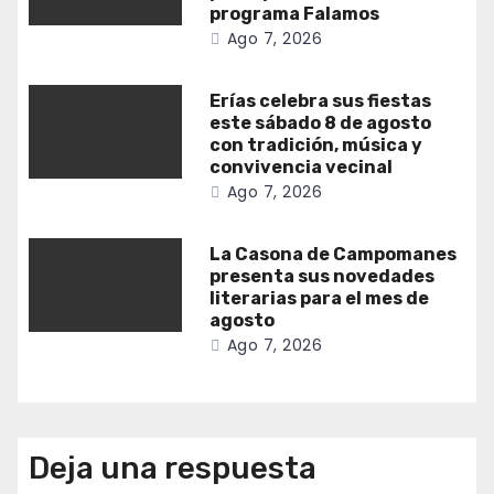
programa Falamos
Ago 7, 2026
Erías celebra sus fiestas
este sábado 8 de agosto
con tradición, música y
convivencia vecinal
Ago 7, 2026
La Casona de Campomanes
presenta sus novedades
literarias para el mes de
agosto
Ago 7, 2026
Deja una respuesta