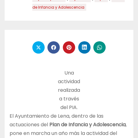
de Infancia y Adolescencia
Una
actividad
realizada
a través
del PIA.
El Ayuntamiento de Lena, dentro de las
actuaciones del
Plan de Infancia y Adolescencia
,
pone en marcha un año más la actividad del